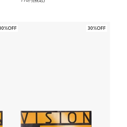
770円(税込)
30%OFF
30%OFF