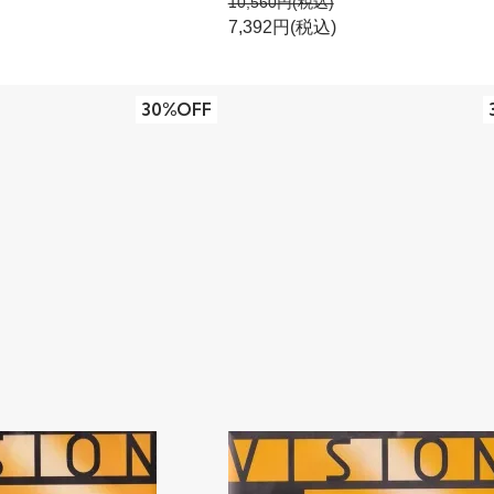
10,560円(税込)
7,392円(税込)
30%OFF