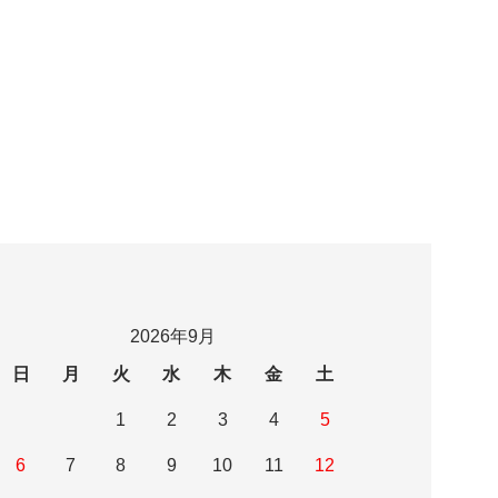
2026年9月
日
月
火
水
木
金
土
1
2
3
4
5
6
7
8
9
10
11
12