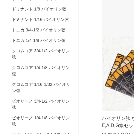
ドミナント 1/8 バイオリン弦
ドミナント 1/16 バイオリン弦
トニカ 3/4-1/2 バイオリン弦
トニカ 1/4-1/8 バイオリン弦
クロムコア 3/4-1/2 バイオリン
弦
クロムコア 1/4-1/8 バイオリン
弦
クロムコア 1/16-1/32 バイオリ
ン弦
ビオリーノ 3/4-1/2 バイオリン
弦
ビオリーノ 1/4-1/8 バイオリン
バイオリン弦 ヴ
弦
E,A,D,G線セ