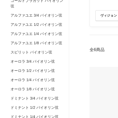
ゴールドブラカット バイオリン
弦
アルファユエ 3/4 バイオリン弦
ヴィジョン
アルファユエ 1/2 バイオリン弦
アルファユエ 1/4 バイオリン弦
アルファユエ 1/8 バイオリン弦
全6商品
スピリット バイオリン弦
オーロラ 3/4 バイオリン弦
オーロラ 1/2 バイオリン弦
オーロラ 1/4 バイオリン弦
オーロラ 1/8 バイオリン弦
ドミナント 3/4 バイオリン弦
ドミナント 1/2 バイオリン弦
ドミナント 1/4 バイオリン弦