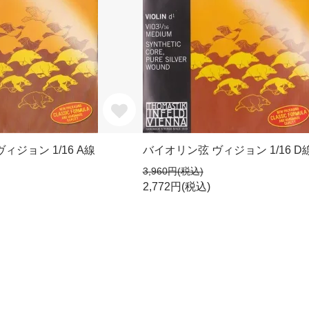
ィジョン 1/16 A線
バイオリン弦 ヴィジョン 1/16 D
3,960円(税込)
2,772円(税込)