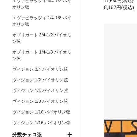
11,660円(税込)
エヴァピラッツィ 3/4-1/2 バイ
オリン弦
8,162円(税込)
エヴァピラッツィ 1/4-1/8 バイ
オリン弦
オブリガート 3/4-1/2 バイオリ
ン弦
オブリガート 1/4-1/8 バイオリ
ン弦
ヴィジョン 3/4 バイオリン弦
ヴィジョン 1/2 バイオリン弦
ヴィジョン 1/4 バイオリン弦
ヴィジョン 1/8 バイオリン弦
ヴィジョン 1/10 バイオリン弦
ヴィジョン 1/16 バイオリン弦
分数チェロ弦