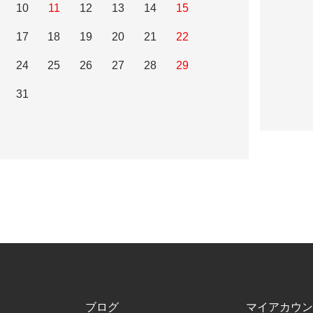
10
11
12
13
14
15
17
18
19
20
21
22
24
25
26
27
28
29
31
ブログ
マイアカウン