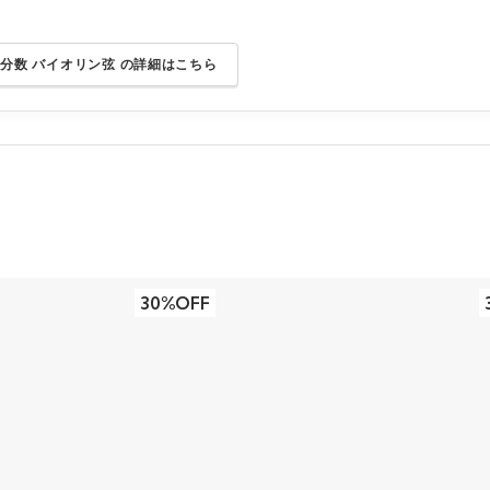
 分数 バイオリン弦 の詳細はこちら
30%OFF