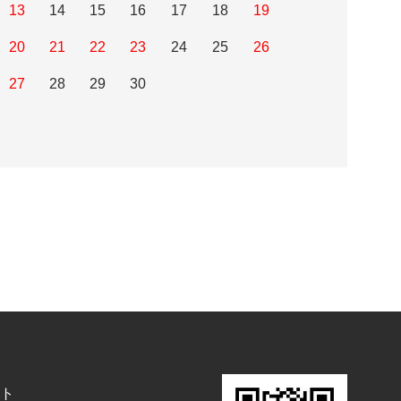
13
14
15
16
17
18
19
20
21
22
23
24
25
26
27
28
29
30
ト