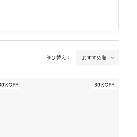
並び替え：
30%OFF
30%OFF