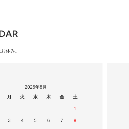
DAR
はお休み。
2026年8月
月
火
水
木
金
土
1
3
4
5
6
7
8