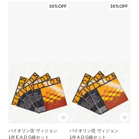
30%OFF
30%OFF
バイオリン弦 ヴィジョン
バイオリン弦 ヴィジョン
1/8 E,A,D,G線セット
1/8 A,D,G線セット