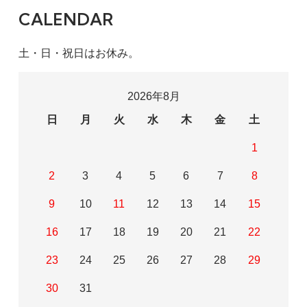
CALENDAR
土・日・祝日はお休み。
2026年8月
日
月
火
水
木
金
土
1
2
3
4
5
6
7
8
9
10
11
12
13
14
15
16
17
18
19
20
21
22
23
24
25
26
27
28
29
30
31