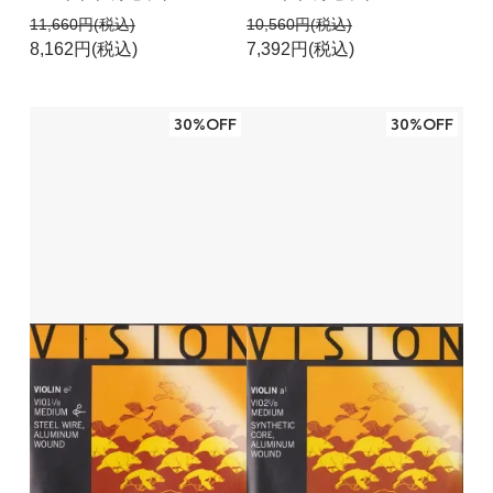
11,660円(税込)
10,560円(税込)
8,162円(税込)
7,392円(税込)
30%OFF
30%OFF