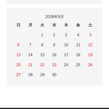
2026年9月
日
月
火
水
木
金
土
1
2
3
4
5
6
7
8
9
10
11
12
13
14
15
16
17
18
19
20
21
22
23
24
25
26
27
28
29
30