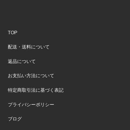
TOP
配送・送料について
返品について
お支払い方法について
特定商取引法に基づく表記
プライバシーポリシー
ブログ