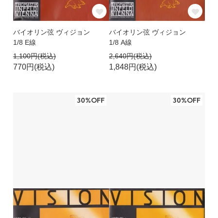
バイオリン弦 ヴィジョン
バイオリン弦 ヴィジョン
1/8 E線
1/8 A線
1,100円(税込)
2,640円(税込)
770円(税込)
1,848円(税込)
30%OFF
30%OFF