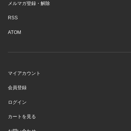
メルマガ登録・解除
RSS
ATOM
マイアカウント
会員登録
ログイン
カートを見る