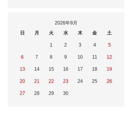
2026年9月
日
月
火
水
木
金
土
1
2
3
4
5
6
7
8
9
10
11
12
13
14
15
16
17
18
19
20
21
22
23
24
25
26
27
28
29
30