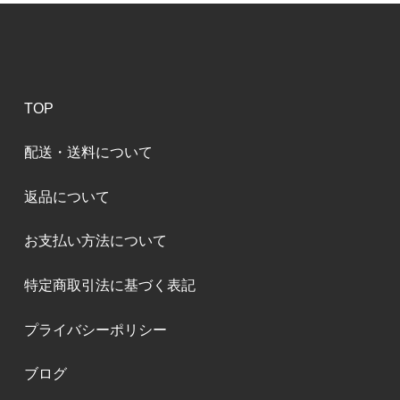
TOP
配送・送料について
返品について
お支払い方法について
特定商取引法に基づく表記
プライバシーポリシー
ブログ