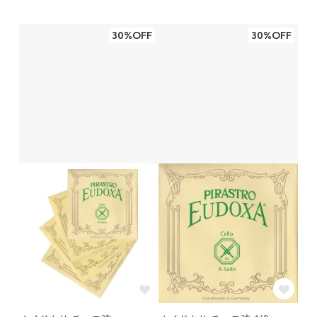
30%OFF
30%OFF