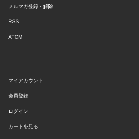
メルマガ登録・解除
RSS
ATOM
マイアカウント
会員登録
ログイン
カートを見る