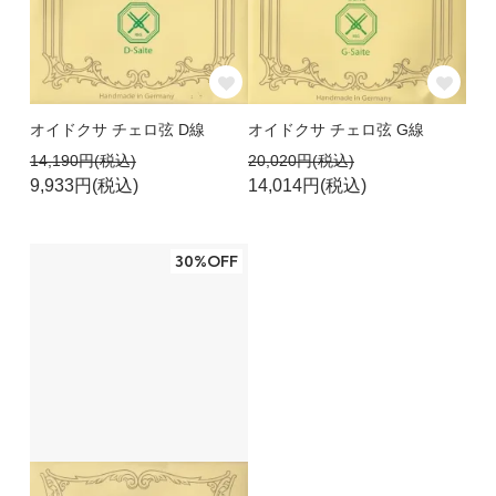
オイドクサ チェロ弦 D線
オイドクサ チェロ弦 G線
14,190円(税込)
20,020円(税込)
9,933円(税込)
14,014円(税込)
30%OFF