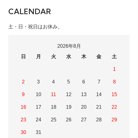
CALENDAR
土・日・祝日はお休み。
2026年8月
日
月
火
水
木
金
土
1
2
3
4
5
6
7
8
9
10
11
12
13
14
15
16
17
18
19
20
21
22
23
24
25
26
27
28
29
30
31