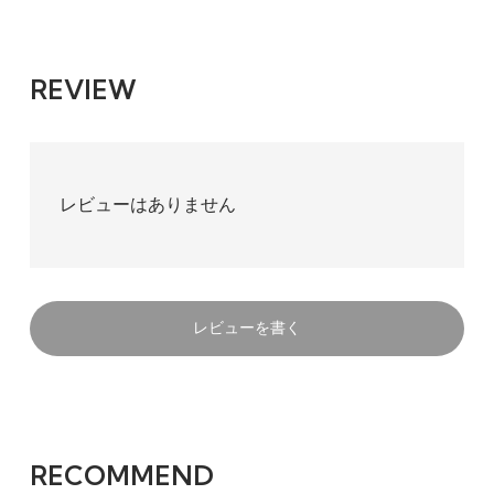
REVIEW
レビューはありません
レビューを書く
RECOMMEND