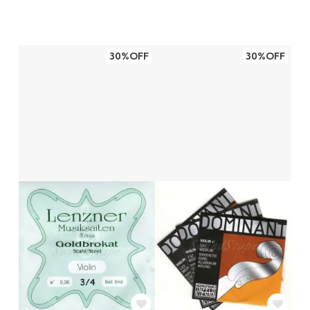
30%OFF
30%OFF