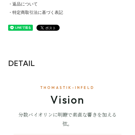
・返品について
・特定商取引法に基づく表記
DETAIL
THOMASTIK-INFELD
Vision
分数バイオリンに明瞭で素直な響きを加える
弦。