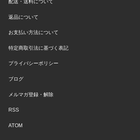
配送・送料について
返品について
お支払い方法について
特定商取引法に基づく表記
プライバシーポリシー
ブログ
メルマガ登録・解除
RSS
ATOM