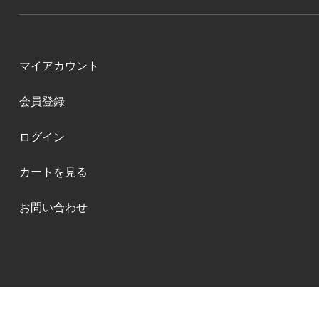
マイアカウント
会員登録
ログイン
カートを見る
お問い合わせ