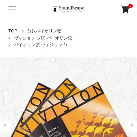
0
TOP
分数バイオリン弦
ヴィジョン 1/16 バイオリン弦
バイオリン弦 ヴィジョン 1/