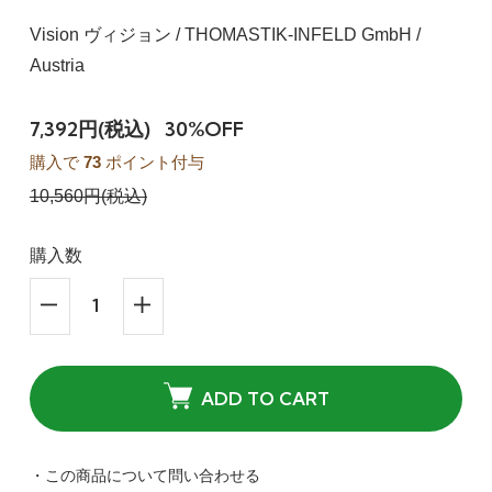
Vision ヴィジョン / THOMASTIK-INFELD GmbH /
Austria
7,392円(税込)
30%OFF
購入で
73
ポイント付与
10,560円(税込)
購入数
ADD TO CART
・この商品について問い合わせる