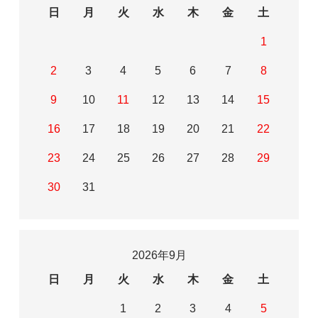
日
月
火
水
木
金
土
1
2
3
4
5
6
7
8
9
10
11
12
13
14
15
16
17
18
19
20
21
22
23
24
25
26
27
28
29
30
31
2026年9月
日
月
火
水
木
金
土
1
2
3
4
5