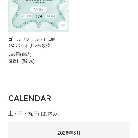
ゴールドブラカット E線
1/4 バイオリン分数弦
550円(税込)
385円(税込)
CALENDAR
土・日・祝日はお休み。
2026年8月