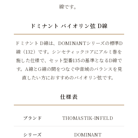
線です。
ドミナント バイオリン弦 D線
ドミナント D線は、DOMINANTシリーズの標準D
線（132）です。シンセティックコアにアルミ巻を
施した仕様で、セット型番135の基準となるD線で
す。A線とG線の間をつなぐ中音域のバランスを見
直したい方におすすめのバイオリン弦です。
仕様表
ブランド
THOMASTIK-INFELD
シリーズ
DOMINANT