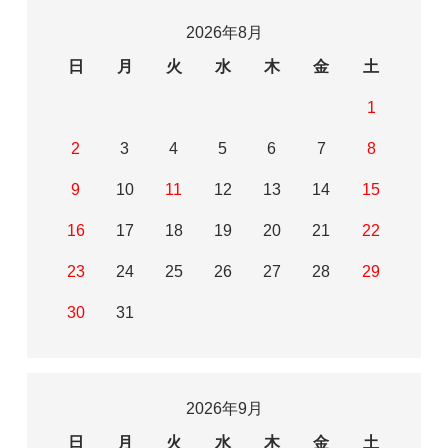
2026年8月
日
月
火
水
木
金
土
1
2
3
4
5
6
7
8
9
10
11
12
13
14
15
16
17
18
19
20
21
22
23
24
25
26
27
28
29
30
31
2026年9月
日
月
火
水
木
金
土