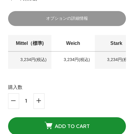
オプションの詳細情報
Mittel（標準)
Weich
Stark
3,234円(税込)
3,234円(税込)
3,234円(税込)
購入数
ADD TO CART