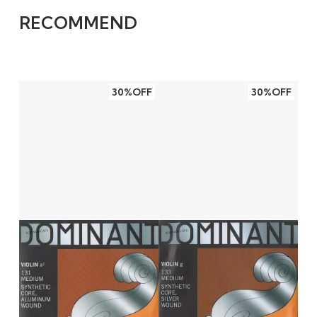
RECOMMEND
30%OFF
30%OFF