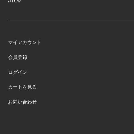
ATOM
マイアカウント
会員登録
ログイン
カートを見る
お問い合わせ