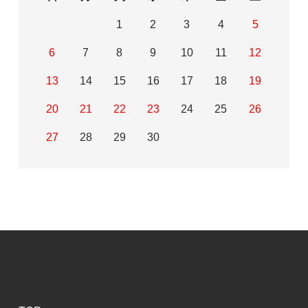
1
2
3
4
5
6
7
8
9
10
11
12
13
14
15
16
17
18
19
20
21
22
23
24
25
26
27
28
29
30