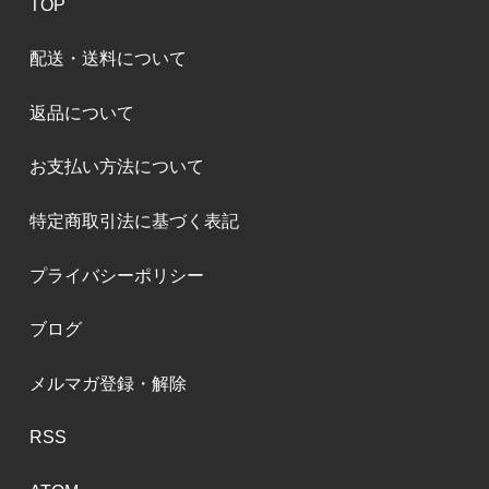
TOP
配送・送料について
返品について
お支払い方法について
特定商取引法に基づく表記
プライバシーポリシー
ブログ
メルマガ登録・解除
RSS