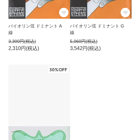
バイオリン弦 ドミナント A
バイオリン弦 ドミナント G
線
線
3,300円(税込)
5,060円(税込)
2,310円(税込)
3,542円(税込)
30%OFF