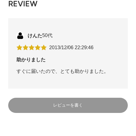
REVIEW
けんた
50代
2013/12/06 22:29:46
助かりました
すぐに届いたので、とても助かりました。
レビューを書く