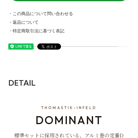
・この商品について問い合わせる
・返品について
・特定商取引法に基づく表記
DETAIL
THOMASTIK-INFELD
DOMINANT
標準セットに採用されている、アルミ巻の定番D