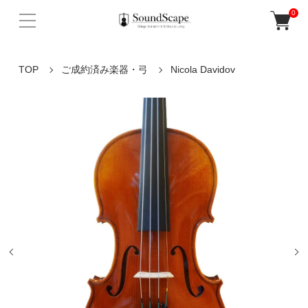
0
TOP
ご成約済み楽器・弓
Nicola Davidov