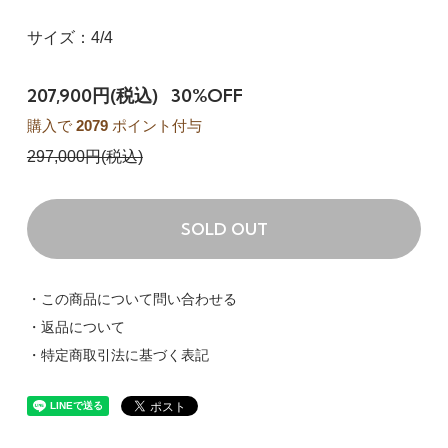
サイズ：4/4
207,900円(税込)
30%OFF
購入で
2079
ポイント付与
297,000円(税込)
SOLD OUT
・この商品について問い合わせる
・返品について
・特定商取引法に基づく表記