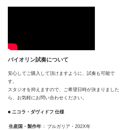
バイオリン試奏について
安心してご購入して頂けますように、試奏も可能で
す。
スタジオを抑えますので、ご希望日時が決まりました
ら、お気軽にお問い合わせください。
■ ニコラ・ダヴィドフ 仕様
生産国・製作年
：
ブルガリア・202X年