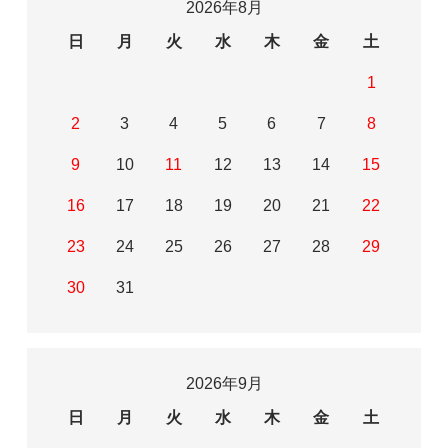
2026年8月
日
月
火
水
木
金
土
1
2
3
4
5
6
7
8
9
10
11
12
13
14
15
16
17
18
19
20
21
22
23
24
25
26
27
28
29
30
31
2026年9月
日
月
火
水
木
金
土