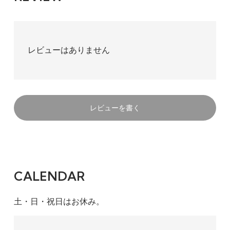
レビューはありません
レビューを書く
CALENDAR
土・日・祝日はお休み。