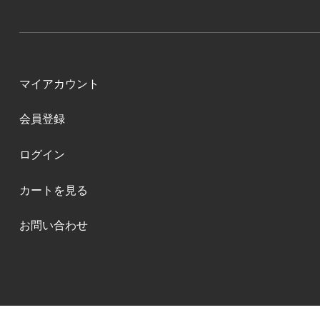
マイアカウント
会員登録
ログイン
カートを見る
お問い合わせ