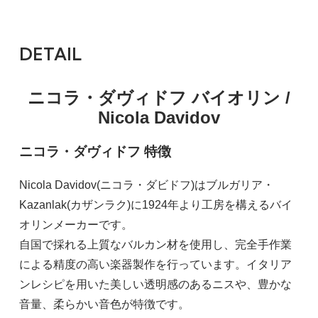
DETAIL
ニコラ・ダヴィドフ バイオリン /
Nicola Davidov
ニコラ・ダヴィドフ 特徴
Nicola Davidov(ニコラ・ダビドフ)はブルガリア・
Kazanlak(カザンラク)に1924年より工房を構えるバイ
オリンメーカーです。
自国で採れる上質なバルカン材を使用し、完全手作業
による精度の高い楽器製作を行っています。イタリア
ンレシピを用いた美しい透明感のあるニスや、豊かな
音量、柔らかい音色が特徴です。