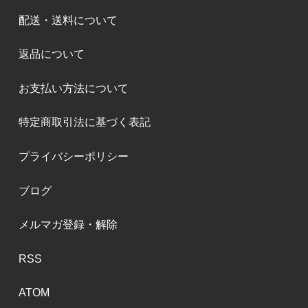
配送・送料について
返品について
お支払い方法について
特定商取引法に基づく表記
プライバシーポリシー
ブログ
メルマガ登録・解除
RSS
ATOM