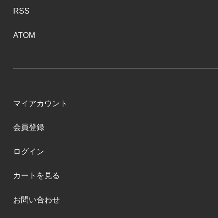
RSS
ATOM
マイアカウント
会員登録
ログイン
カートを見る
お問い合わせ