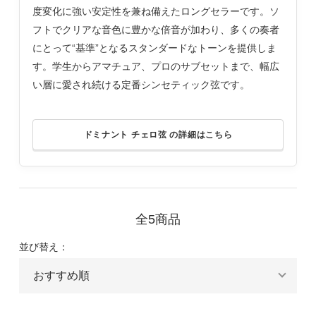
度変化に強い安定性を兼ね備えたロングセラーです。ソ
フトでクリアな音色に豊かな倍音が加わり、多くの奏者
にとって“基準”となるスタンダードなトーンを提供しま
す。学生からアマチュア、プロのサブセットまで、幅広
い層に愛され続ける定番シンセティック弦です。
ドミナント チェロ弦 の詳細はこちら
全5商品
並び替え：