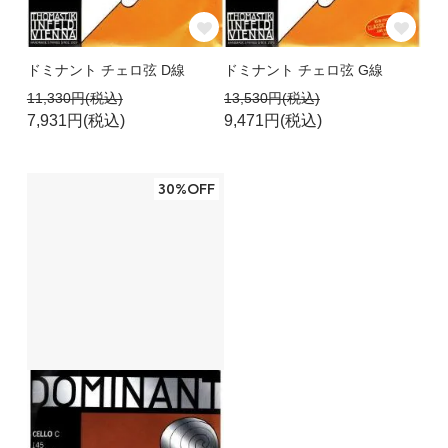
ドミナント チェロ弦 D線
ドミナント チェロ弦 G線
11,330円(税込)
13,530円(税込)
7,931円(税込)
9,471円(税込)
30%OFF