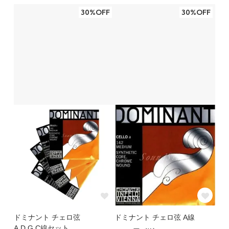
30%OFF
30%OFF
ドミナント チェロ弦
ドミナント チェロ弦 A線
A,D,G,C線セット