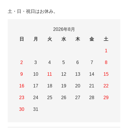
土・日・祝日はお休み。
2026年8月
日
月
火
水
木
金
土
1
2
3
4
5
6
7
8
9
10
11
12
13
14
15
16
17
18
19
20
21
22
23
24
25
26
27
28
29
30
31