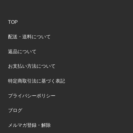
TOP
配送・送料について
返品について
お支払い方法について
特定商取引法に基づく表記
プライバシーポリシー
ブログ
メルマガ登録・解除