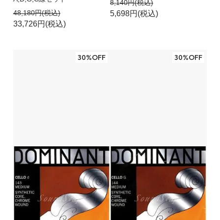
8,140円(税込)
48,180円(税込)
5,698円(税込)
33,726円(税込)
30%OFF
30%OFF