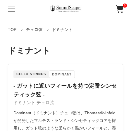
0
TOP
チェロ弦
ドミナント
ドミナント
CELLO STRINGS
DOMINANT
- ガットに近いフィールを持つ定番シンセ
ティック弦 -
ドミナント チェロ弦
Dominant（ドミナント）チェロ弦は、Thomastik-Infeld
が開発したマルチストランド・シンセティックコアを採
用し、ガット弦のような柔らかく温かいフィールと、湿