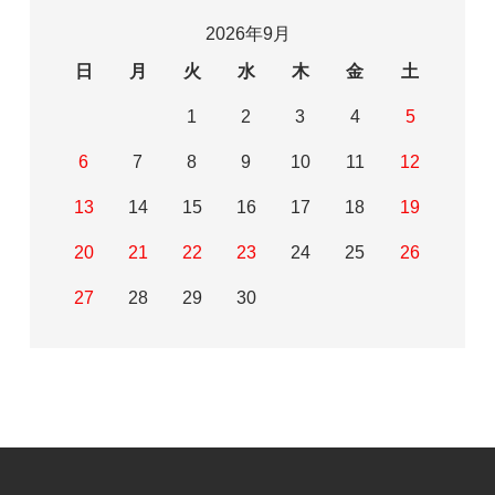
2026年9月
日
月
火
水
木
金
土
1
2
3
4
5
6
7
8
9
10
11
12
13
14
15
16
17
18
19
20
21
22
23
24
25
26
27
28
29
30