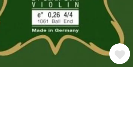
ープ
(税込)