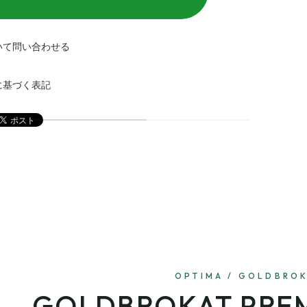
いて問い合わせる
に基づく表記
OPTIMA / GOLDBRO
GOLDBROKAT PRE