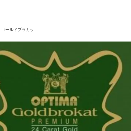
 ゴールドブラカッ