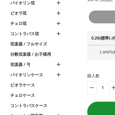
バイオリン弦
ビオラ弦
チェロ弦
コントラバス弦
0.26(標準)
弦楽器 / フルサイズ
1,309円
分数弦楽器 / お子様用
弦楽器 / 弓
バイオリンケース
購入数
ビオラケース
チェロケース
コントラバスケース