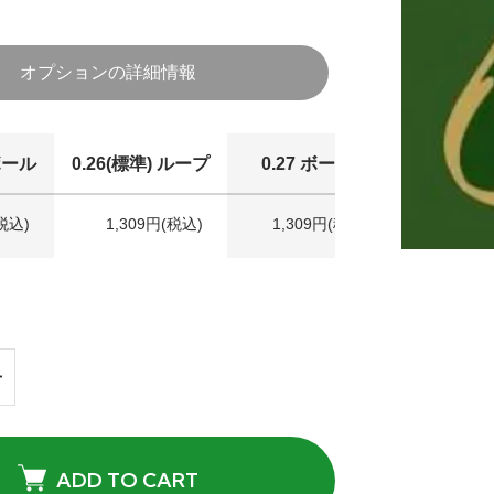
オプションの詳細情報
 ボール
0.26(標準) ループ
0.27 ボール
0.27 ル
(税込)
1,309円(税込)
1,309円(税込)
1,309円
ADD TO CART