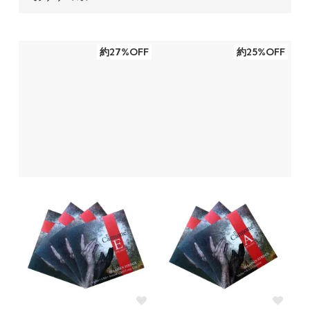
約27%OFF
約25%OFF