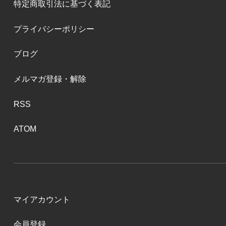
特定商取引法に基づく表記
プライバシーポリシー
ブログ
メルマガ登録・解除
RSS
ATOM
マイアカウント
会員登録