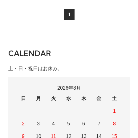
1
CALENDAR
土・日・祝日はお休み。
2026年8月
日
月
火
水
木
金
土
1
2
3
4
5
6
7
8
9
10
11
12
13
14
15