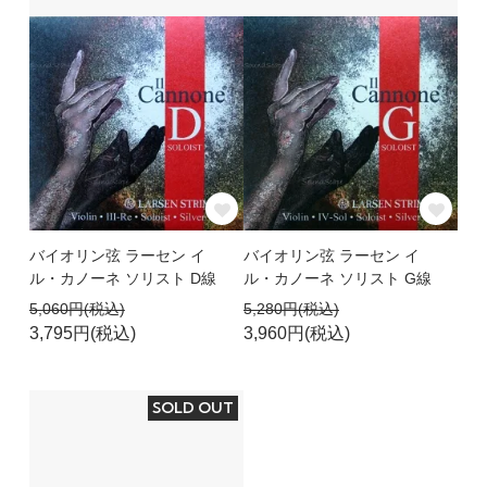
バイオリン弦 ラーセン イ
バイオリン弦 ラーセン イ
ル・カノーネ ソリスト D線
ル・カノーネ ソリスト G線
5,060円(税込)
5,280円(税込)
3,795円(税込)
3,960円(税込)
SOLD OUT