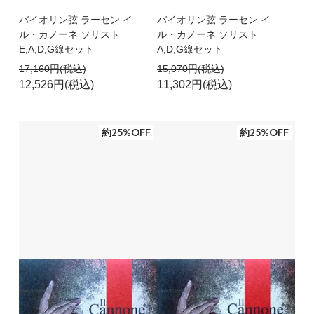
バイオリン弦 ラーセン イ
バイオリン弦 ラーセン イ
ル・カノーネ ソリスト
ル・カノーネ ソリスト
E,A,D,G線セット
A,D,G線セット
17,160円(税込)
15,070円(税込)
12,526円(税込)
11,302円(税込)
約25%OFF
約25%OFF