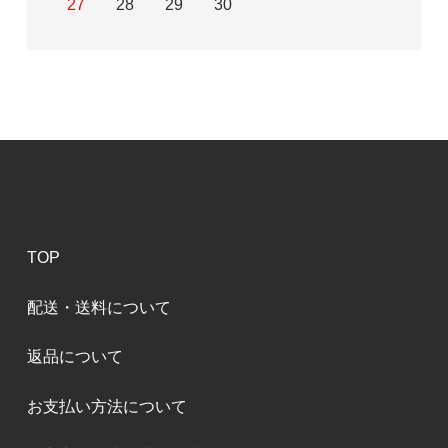
27
28
29
30
TOP
配送・送料について
返品について
お支払い方法について