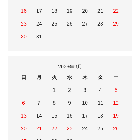
16
17
18
19
20
21
22
23
24
25
26
27
28
29
30
31
2026年9月
日
月
火
水
木
金
土
1
2
3
4
5
6
7
8
9
10
11
12
13
14
15
16
17
18
19
20
21
22
23
24
25
26