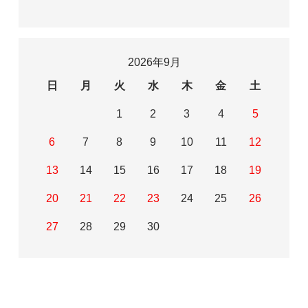
2026年9月
日
月
火
水
木
金
土
1
2
3
4
5
6
7
8
9
10
11
12
13
14
15
16
17
18
19
20
21
22
23
24
25
26
27
28
29
30