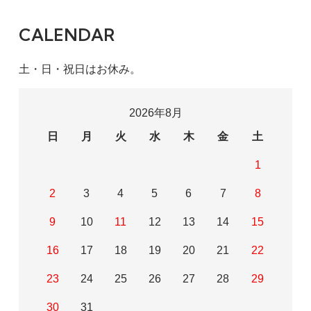
CALENDAR
土・日・祝日はお休み。
2026年8月
日
月
火
水
木
金
土
1
2
3
4
5
6
7
8
9
10
11
12
13
14
15
16
17
18
19
20
21
22
23
24
25
26
27
28
29
30
31