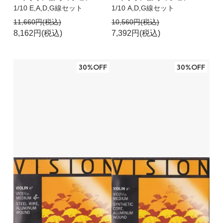
1/10 E,A,D,G線セット
1/10 A,D,G線セット
11,660円(税込)
10,560円(税込)
8,162円(税込)
7,392円(税込)
30%OFF
30%OFF