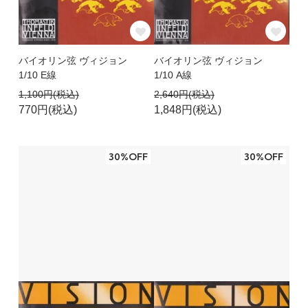
バイオリン弦 ヴィジョン
バイオリン弦 ヴィジョン
1/10 E線
1/10 A線
1,100円(税込)
2,640円(税込)
770円(税込)
1,848円(税込)
30%OFF
30%OFF