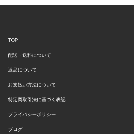
TOP
配送・送料について
返品について
お支払い方法について
特定商取引法に基づく表記
プライバシーポリシー
ブログ