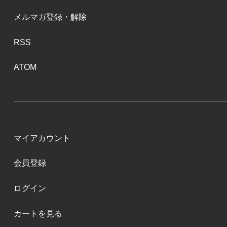
メルマガ登録・解除
RSS
ATOM
マイアカウント
会員登録
ログイン
カートを見る