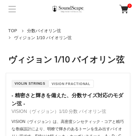
0
TOP
分数バイオリン弦
ヴィジョン 1/10 バイオリン弦
ヴィジョン 1/10 バイオリン弦
VIOLIN STRINGS
VISION FRACTIONAL
- 精密さと輝きを備えた、分数サイズ対応のモダ
ン弦 -
VISION（ヴィジョン）1/10 分数 バイオリン弦
VISION（ヴィジョン）は、高密度シンセティック・コアと精巧
な巻線設計により、明瞭で輝きのあるトーンを生み出すバイオ