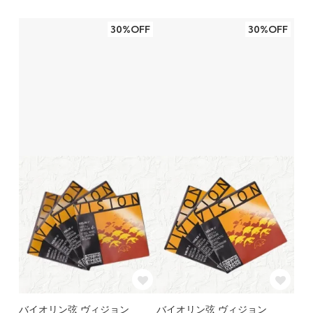
30%OFF
30%OFF
バイオリン弦 ヴィジョン
バイオリン弦 ヴィジョン