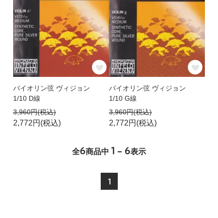
バイオリン弦 ヴィジョン
バイオリン弦 ヴィジョン
1/10 D線
1/10 G線
3,960円(税込)
3,960円(税込)
2,772円(税込)
2,772円(税込)
6
1 - 6
全
商品中
表示
1