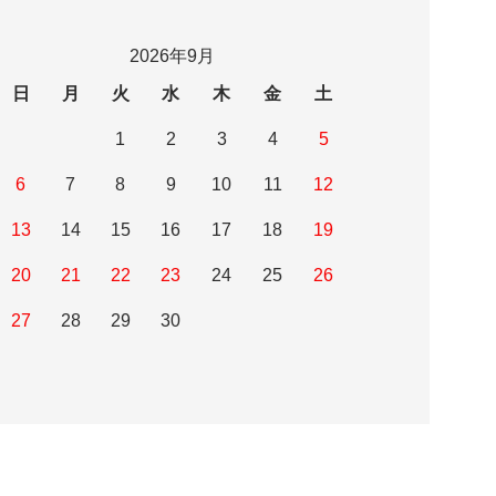
2026年9月
日
月
火
水
木
金
土
1
2
3
4
5
6
7
8
9
10
11
12
13
14
15
16
17
18
19
20
21
22
23
24
25
26
27
28
29
30