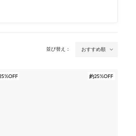
並び替え：
25%OFF
約25%OFF