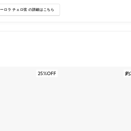
オーロラ チェロ弦 の詳細はこちら
25%OFF
約