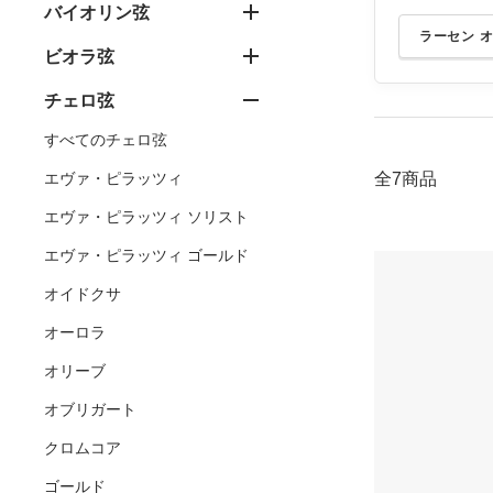
バイオリン弦
ラーセン 
ビオラ弦
チェロ弦
すべてのチェロ弦
全7商品
エヴァ・ピラッツィ
エヴァ・ピラッツィ ソリスト
エヴァ・ピラッツィ ゴールド
オイドクサ
オーロラ
オリーブ
オブリガート
クロムコア
ゴールド