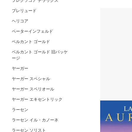
フレクソコア デラックス
プレリュード
ヘリコア
ペーターインフェルド
ベルカント ゴールド
ベルカント ゴールド 旧パッケ
ージ
ヤーガー
ヤーガー スペシャル
ヤーガー スペリオール
ヤーガー エキセントリック
ラーセン
ラーセン イル・カノーネ
ラーセン ソリスト