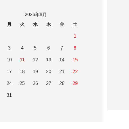
2026年8月
月
火
水
木
金
土
1
3
4
5
6
7
8
10
11
12
13
14
15
17
18
19
20
21
22
24
25
26
27
28
29
31