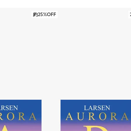
約25%OFF