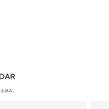
DAR
はお休み。