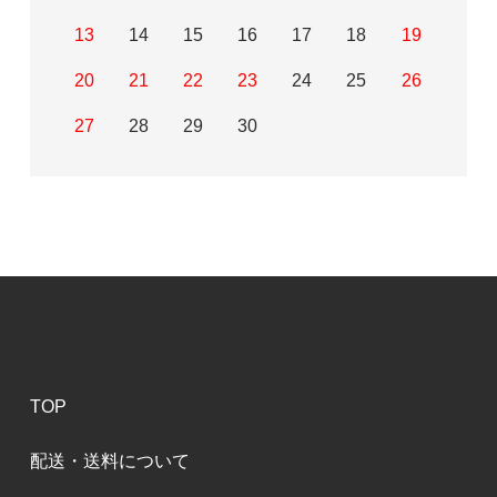
13
14
15
16
17
18
19
20
21
22
23
24
25
26
27
28
29
30
TOP
配送・送料について