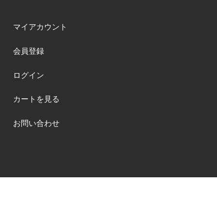
マイアカウント
会員登録
ログイン
カートを見る
お問い合わせ