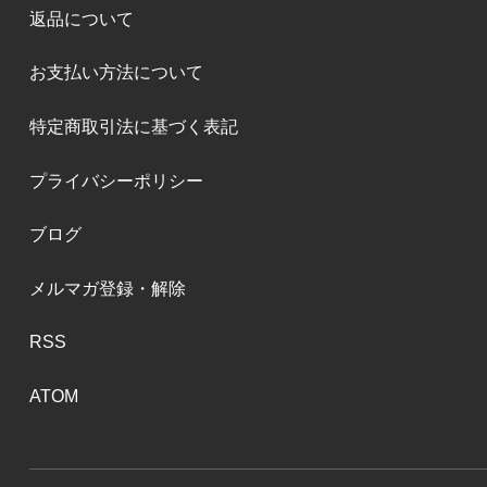
返品について
お支払い方法について
特定商取引法に基づく表記
プライバシーポリシー
ブログ
メルマガ登録・解除
RSS
ATOM