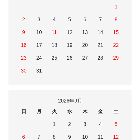
1
2
3
4
5
6
7
8
9
10
11
12
13
14
15
16
17
18
19
20
21
22
23
24
25
26
27
28
29
30
31
2026年9月
日
月
火
水
木
金
土
1
2
3
4
5
6
7
8
9
10
11
12