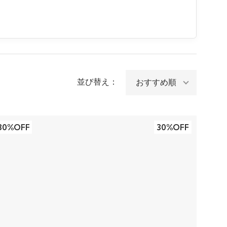
並び替え：
30%OFF
30%OFF