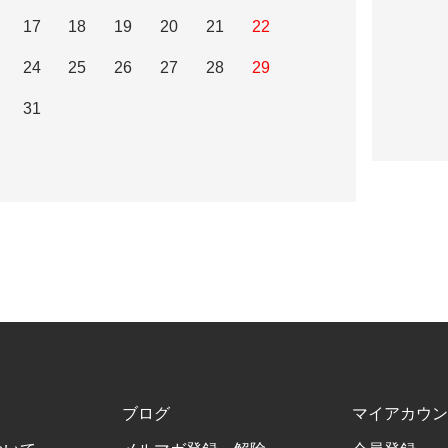
17
18
19
20
21
22
24
25
26
27
28
29
31
ブログ
マイアカウン