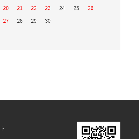
20
21
22
23
24
25
26
27
28
29
30
ト