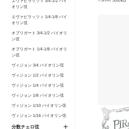
エヴァピラッツィ 3/4-1/2 バイ
オリン弦
エヴァピラッツィ 1/4-1/8 バイ
オリン弦
オブリガート 3/4-1/2 バイオリ
ン弦
オブリガート 1/4-1/8 バイオリ
ン弦
ヴィジョン 3/4 バイオリン弦
ヴィジョン 1/2 バイオリン弦
ヴィジョン 1/4 バイオリン弦
ヴィジョン 1/8 バイオリン弦
ヴィジョン 1/10 バイオリン弦
ヴィジョン 1/16 バイオリン弦
分数チェロ弦