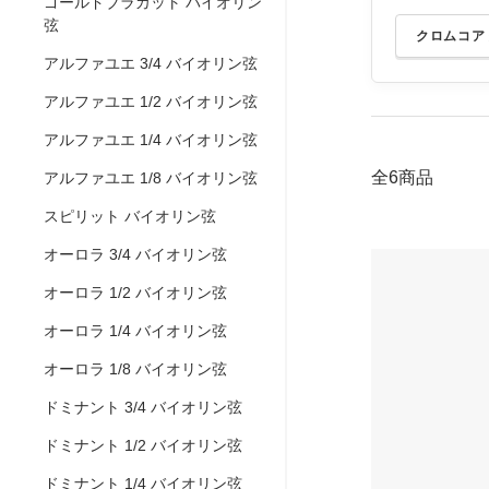
ゴールドブラカット バイオリン
弦
クロムコア
アルファユエ 3/4 バイオリン弦
アルファユエ 1/2 バイオリン弦
アルファユエ 1/4 バイオリン弦
全6商品
アルファユエ 1/8 バイオリン弦
スピリット バイオリン弦
オーロラ 3/4 バイオリン弦
オーロラ 1/2 バイオリン弦
オーロラ 1/4 バイオリン弦
オーロラ 1/8 バイオリン弦
ドミナント 3/4 バイオリン弦
ドミナント 1/2 バイオリン弦
ドミナント 1/4 バイオリン弦