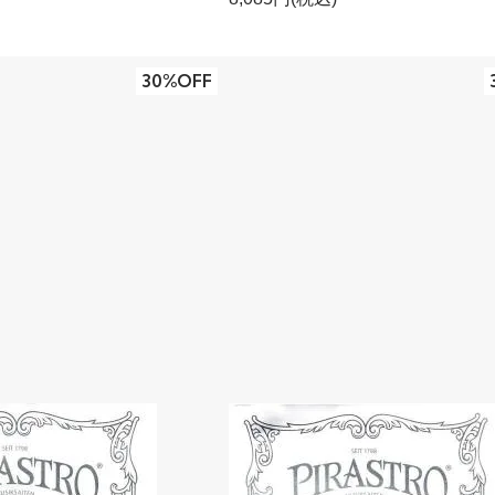
30%OFF