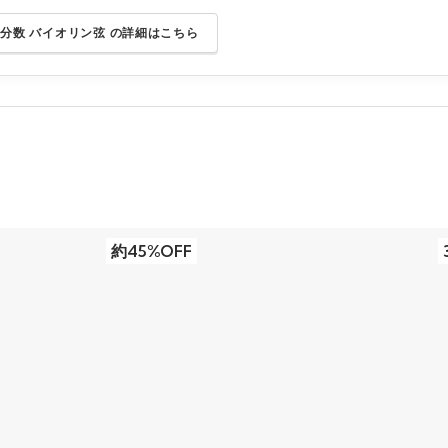
 分数 バイオリン弦 の詳細はこちら
約45%OFF