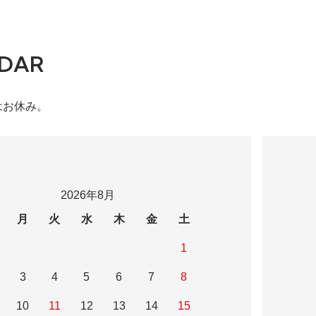
DAR
はお休み。
2026年8月
月
火
水
木
金
土
1
3
4
5
6
7
8
10
11
12
13
14
15