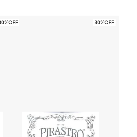
30%OFF
30%OFF