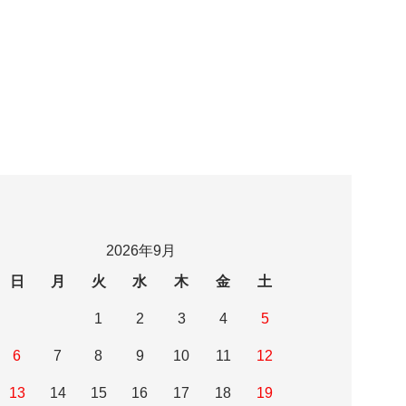
2026年9月
日
月
火
水
木
金
土
1
2
3
4
5
6
7
8
9
10
11
12
13
14
15
16
17
18
19