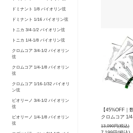
ドミナント 1/8 バイオリン弦
ドミナント 1/16 バイオリン弦
トニカ 3/4-1/2 バイオリン弦
トニカ 1/4-1/8 バイオリン弦
クロムコア 3/4-1/2 バイオリン
弦
クロムコア 1/4-1/8 バイオリン
弦
クロムコア 1/16-1/32 バイオリ
ン弦
ビオリーノ 3/4-1/2 バイオリン
弦
【45%OFF
クロムコア 1/4-
ビオリーノ 1/4-1/8 バイオリン
弦
13,090円(税込)
7,199円(税込)