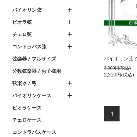
バイオリン弦
ビオラ弦
チェロ弦
コントラバス弦
弦楽器 / フルサイズ
バイオリン弦 クロ
3,300円(税込)
分数弦楽器 / お子様用
2,310円(税込)
弦楽器 / 弓
バイオリンケース
ビオラケース
1
チェロケース
コントラバスケース