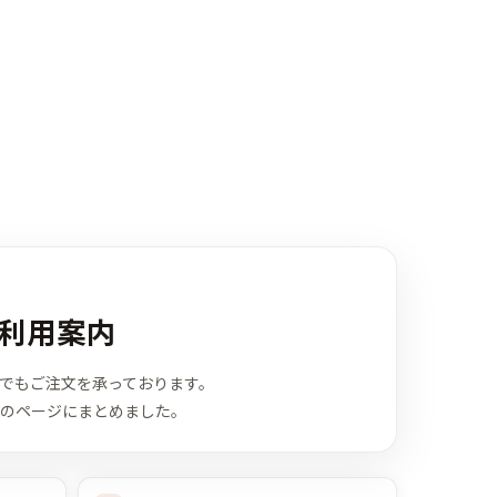
E
利用案内
電話でもご注文を承っております。
のページにまとめました。