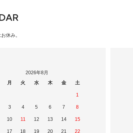
DAR
はお休み。
2026年8月
月
火
水
木
金
土
1
3
4
5
6
7
8
10
11
12
13
14
15
17
18
19
20
21
22