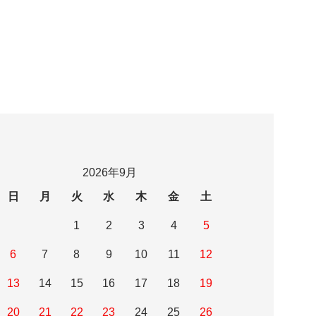
2026年9月
日
月
火
水
木
金
土
1
2
3
4
5
6
7
8
9
10
11
12
13
14
15
16
17
18
19
20
21
22
23
24
25
26