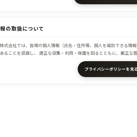
情報の取扱について
株式会社では、皆様の個人情報（氏名・住所等、個人を識別できる情報
あることを認識し、 適正な収集・利用・保護を図るとともに、厳正な
プライバシーポリシーを見