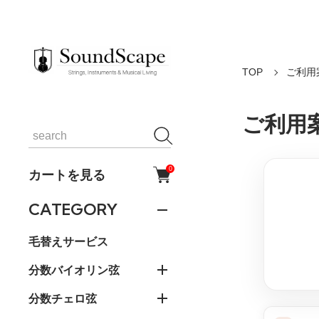
TOP
ご利用
ご利用
0
カートを見る
CATEGORY
毛替えサービス
分数バイオリン弦
分数チェロ弦