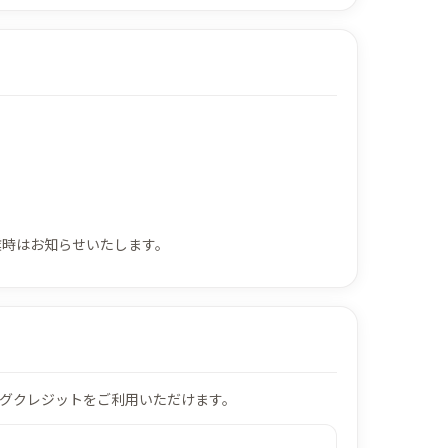
業時はお知らせいたします。
グクレジットをご利用いただけます。