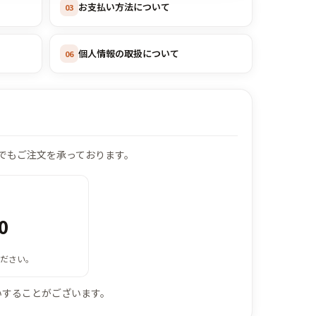
お支払い方法について
03
個人情報の取扱について
06
話でもご注文を承っております。
0
ださい。
いすることがございます。