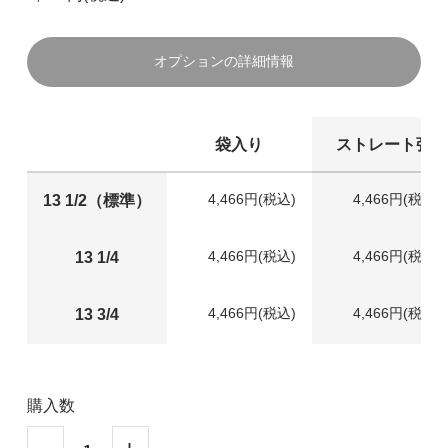
オプションの詳細情報
袋入り
ストレート弦
4,466円(税込)
4,466円(税込)
13 1/2（標準）
4,466円(税込)
4,466円(税込)
13 1/4
4,466円(税込)
4,466円(税込)
13 3/4
購入数