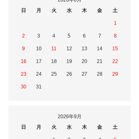
日
月
火
水
木
金
土
1
2
3
4
5
6
7
8
9
10
11
12
13
14
15
16
17
18
19
20
21
22
23
24
25
26
27
28
29
30
31
2026年9月
日
月
火
水
木
金
土