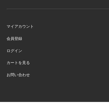
マイアカウント
会員登録
ログイン
カートを見る
お問い合わせ