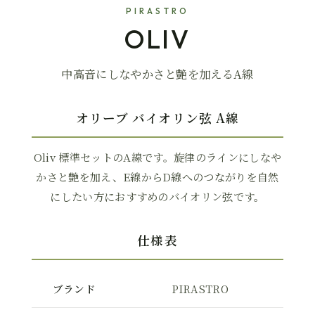
PIRASTRO
OLIV
中高音にしなやかさと艶を加えるA線
オリーブ バイオリン弦 A線
Oliv 標準セットのA線です。旋律のラインにしなや
かさと艶を加え、E線からD線へのつながりを自然
にしたい方におすすめのバイオリン弦です。
仕様表
ブランド
PIRASTRO