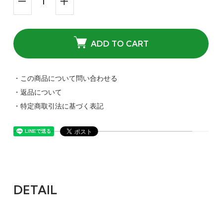
ADD TO CART
・この商品について問い合わせる
・返品について
・特定商取引法に基づく表記
DETAIL