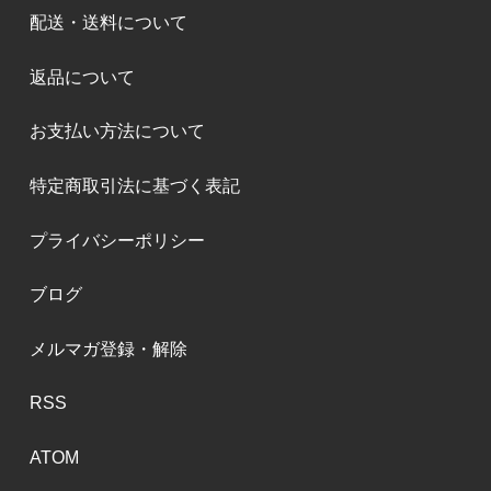
配送・送料について
返品について
お支払い方法について
特定商取引法に基づく表記
プライバシーポリシー
ブログ
メルマガ登録・解除
RSS
ATOM