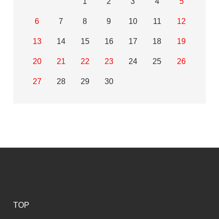
1
2
3
4
5
6
7
8
9
10
11
12
13
14
15
16
17
18
19
20
21
22
23
24
25
26
27
28
29
30
TOP