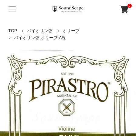
0
TOP
バイオリン弦
オリーブ
バイオリン弦 オリーブ A線