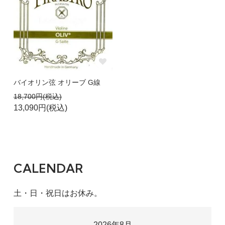
バイオリン弦 オリーブ G線
18,700円(税込)
13,090円(税込)
CALENDAR
土・日・祝日はお休み。
2026年8月