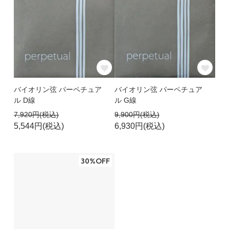
バイオリン弦 パーペチュア
バイオリン弦 パーペチュア
ル D線
ル G線
7,920円(税込)
9,900円(税込)
5,544円(税込)
6,930円(税込)
30%OFF