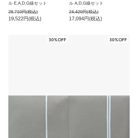
ル E,A,D,G線セット
ル A,D,G線セット
28,710円(税込)
24,420円(税込)
19,522円(税込)
17,094円(税込)
30%OFF
30%OFF