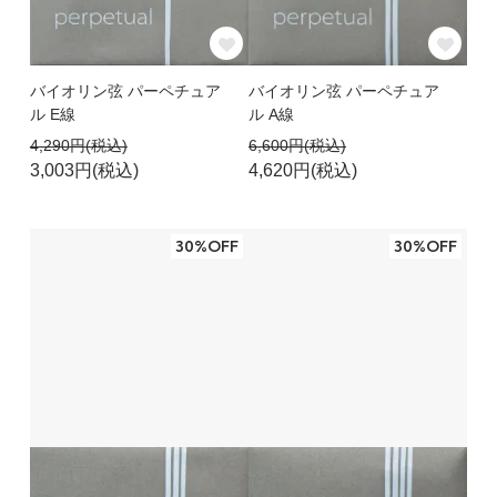
バイオリン弦 パーペチュア
バイオリン弦 パーペチュア
ル E線
ル A線
4,290円(税込)
6,600円(税込)
3,003円(税込)
4,620円(税込)
30%OFF
30%OFF