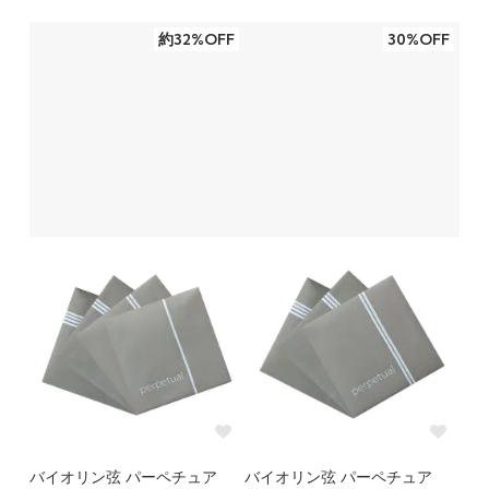
約32%OFF
30%OFF
バイオリン弦 パーペチュア
バイオリン弦 パーペチュア