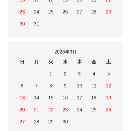
23
24
25
26
27
28
29
30
31
2026年9月
日
月
火
水
木
金
土
1
2
3
4
5
6
7
8
9
10
11
12
13
14
15
16
17
18
19
20
21
22
23
24
25
26
27
28
29
30