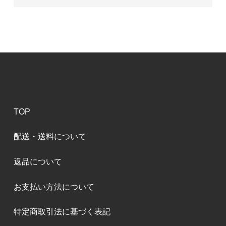
TOP
配送・送料について
返品について
お支払い方法について
特定商取引法に基づく表記