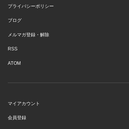
プライバシーポリシー
ブログ
メルマガ登録・解除
RSS
ATOM
マイアカウント
会員登録