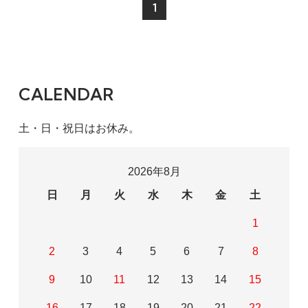
1
CALENDAR
土・日・祝日はお休み。
2026年8月
日
月
火
水
木
金
土
1
2
3
4
5
6
7
8
9
10
11
12
13
14
15
16
17
18
19
20
21
22