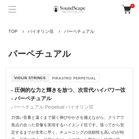
0
TOP
バイオリン弦
パーペチュアル
パーペチュアル
VIOLIN STRINGS
PIRASTRO PERPETUAL
- 圧倒的な力と輝きを放つ、次世代ハイパワー弦
- パーペチュアル
パーペチュアル Perpetual バイオリン弦
力強い音量と遠くまで届く伸びやかさを備えながら、クリアで
焦点の合った音像を実現するハイエンド弦です。張ってから安
定するまでが非常に早く、チューニングの信頼性も高いのが特