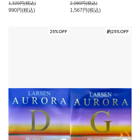
1,320円(税込)
2,090円(税込)
990円(税込)
1,567円(税込)
25%OFF
約25%OFF