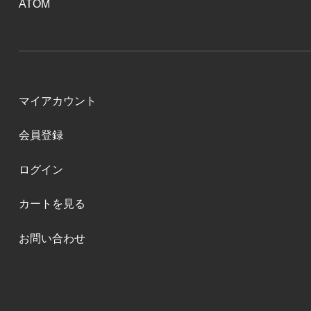
ATOM
マイアカウント
会員登録
ログイン
カートを見る
お問い合わせ