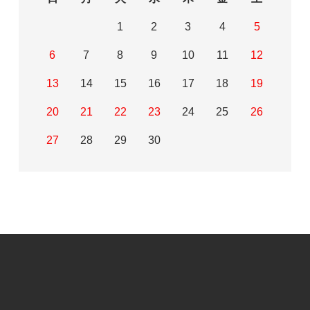
1
2
3
4
5
6
7
8
9
10
11
12
13
14
15
16
17
18
19
20
21
22
23
24
25
26
27
28
29
30