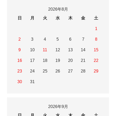
2026年8月
日
月
火
水
木
金
土
1
2
3
4
5
6
7
8
9
10
11
12
13
14
15
16
17
18
19
20
21
22
23
24
25
26
27
28
29
30
31
2026年9月
日
月
火
水
木
金
土