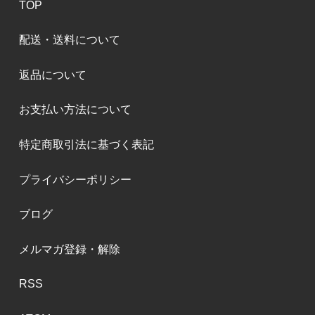
TOP
配送・送料について
返品について
お支払い方法について
特定商取引法に基づく表記
プライバシーポリシー
ブログ
メルマガ登録・解除
RSS