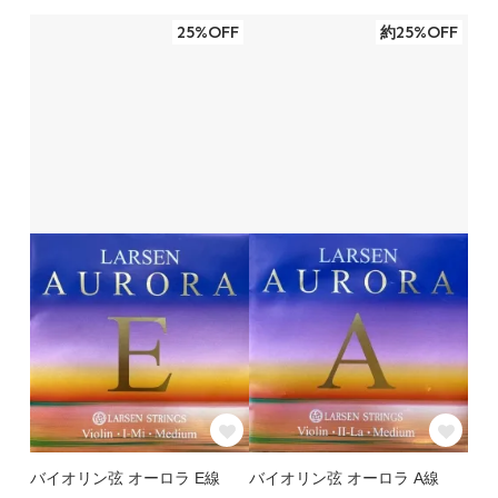
25%OFF
約25%OFF
バイオリン弦 オーロラ E線
バイオリン弦 オーロラ A線