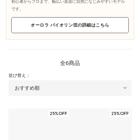
初心者からプロまで、幅広い楽器に自然になじみやすいモデル
です。
オーロラ バイオリン弦の詳細はこちら
全6商品
並び替え：
25%OFF
25%OFF