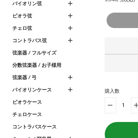
バイオリン弦
ビオラ弦
チェロ弦
コントラバス弦
弦楽器 / フルサイズ
分数弦楽器 / お子様用
弦楽器 / 弓
バイオリンケース
購入数
ビオラケース
チェロケース
コントラバスケース