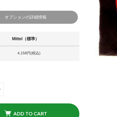
オプションの詳細情報
Mittel（標準）
4,158円(税込)
ADD TO CART