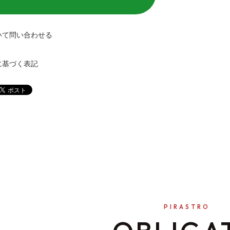
いて問い合わせる
に基づく表記
PIRASTRO