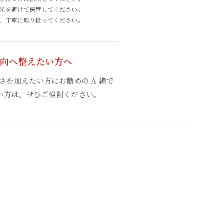
光を避けて保管してください。
、丁寧に取り扱ってください。
向へ整えたい方へ
を加えたい方にお勧めの A 線で
い方は、ぜひご検討ください。