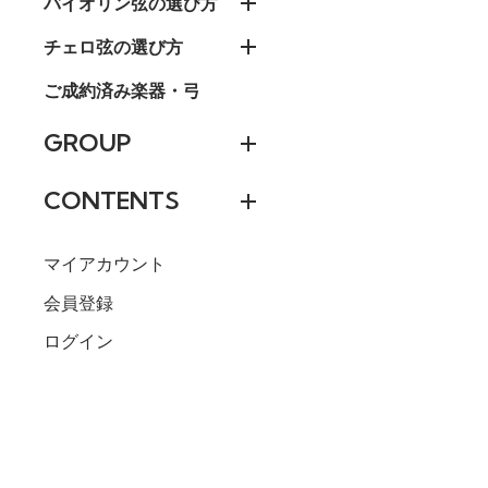
バイオリン弦の選び方
チェロ弦の選び方
ご成約済み楽器・弓
GROUP
CONTENTS
マイアカウント
会員登録
ログイン