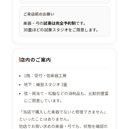
ご来店前のお願い
楽器・弓の
試奏は完全予約制
です。
30畳ほどの試奏スタジオをご用意します。
店内のご案内
1階：受付・弦楽器工房
地下：練習スタジオ 3室
弦・肩当て・松脂などの消耗品も、比較的豊富
にご用意しています。
「当店で購入した楽器でないと修理できません」
といったことはありません。
他店でお買い求めの楽器・弓でも、状態を確認の