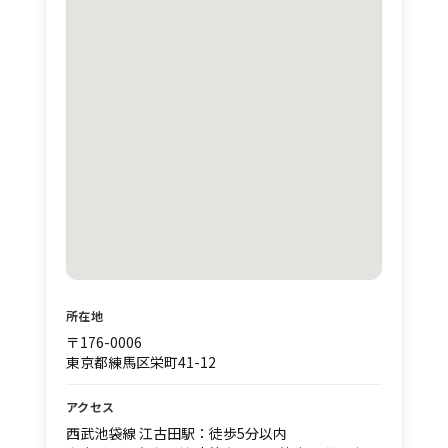
所在地
〒176-0006
東京都練馬区栄町41-12
アクセス
西武池袋線 江古田駅：徒歩5分以内