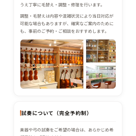
うえ丁寧に毛替え・調整・修理を行います。
調整・毛替えは内容や混雑状況により当日対応が
可能な場合もありますが、確実なご案内のために
も、事前のご予約・ご相談をおすすめします。
試奏について（完全予約制）
楽器や弓の試奏をご希望の場合は、あらかじめ希