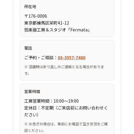
所在地
〒176-0006
東京都練馬区栄町41-12
弦楽器工房＆スタジオ「Fermata」
電話
ご予約・ご相談：
03-3557-7480
※ 混雑時は折り返しのご連絡となる場合がありま
す。
営業時間
工房営業時間：10:00～19:00
定休日：不定期（ご来店前にお問い合わせく
ださい）
※ お急ぎの場合は、事前にお電話で空き状況をご確
認ください。