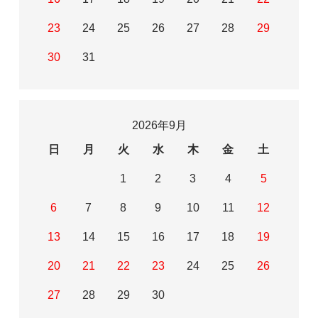
23
24
25
26
27
28
29
30
31
2026年9月
日
月
火
水
木
金
土
1
2
3
4
5
6
7
8
9
10
11
12
13
14
15
16
17
18
19
20
21
22
23
24
25
26
27
28
29
30