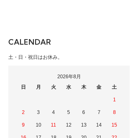
CALENDAR
土・日・祝日はお休み。
2026年8月
日
月
火
水
木
金
土
1
2
3
4
5
6
7
8
9
10
11
12
13
14
15
16
17
18
19
20
21
22