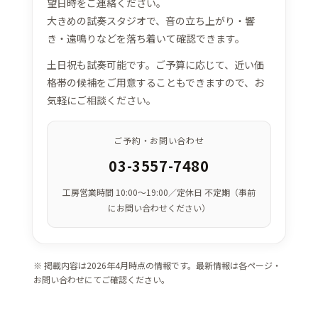
望日時をご連絡ください。
大きめの試奏スタジオで、音の立ち上がり・響
き・遠鳴りなどを落ち着いて確認できます。
土日祝も試奏可能です。ご予算に応じて、近い価
格帯の候補をご用意することもできますので、お
気軽にご相談ください。
ご予約・お問い合わせ
03-3557-7480
工房営業時間 10:00～19:00／定休日 不定期（事前
にお問い合わせください）
※ 掲載内容は2026年4月時点の情報です。最新情報は各ページ・
お問い合わせにてご確認ください。