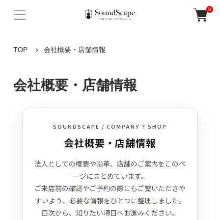
0
TOP
会社概要・店舗情報
会社概要・店舗情報
SOUNDSCAPE / COMPANY ? SHOP
会社概要・店舗情報
法人としての概要や沿革、店舗のご案内をこのペ
ージにまとめています。
ご来店前の確認やご予約の際にもご覧いただきや
すいよう、必要な情報をひとつに整理しました。
目次から、知りたい項目へお進みください。