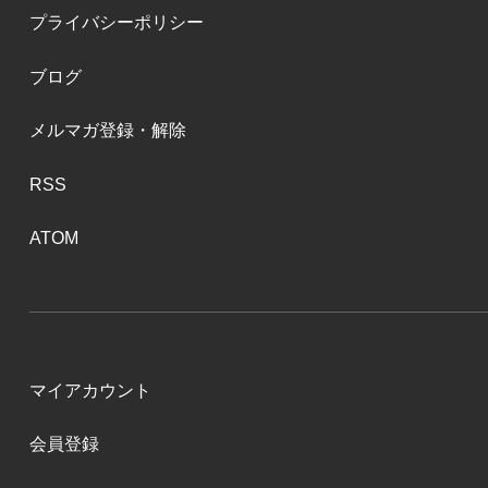
プライバシーポリシー
ブログ
メルマガ登録・解除
RSS
ATOM
マイアカウント
会員登録