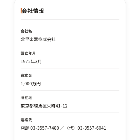
会社情報
会社名
北里楽器株式会社
設立年月
1972年3月
資本金
1,000万円
所在地
東京都練馬区栄町41-12
連絡先
店舗 03-3557-7480 ／（代）03-3557-6041