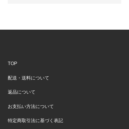
TOP
配送・送料について
返品について
お支払い方法について
特定商取引法に基づく表記