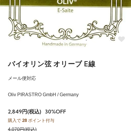
バイオリン弦 オリーブ E線
メール便対応
Oliv PIRASTRO GmbH / Germany
2,849円(税込)
30%OFF
購入で
28
ポイント付与
4,070円(税込)