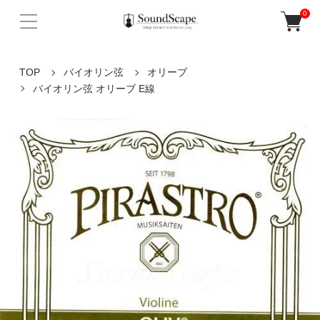
0
TOP
バイオリン弦
オリーブ
バイオリン弦 オリーブ E線