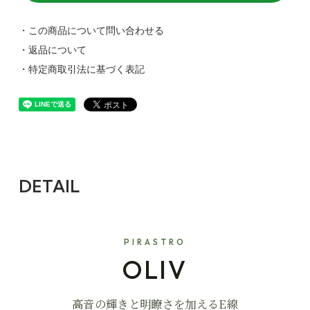
・この商品について問い合わせる
・返品について
・特定商取引法に基づく表記
DETAIL
PIRASTRO
OLIV
高音の輝きと明瞭さを加えるE線