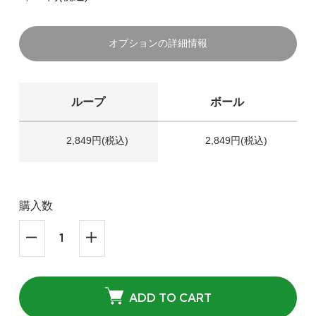
オプションの詳細情報
ループ
ボール
2,849円(税込)
2,849円(税込)
購入数
ADD TO CART