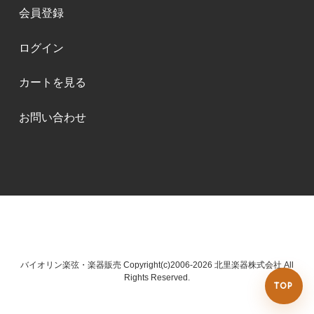
会員登録
ログイン
カートを見る
お問い合わせ
バイオリン楽弦・楽器販売 Copyright(c)2006-2026 北里楽器株式会社 All
Rights Reserved.
TOP