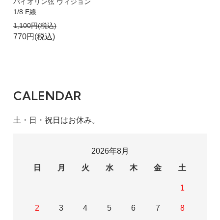
バイオリン弦 ヴィジョン
1/8 E線
1,100円(税込)
770円(税込)
CALENDAR
土・日・祝日はお休み。
2026年8月
日
月
火
水
木
金
土
1
2
3
4
5
6
7
8