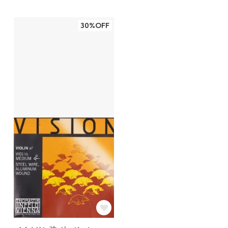
30%OFF