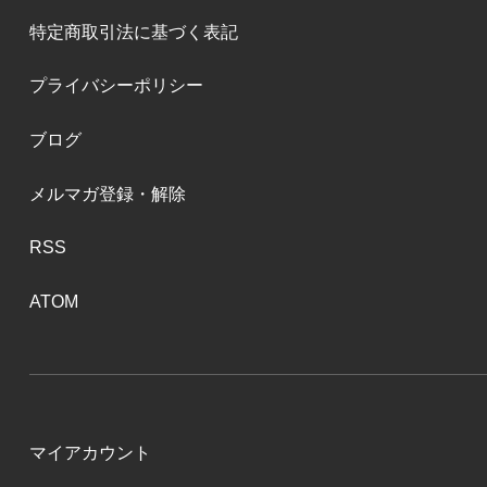
特定商取引法に基づく表記
プライバシーポリシー
ブログ
メルマガ登録・解除
RSS
ATOM
マイアカウント