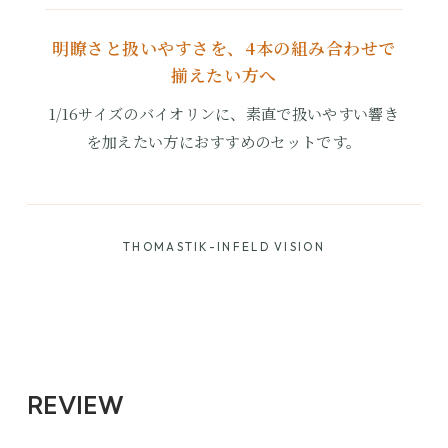
明瞭さと扱いやすさを、4本の組み合わせで
揃えたい方へ
1/16サイズのバイオリンに、素直で扱いやすい響き
を加えたい方におすすめのセットです。
THOMASTIK-INFELD VISION
REVIEW