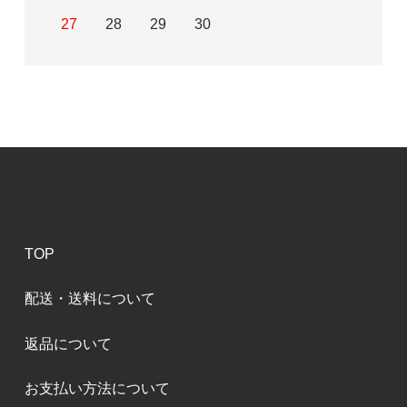
27
28
29
30
TOP
配送・送料について
返品について
お支払い方法について