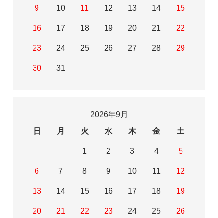
9
10
11
12
13
14
15
16
17
18
19
20
21
22
23
24
25
26
27
28
29
30
31
2026年9月
日
月
火
水
木
金
土
1
2
3
4
5
6
7
8
9
10
11
12
13
14
15
16
17
18
19
20
21
22
23
24
25
26