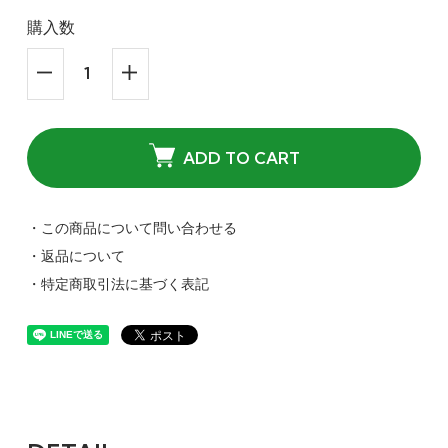
購入数
ADD TO CART
・この商品について問い合わせる
・返品について
・特定商取引法に基づく表記