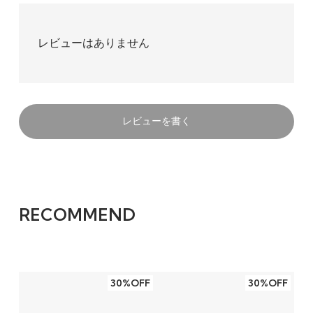
レビューはありません
レビューを書く
RECOMMEND
30%OFF
30%OFF