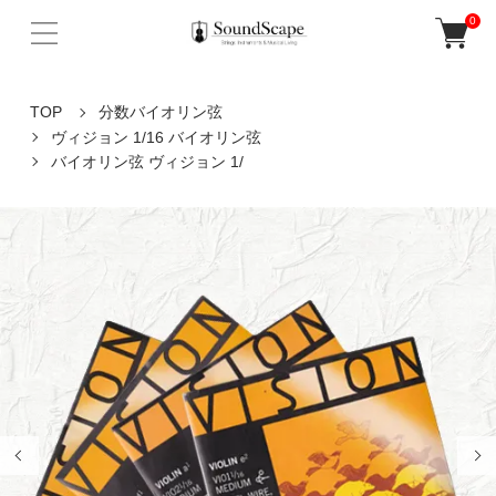
0
TOP
分数バイオリン弦
ヴィジョン 1/16 バイオリン弦
バイオリン弦 ヴィジョン 1/