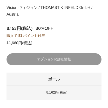
Vision ヴィジョン / THOMASTIK-INFELD GmbH /
Austria
8,162円(税込)
30%OFF
購入で
81
ポイント付与
11,660円(税込)
オプションの詳細情報
ボール
8,162円(税込)