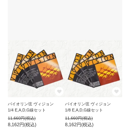
バイオリン弦 ヴィジョン
バイオリン弦 ヴィジョン
1/4 E,A,D,G線セット
1/8 E,A,D,G線セット
11,660円(税込)
11,660円(税込)
8,162円(税込)
8,162円(税込)