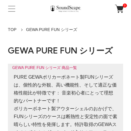
0
TOP
GEWA PURE FUN シリーズ
GEWA PURE FUN シリーズ
GEWA PURE FUN シリーズ 商品一覧
PURE GEWAポリカーボネート製FUNシリーズ
は、個性的な外観、高い機能性、そして適正な価
格性能比が特徴です： 音楽初心者にとって理想
的なパートナーです！
ポリカーボネート製アウターシェルのおかげで、
FUNシリーズのケースは断熱性と安定性の面で素
晴らしい特性を発揮します。特許取得のGEWAス