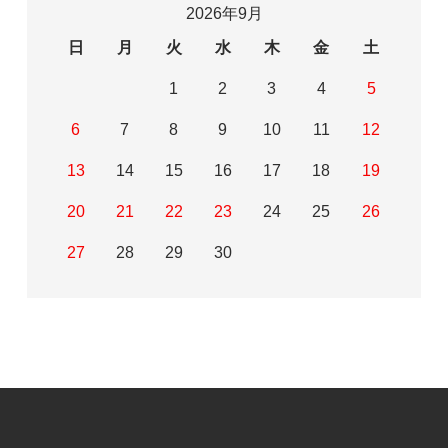
2026年9月
日
月
火
水
木
金
土
1
2
3
4
5
6
7
8
9
10
11
12
13
14
15
16
17
18
19
20
21
22
23
24
25
26
27
28
29
30