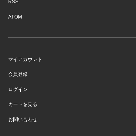
RSS
ATOM
マイアカウント
会員登録
ログイン
カートを見る
お問い合わせ