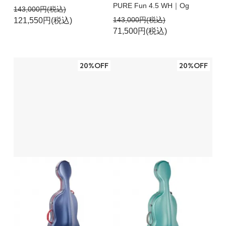
PURE Fun 4.5 WH｜Og
143,000円(税込)
143,000円(税込)
121,550円(税込)
71,500円(税込)
20%OFF
20%OFF