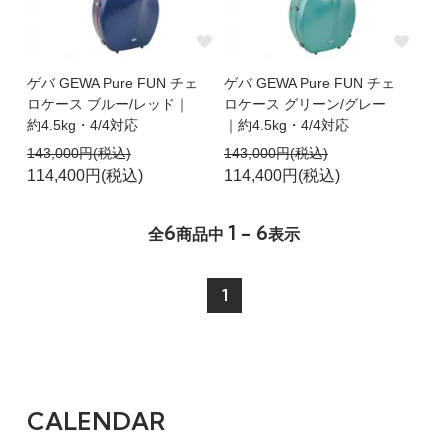
ゲバ GEWA Pure FUN チェ
ゲバ GEWA Pure FUN チェ
ロケース ブルー/レッド｜
ロケース グリーン/グレー
約4.5kg・4/4対応
｜約4.5kg・4/4対応
143,000円(税込)
143,000円(税込)
114,400円(税込)
114,400円(税込)
6
1 - 6
全
商品中
表示
1
CALENDAR