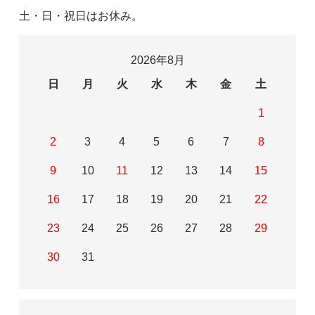
土・日・祝日はお休み。
2026年8月
日
月
火
水
木
金
土
1
2
3
4
5
6
7
8
9
10
11
12
13
14
15
16
17
18
19
20
21
22
23
24
25
26
27
28
29
30
31