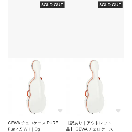
SOLD OUT
SOLD OUT
GEWA チェロケース PURE
【訳あり｜アウトレット
Fun 4.5 WH｜Og
品】 GEWA チェロケース