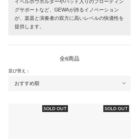
イベルボウホルダーやパッド入りのフローティン
グサポートなど、GEWAが誇るイノベーション
が、楽器と演奏者の双方に高いレベルの快適性を
提供します。
全6商品
並び替え：
SOLD OUT
SOLD OUT