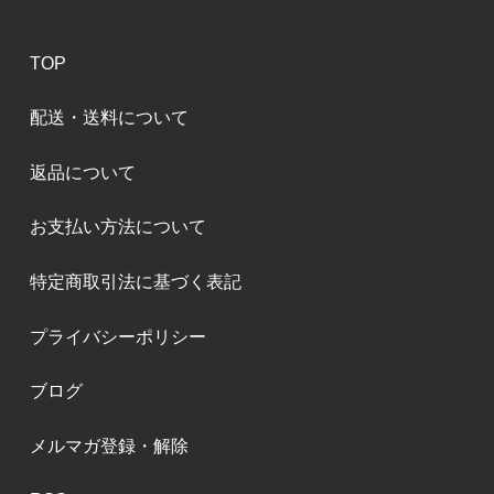
TOP
配送・送料について
返品について
お支払い方法について
特定商取引法に基づく表記
プライバシーポリシー
ブログ
メルマガ登録・解除