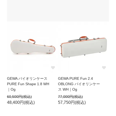
GEWA バイオリンケース
GEWA PURE Fun 2.4
PURE Fun Shape 1.8 WH
OBLONG バイオリンケー
｜Og
ス WH｜Og
60,500円(税込)
77,000円(税込)
48,400円(税込)
57,750円(税込)