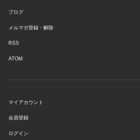
ブログ
メルマガ登録・解除
RSS
ATOM
マイアカウント
会員登録
ログイン