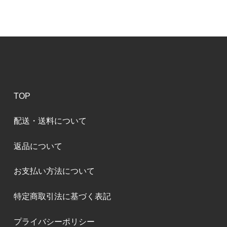
TOP
配送・送料について
返品について
お支払い方法について
特定商取引法に基づく表記
プライバシーポリシー