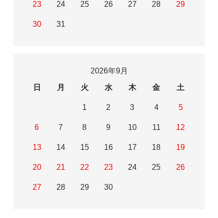
23
24
25
26
27
28
29
30
31
2026年9月
日
月
火
水
木
金
土
1
2
3
4
5
6
7
8
9
10
11
12
13
14
15
16
17
18
19
20
21
22
23
24
25
26
27
28
29
30