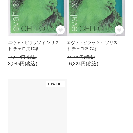
エヴァ・ピラッツィ ソリス
エヴァ・ピラッツィ ソリス
ト チェロ弦 D線
ト チェロ弦 G線
11,550円(税込)
23,320円(税込)
8,085円(税込)
16,324円(税込)
30%OFF