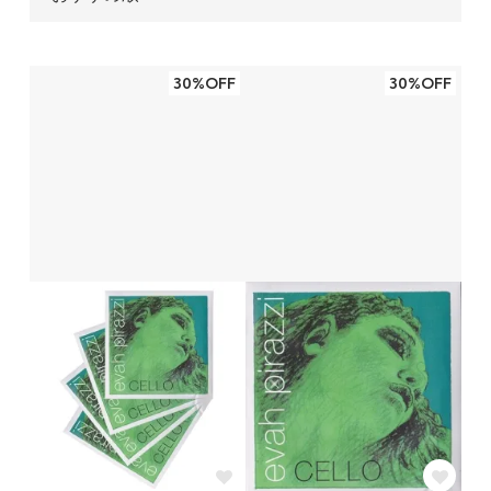
30%OFF
30%OFF