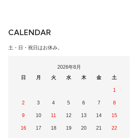
CALENDAR
土・日・祝日はお休み。
2026年8月
日
月
火
水
木
金
土
1
2
3
4
5
6
7
8
9
10
11
12
13
14
15
16
17
18
19
20
21
22