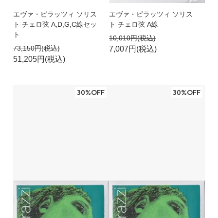
エヴァ・ピラッツィ ソリス
エヴァ・ピラッツィ ソリス
ト チェロ弦 A,D,G,C線セッ
ト チェロ弦 A線
ト
10,010円(税込)
73,150円(税込)
7,007円(税込)
51,205円(税込)
30%OFF
30%OFF