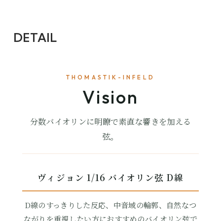
DETAIL
THOMASTIK-INFELD
Vision
分数バイオリンに明瞭で素直な響きを加える
弦。
ヴィジョン 1/16 バイオリン弦 D線
D線のすっきりした反応、中音域の輪郭、自然なつ
ながりを重視したい方におすすめのバイオリン弦で