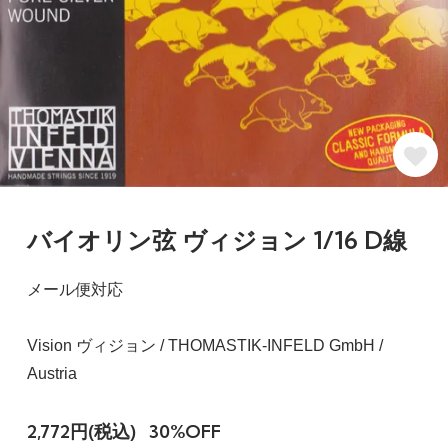
バイオリン弦 ヴィジョン 1/16 D線
メール便対応
Vision ヴィジョン / THOMASTIK-INFELD GmbH /
Austria
2,772円(税込)
30%OFF