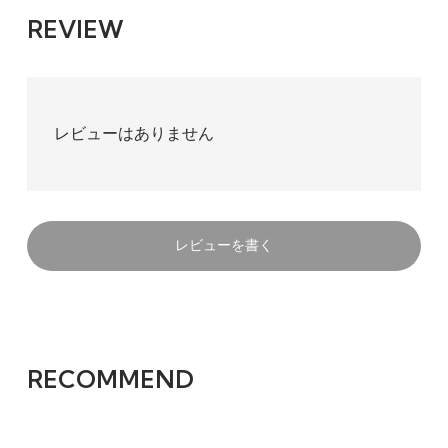
REVIEW
レビューはありません
レビューを書く
RECOMMEND