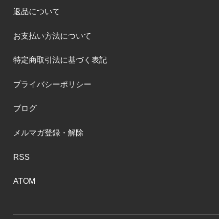
返品について
お支払い方法について
特定商取引法に基づく表記
プライバシーポリシー
ブログ
メルマガ登録・解除
RSS
ATOM