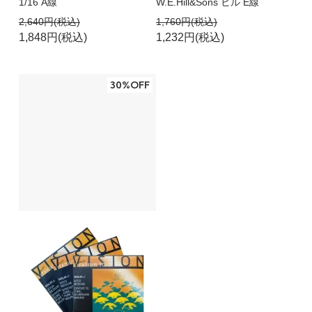
1/16 A線
W.E.Hill&Sons ヒル E線
2,640円(税込)
1,760円(税込)
1,848円(税込)
1,232円(税込)
30%OFF