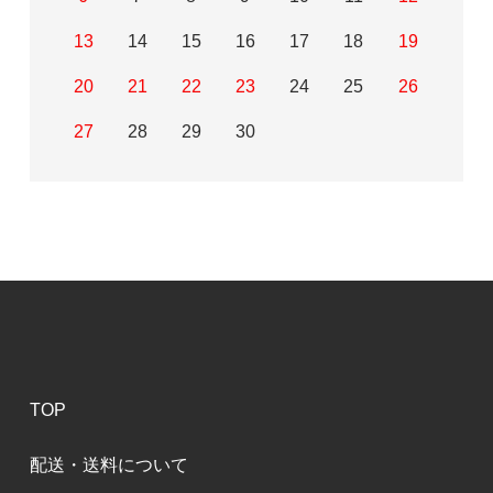
13
14
15
16
17
18
19
20
21
22
23
24
25
26
27
28
29
30
TOP
配送・送料について