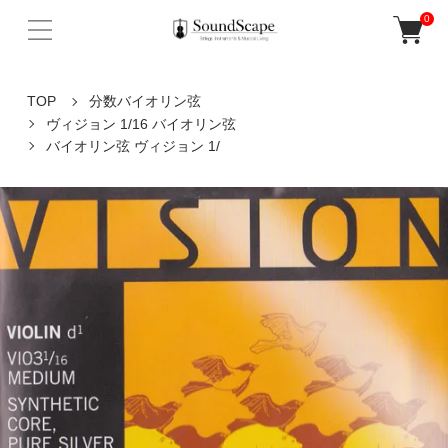
0
TOP
分数バイオリン弦
ヴィジョン 1/16 バイオリン弦
バイオリン弦 ヴィジョン 1/