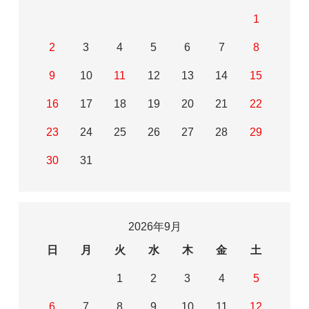
1
2
3
4
5
6
7
8
9
10
11
12
13
14
15
16
17
18
19
20
21
22
23
24
25
26
27
28
29
30
31
2026年9月
日
月
火
水
木
金
土
1
2
3
4
5
6
7
8
9
10
11
12