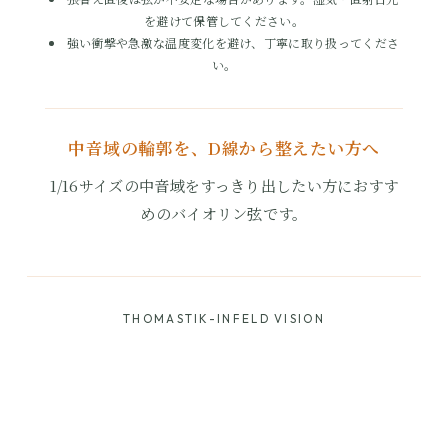
を避けて保管してください。
強い衝撃や急激な温度変化を避け、丁寧に取り扱ってくださ
い。
中音域の輪郭を、D線から整えたい方へ
1/16サイズの中音域をすっきり出したい方におすす
めのバイオリン弦です。
THOMASTIK-INFELD VISION