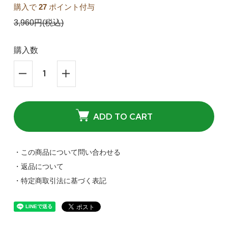
購入で
27
ポイント付与
3,960円(税込)
購入数
ADD TO CART
・この商品について問い合わせる
・返品について
・特定商取引法に基づく表記