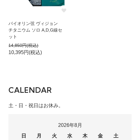
バイオリン弦 ヴィジョン
チタニウム ソロ A,D,G線セ
ット
14,850円(税込)
10,395円(税込)
CALENDAR
土・日・祝日はお休み。
2026年8月
日
月
火
水
木
金
土