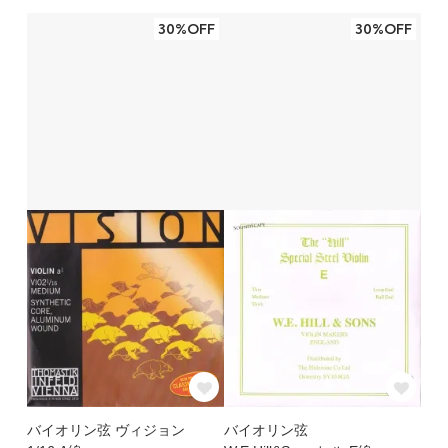
30%OFF
30%OFF
バイオリン弦 ヴィジョン
バイオリン弦