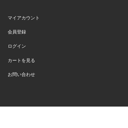
マイアカウント
会員登録
ログイン
カートを見る
お問い合わせ