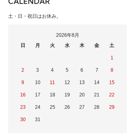
CALENDAR
土・日・祝日はお休み。
2026年8月
日
月
火
水
木
金
土
1
2
3
4
5
6
7
8
9
10
11
12
13
14
15
16
17
18
19
20
21
22
23
24
25
26
27
28
29
30
31