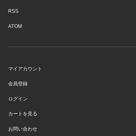
RSS
ATOM
マイアカウント
会員登録
ログイン
カートを見る
お問い合わせ