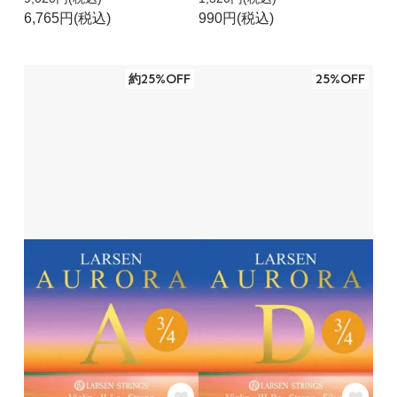
6,765円(税込)
990円(税込)
約25%OFF
25%OFF