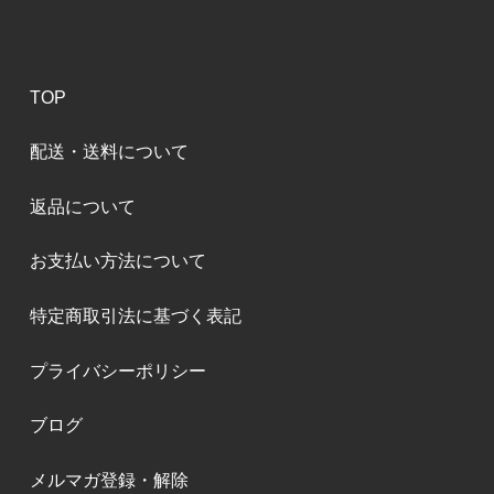
TOP
配送・送料について
返品について
お支払い方法について
特定商取引法に基づく表記
プライバシーポリシー
ブログ
メルマガ登録・解除