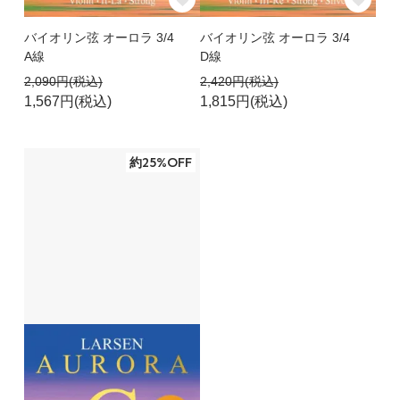
バイオリン弦 オーロラ 3/4
バイオリン弦 オーロラ 3/4
A線
D線
2,090円(税込)
2,420円(税込)
1,567円(税込)
1,815円(税込)
約25%OFF