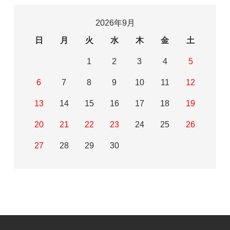
2026年9月
日
月
火
水
木
金
土
1
2
3
4
5
6
7
8
9
10
11
12
13
14
15
16
17
18
19
20
21
22
23
24
25
26
27
28
29
30