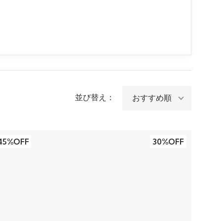
並び替え：
45%OFF
30%OFF