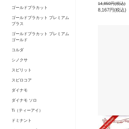
14,850円(税込)
ゴールドブラカット
8,167円(税込)
ゴールドブラカット プレミアム
ブラス
ゴールドブラカット プレミアム
ゴールド
コルダ
シノクサ
スピリット
スピロコア
ダイナモ
ダイナモ ソロ
Ti（ティーアイ）
ドミナント