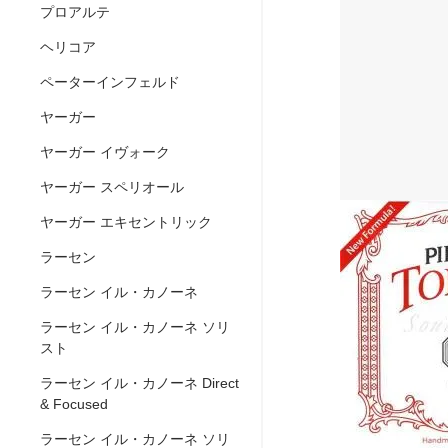
プロアルテ
ヘリコア
ペーターインフェルド
ヤーガー
ヤーガー イヴォーク
ヤーガー スペリオール
ヤーガー エキセントリック
ラーセン
ラーセン イル・カノーネ
ラーセン イル・カノーネ ソリ
スト
ラーセン イル・カノーネ Direct
& Focused
ラーセン イル・カノーネ ソリ