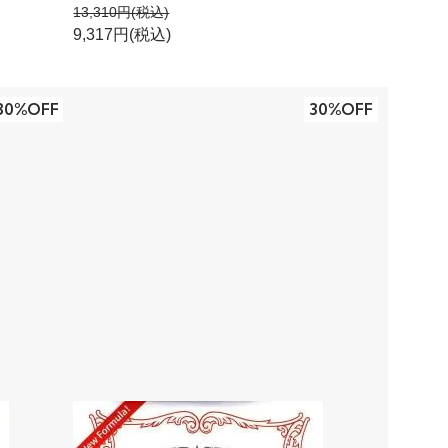
13,310円(税込)
9,317円(税込)
30%OFF
30%OFF