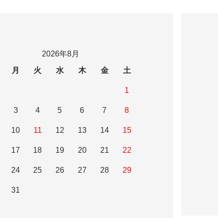
2026年8月
月
火
水
木
金
土
1
3
4
5
6
7
8
10
11
12
13
14
15
17
18
19
20
21
22
24
25
26
27
28
29
31