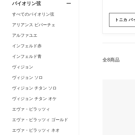
バイオリン弦
すべてのバイオリン弦
トニカ バ
アリアンス ビバーチェ
アルファユエ
インフェルド赤
インフェルド青
全8商品
ヴィジョン
ヴィジョン ソロ
ヴィジョン チタン ソロ
ヴィジョン チタン オケ
エヴァ・ピラッツィ
エヴァ・ピラッツィ ゴールド
エヴァ・ピラッツィ ネオ