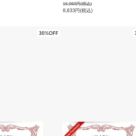
16,060円(税込)
8,833円(税込)
30%OFF