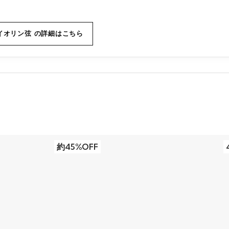
イオリン弦 の詳細はこちら
約45%OFF