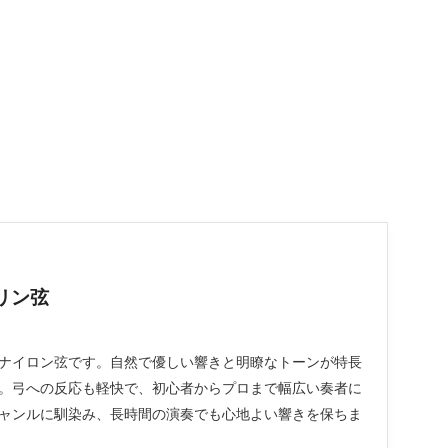
リン弦
ナイロン弦です。自然で優しい響きと明瞭なトーンが特長
。弓への反応も軽快で、初心者からプロまで幅広い奏者に
ャンルに馴染み、長時間の演奏でも心地よい響きを保ちま