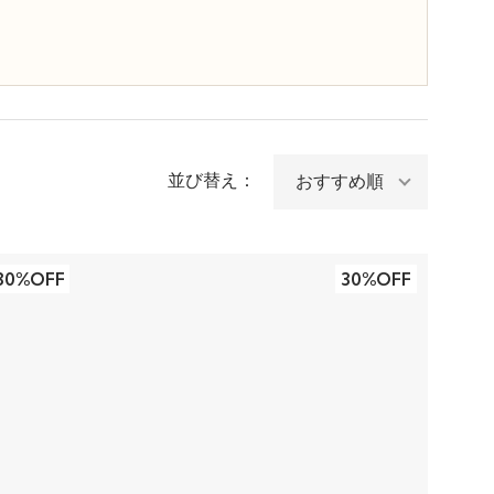
並び替え：
30%OFF
30%OFF