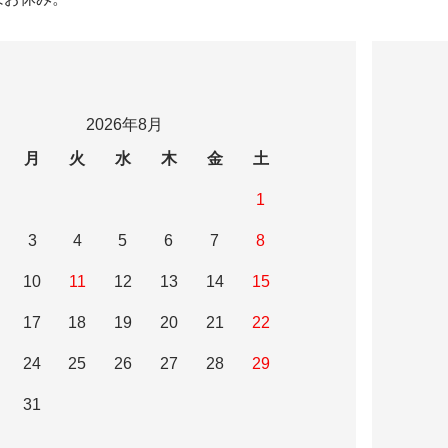
2026年8月
月
火
水
木
金
土
1
3
4
5
6
7
8
10
11
12
13
14
15
17
18
19
20
21
22
24
25
26
27
28
29
31