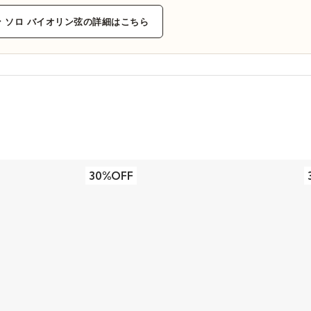
 ソロ バイオリン弦の詳細はこちら
30%OFF