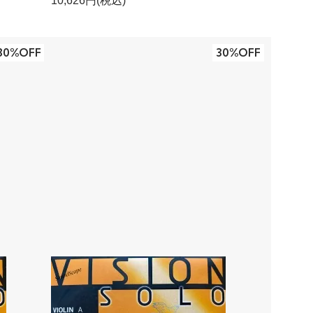
10,626円(税込)
30%OFF
30%OFF