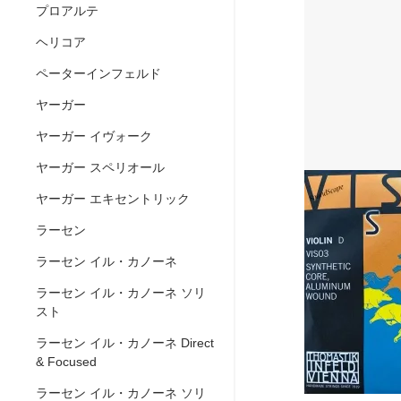
プロアルテ
ヘリコア
ペーターインフェルド
ヤーガー
ヤーガー イヴォーク
ヤーガー スペリオール
ヤーガー エキセントリック
ラーセン
ラーセン イル・カノーネ
ラーセン イル・カノーネ ソリ
スト
ラーセン イル・カノーネ Direct
& Focused
ラーセン イル・カノーネ ソリ