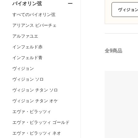
バイオリン弦
ヴィジョン
すべてのバイオリン弦
アリアンス ビバーチェ
アルファユエ
インフェルド赤
全9商品
インフェルド青
ヴィジョン
ヴィジョン ソロ
ヴィジョン チタン ソロ
ヴィジョン チタン オケ
エヴァ・ピラッツィ
エヴァ・ピラッツィ ゴールド
エヴァ・ピラッツィ ネオ