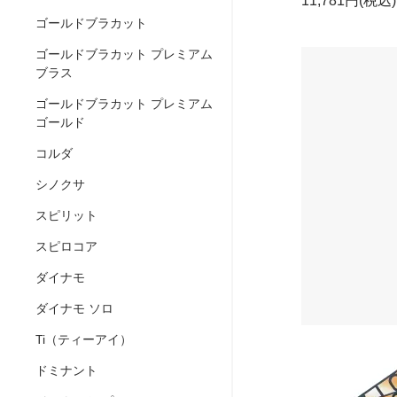
11,781円(税込)
ゴールドブラカット
ゴールドブラカット プレミアム
ブラス
ゴールドブラカット プレミアム
ゴールド
コルダ
シノクサ
スピリット
スピロコア
ダイナモ
ダイナモ ソロ
Ti（ティーアイ）
ドミナント