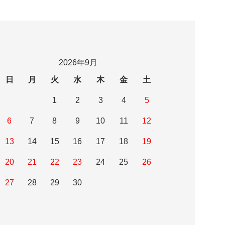
2026年9月
日
月
火
水
木
金
土
1
2
3
4
5
6
7
8
9
10
11
12
13
14
15
16
17
18
19
20
21
22
23
24
25
26
27
28
29
30