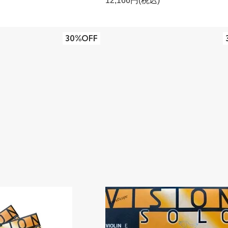
12,166円(税込)
30%OFF