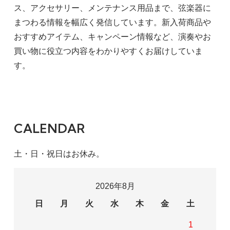
ス、アクセサリー、メンテナンス用品まで、弦楽器に
まつわる情報を幅広く発信しています。新入荷商品や
おすすめアイテム、キャンペーン情報など、演奏やお
買い物に役立つ内容をわかりやすくお届けしていま
す。
CALENDAR
土・日・祝日はお休み。
2026年8月
日
月
火
水
木
金
土
1