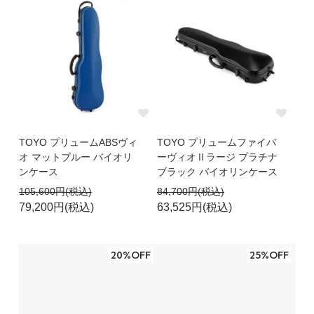
TOYO プリュームABSヴィ
TOYO プリュームファイバ
オ マットブルー バイオリ
ーヴィオⅡラージ プラチナ
ンケース
ブラック バイオリンケース
105,600円(税込)
84,700円(税込)
79,200円(税込)
63,525円(税込)
20%OFF
25%OFF