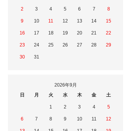
2
3
4
5
6
7
8
9
10
11
12
13
14
15
16
17
18
19
20
21
22
23
24
25
26
27
28
29
30
31
2026年9月
日
月
火
水
木
金
土
1
2
3
4
5
6
7
8
9
10
11
12
13
14
15
16
17
18
19