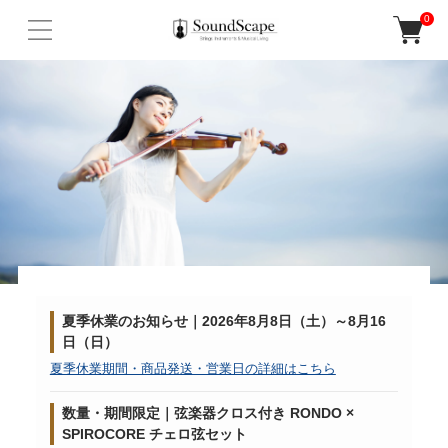
0
夏季休業のお知らせ｜2026年8月8日（土）～8月16
日（日）
夏季休業期間・商品発送・営業日の詳細はこちら
数量・期間限定｜弦楽器クロス付き RONDO ×
SPIROCORE チェロ弦セット