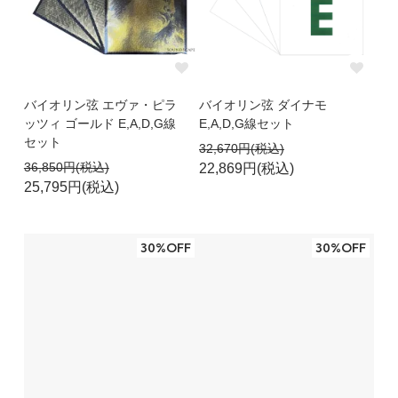
バイオリン弦 エヴァ・ピラ
バイオリン弦 ダイナモ
ッツィ ゴールド E,A,D,G線
E,A,D,G線セット
セット
32,670円(税込)
36,850円(税込)
22,869円(税込)
25,795円(税込)
30%OFF
30%OFF