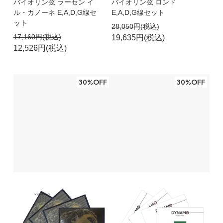
バイオリン弦 ラーセン イ
バイオリン弦 ロンド
ル・カノーネ E,A,D,G線セ
E,A,D,G線セット
ット
28,050円(税込)
17,160円(税込)
19,635円(税込)
12,526円(税込)
30%OFF
30%OFF