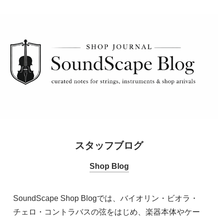
スタッフブログ
Shop Blog
SoundScape Shop Blogでは、バイオリン・ビオラ・
チェロ・コントラバスの弦をはじめ、楽器本体やケー