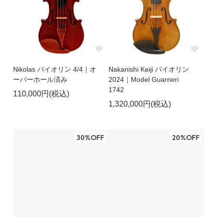
Nikolas バイオリン 4/4｜オ
Nakanishi Keiji バイオリン
ーバーホール済み
2024｜Model Guarneri
1742
110,000円(税込)
1,320,000円(税込)
30%OFF
20%OFF