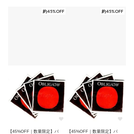
約45%OFF
約45%OFF
【45%OFF｜数量限定】バ
【45%OFF｜数量限定】バ