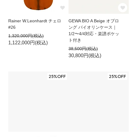
Rainer W.Leonhardt チェロ
GEWA BIO A Beige オブロ
#26
ング バイオリンケース｜
1/2〜4/4対応・楽譜ポケッ
1,320,000円(税込)
ト付き
1,122,000円(税込)
38,500円(税込)
30,800円(税込)
25%OFF
25%OFF