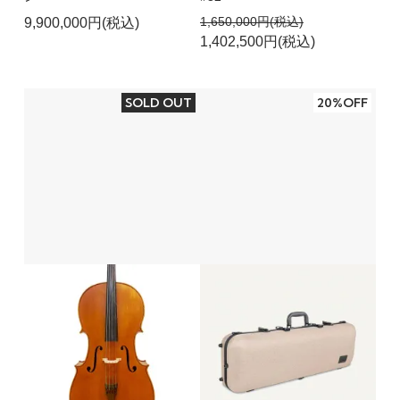
1,650,000円(税込)
9,900,000円(税込)
1,402,500円(税込)
SOLD OUT
20%OFF