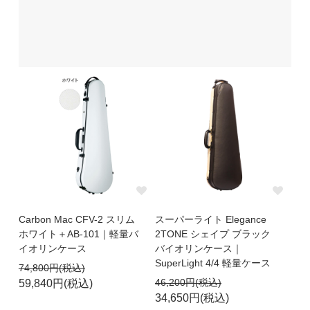
Carbon Mac CFV-2 スリム
スーパーライト Elegance
ホワイト＋AB-101｜軽量バ
2TONE シェイプ ブラック
イオリンケース
バイオリンケース｜
SuperLight 4/4 軽量ケース
74,800円(税込)
46,200円(税込)
59,840円(税込)
34,650円(税込)