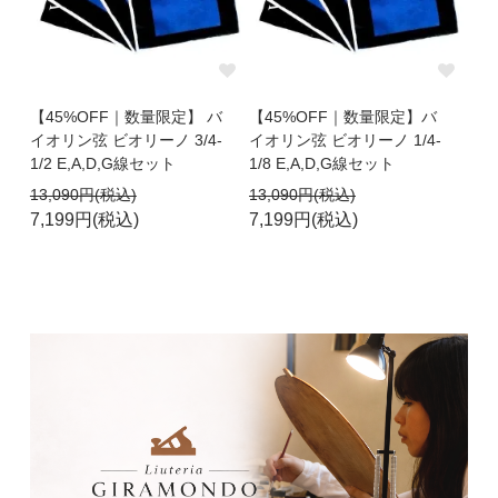
【45%OFF｜数量限定】 バ
【45%OFF｜数量限定】バ
イオリン弦 ビオリーノ 3/4-
イオリン弦 ビオリーノ 1/4-
1/2 E,A,D,G線セット
1/8 E,A,D,G線セット
13,090円(税込)
13,090円(税込)
7,199円(税込)
7,199円(税込)