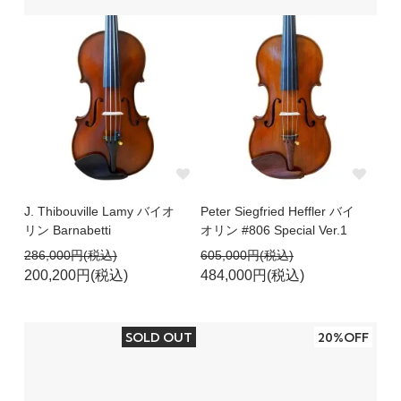
J. Thibouville Lamy バイオ
Peter Siegfried Heffler バイ
リン Barnabetti
オリン #806 Special Ver.1
286,000円(税込)
605,000円(税込)
200,200円(税込)
484,000円(税込)
SOLD OUT
20%OFF