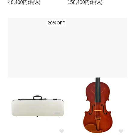
48,400円(税込)
158,400円(税込)
20%OFF