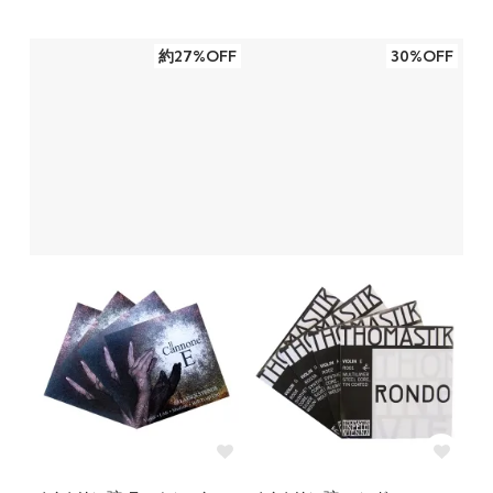
約27%OFF
30%OFF