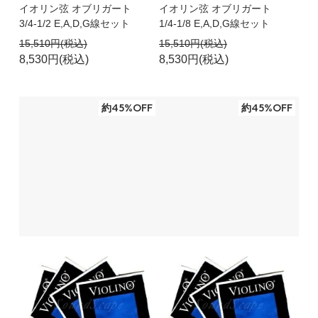
イオリン弦 オブリガート
イオリン弦 オブリガート
3/4-1/2 E,A,D,G線セット
1/4-1/8 E,A,D,G線セット
15,510円(税込)
15,510円(税込)
8,530円(税込)
8,530円(税込)
約45%OFF
約45%OFF