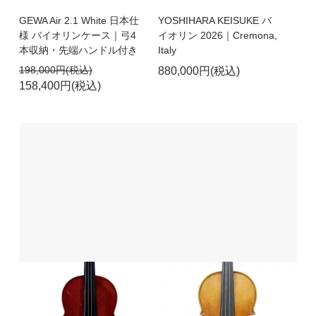
GEWA Air 2.1 White 日本仕
YOSHIHARA KEISUKE バ
様 バイオリンケース｜弓4
イオリン 2026｜Cremona,
本収納・先端ハンドル付き
Italy
198,000円(税込)
880,000円(税込)
158,400円(税込)