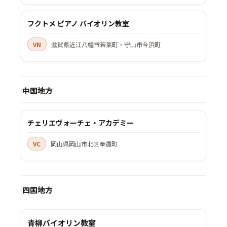
フクトメ ピアノ バイオリン教室
VN
滋賀県近江八幡市若葉町・守山市今浜町
中国地方
チェリエヴォーチェ・アカデミー
VC
岡山県岡山市北区奉還町
四国地方
青柳バイオリン教室