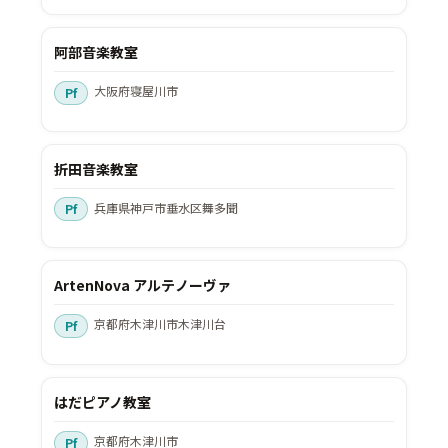
阿部音楽教室
大阪府寝屋川市
折田音楽教室
兵庫県神戸市垂水区舞多聞
ArtenNova アルテノーヴァ
京都府木津川市木津川台
はだピアノ教室
京都府木津川市