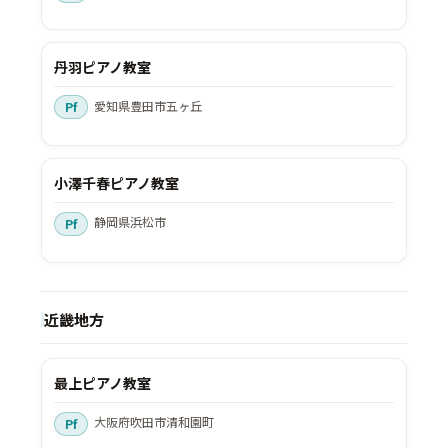
丹羽ピアノ教室
愛知県豊田市五ヶ丘
小澤千春ピアノ教室
静岡県浜松市
近畿地方
最上ピアノ教室
大阪府吹田市清和園町