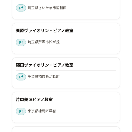
埼玉県さいたま市浦和区
栗原ヴァイオリン・ピアノ教室
埼玉県所沢市松が丘
藤田ヴァイオリン・ピアノ教室
千葉県柏市あかね町
片岡美津ピアノ教室
東京都練馬区早宮