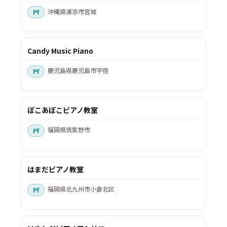
沖縄県浦添市宮城
Candy Music Piano
鹿児島県鹿児島市宇宿
ぽこあぽこピアノ教室
福岡県筑紫野市
はまだピアノ教室
福岡県北九州市小倉北区