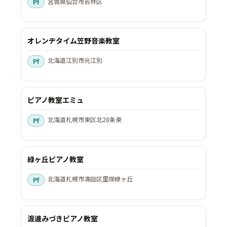
宮城県仙台市若林区
オレンヂタイム笠野音楽教室
北海道江別市元江別
ピアノ教室エミュ
北海道札幌市東区北28条東
緑ヶ丘ピアノ教室
北海道札幌市清田区里塚緑ヶ丘
渡邊みづきピアノ教室