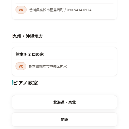
VN
香川県高松市屋島西町 / 090-5434-0924
九州・沖縄地方
熊本チェロの家
VC
熊本県熊本市中央区神水
ピアノ教室
北海道・東北
関東