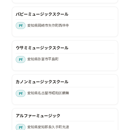
パピーミュージックスクール
愛知県岡崎市矢作町西林寺
ウサミミュージックスクール
愛知県弥富市平島町
カノンミュージックスクール
愛知県名古屋市昭和区鶴舞
アルファーミュージック
愛知県愛知郡長久手町先達