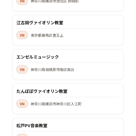
VN
神奈川県横浜市港北区 師岡町
江古田ヴァイオリン教室
VN
東京都練馬区豊玉上
エンゼルミュージック
VN
神奈川県相模原市南区南台
たんぽぽヴァイオリン教室
VN
神奈川県横浜市神奈川区入江町
松戸PV音楽教室