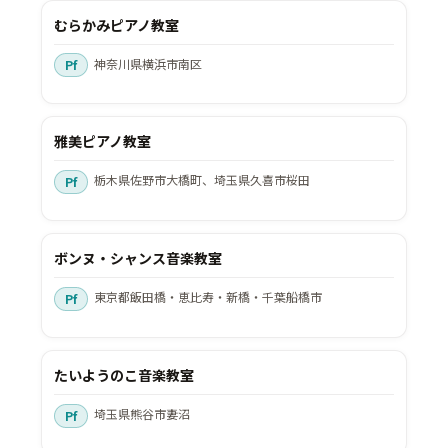
むらかみピアノ教室
神奈川県横浜市南区
雅美ピアノ教室
栃木県佐野市大橋町、埼玉県久喜市桜田
ボンヌ・シャンス音楽教室
東京都飯田橋・恵比寿・新橋・千葉船橋市
たいようのこ音楽教室
埼玉県熊谷市妻沼