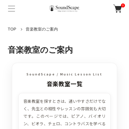
0
TOP
音楽教室のご案内
音楽教室のご案内
SoundScape / Music Lesson List
音楽教室一覧
音楽教室を探すときは、通いやすさだけでな
く、先生との相性やレッスンの雰囲気も大切
です。このページでは、ピアノ、バイオリ
ン、ビオラ、チェロ、コントラバスを学べる