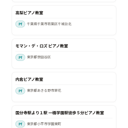
高梨ピアノ教室
千葉県千葉市若葉区千城台北
モマン・デ・ロズ ピアノ教室
東京都世田谷区
内倉ピアノ教室
東京都あきる野市草花
国分寺駅より１駅 一橋学園駅徒歩５分ピアノ教室
東京都小平市学園東町