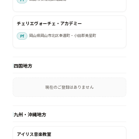
チェリエヴォーチェ・アカデミー
岡山県岡山市北区奉還町・小田郡美星町
四国地方
現在のご登録はありません
九州・沖縄地方
アイリス音楽教室