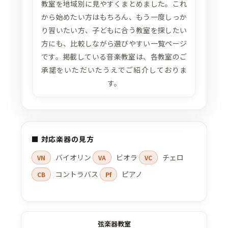
教室を地域別に見やすくまとめました。これ
から始めたい方はもちろん、もう一度しっか
り習いたい方、子どもに合う教室を探したい
方にも、比較しながら選びやすい一覧ページ
です。掲載している音楽教室は、各教室のご
承諾をいただいたうえでご紹介しておりま
す。
■ 対応楽器の見方
バイオリン
ビオラ
チェロ
VN
VA
VC
コントラバス
ピアノ
CB
Pf
弦楽器教室