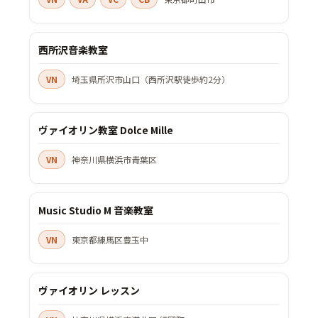
西所沢音楽教室
VN
埼玉県所沢市山口（西所沢駅徒歩約2分）
ヴァイオリン教室 Dolce Mille
VN
神奈川県横浜市青葉区
Music Studio M 音楽教室
VN
東京都練馬区豊玉中
ヴァイオリン レッスン