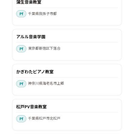
蒲生音楽教室
千葉県我孫子市都
アルル音楽学園
東京都新宿区下落合
かぎわたピアノ教室
神奈川県海老名市上郷
松戸PV音楽教室
千葉県松戸市北松戸