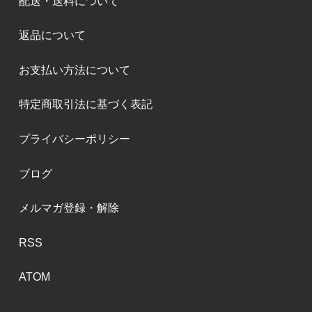
配送・送料について
返品について
お支払い方法について
特定商取引法に基づく表記
プライバシーポリシー
ブログ
メルマガ登録・解除
RSS
ATOM