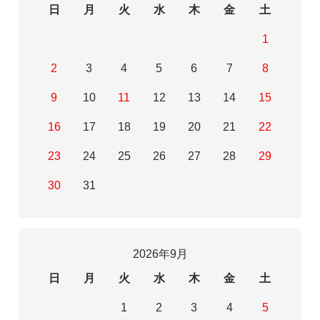
日
月
火
水
木
金
土
1
2
3
4
5
6
7
8
9
10
11
12
13
14
15
16
17
18
19
20
21
22
23
24
25
26
27
28
29
30
31
2026年9月
日
月
火
水
木
金
土
1
2
3
4
5