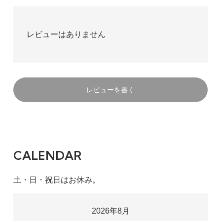
レビューはありません
レビューを書く
CALENDAR
土・日・祝日はお休み。
2026年8月