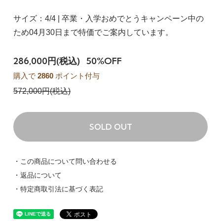
サイズ：4/4 | 卒業・入学おめでとうキャンペーン中の
ため04月30日まで特価でご案内しています。
286,000円(税込)
50%OFF
購入で
2860
ポイント付与
572,000円(税込)
SOLD OUT
・この商品について問い合わせる
・返品について
・特定商取引法に基づく表記