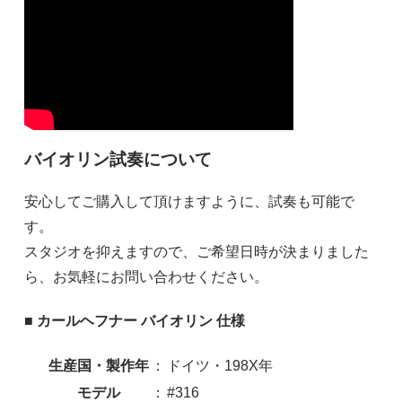
バイオリン試奏について
安心してご購入して頂けますように、試奏も可能で
す。
スタジオを抑えますので、ご希望日時が決まりました
ら、お気軽にお問い合わせください。
■ カールヘフナー バイオリン 仕様
生産国・製作年
：
ドイツ・198X年
モデル
：
#316