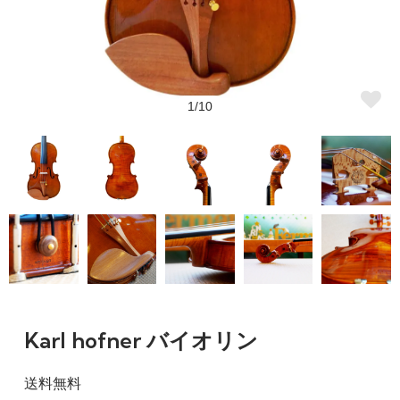
1/10
Karl hofner バイオリン
送料無料