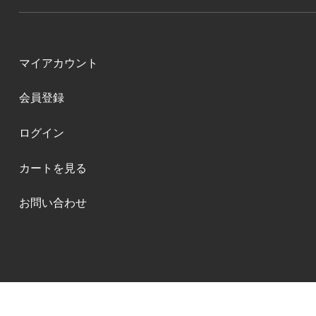
マイアカウント
会員登録
ログイン
カートを見る
お問い合わせ