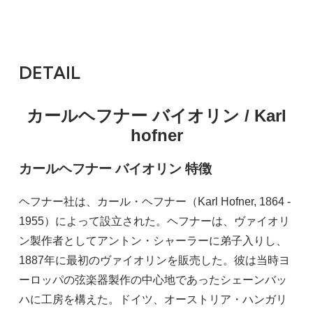
DETAIL
カールヘフナー バイオリン / Karl
hofner
カールヘフナー バイオリン 特徴
ヘフナー社は、カール・ヘフナー（Karl Hofner, 1864 -
1955）によって設立された。ヘフナーは、ヴァイオリ
ン製作者としてアントン・シャーラーに弟子入りし、
1887年に最初のヴァイオリンを販売した。彼は当時ヨ
ーロッパの弦楽器製作の中心地であったシェーンバッ
ハに工房を構えた。ドイツ、オーストリア・ハンガリ