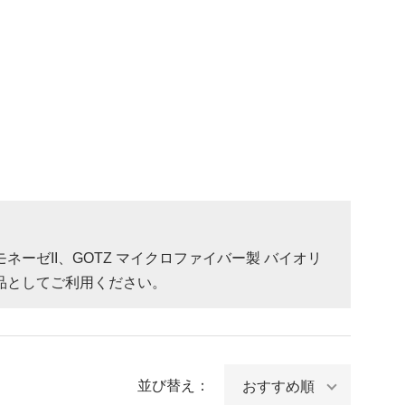
ゼII、GOTZ マイクロファイバー製 バイオリ
品としてご利用ください。
並び替え：