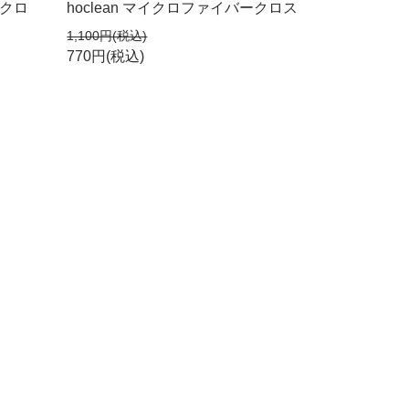
用クロ
hoclean マイクロファイバークロス
1,100円(税込)
770円(税込)