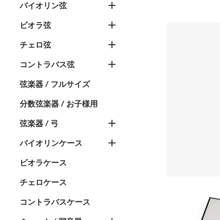
バイオリン弦
ビオラ弦
チェロ弦
コントラバス弦
弦楽器 / フルサイズ
分数弦楽器 / お子様用
弦楽器 / 弓
バイオリンケース
ビオラケース
チェロケース
コントラバスケース