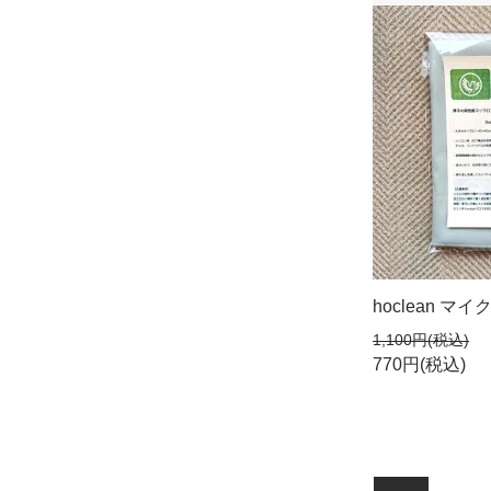
hoclean 
1,100円(税込)
770円(税込)