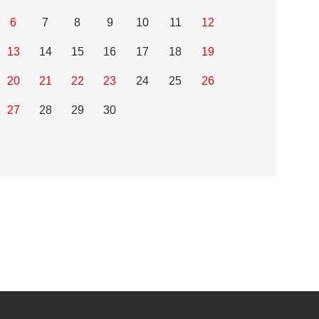
6
7
8
9
10
11
12
13
14
15
16
17
18
19
20
21
22
23
24
25
26
27
28
29
30