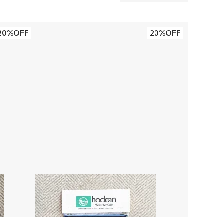
20%OFF
20%OFF