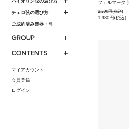
バイオリン弦の選び方
フェルマータ 
2,200円(税込)
チェロ弦の選び方
1,980円(税込)
ご成約済み楽器・弓
GROUP
CONTENTS
マイアカウント
会員登録
ログイン