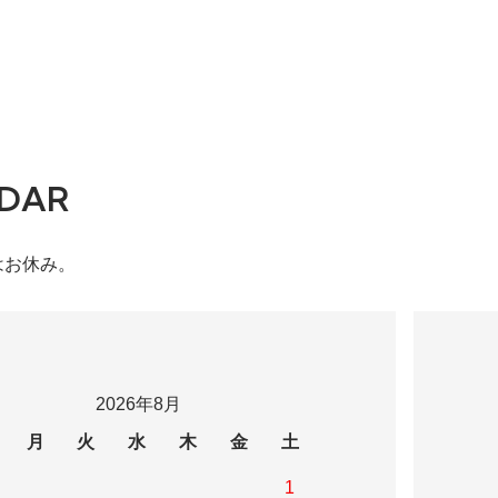
DAR
はお休み。
2026年8月
月
火
水
木
金
土
1