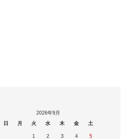
2026年9月
日
月
火
水
木
金
土
1
2
3
4
5