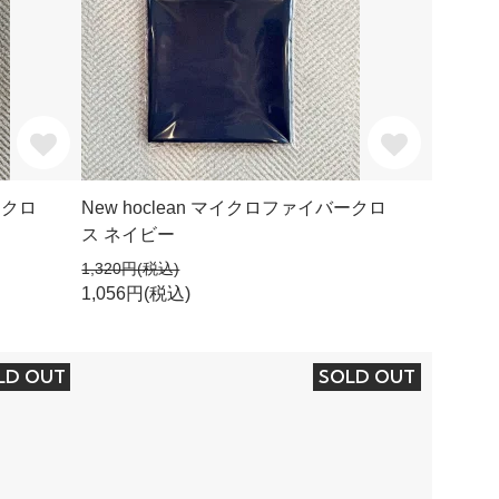
ークロ
New hoclean マイクロファイバークロ
ス ネイビー
1,320円(税込)
1,056円(税込)
LD OUT
SOLD OUT