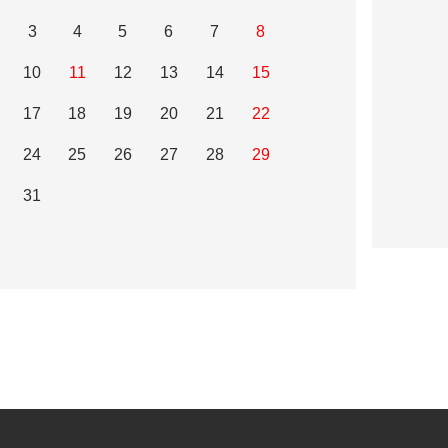
3
4
5
6
7
8
10
11
12
13
14
15
17
18
19
20
21
22
24
25
26
27
28
29
31