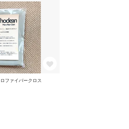
マイクロファイバークロス