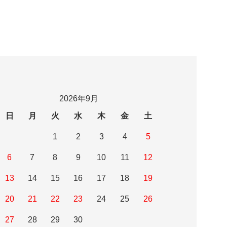
2026年9月
日
月
火
水
木
金
土
1
2
3
4
5
6
7
8
9
10
11
12
13
14
15
16
17
18
19
20
21
22
23
24
25
26
27
28
29
30