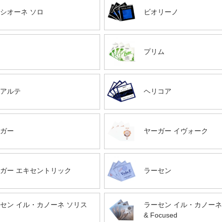
シオーネ ソロ
ビオリーノ
プリム
アルテ
ヘリコア
ガー
ヤーガー イヴォーク
ガー エキセントリック
ラーセン
セン イル・カノーネ ソリス
ラーセン イル・カノーネ Di
& Focused