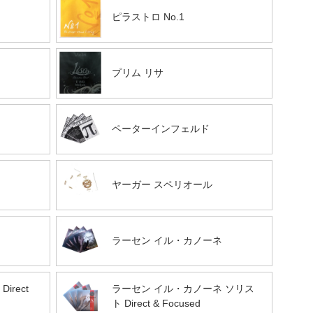
ピラストロ No.1
プリム リサ
ペーターインフェルド
ヤーガー スペリオール
ラーセン イル・カノーネ
rect
ラーセン イル・カノーネ ソリス
ト Direct & Focused