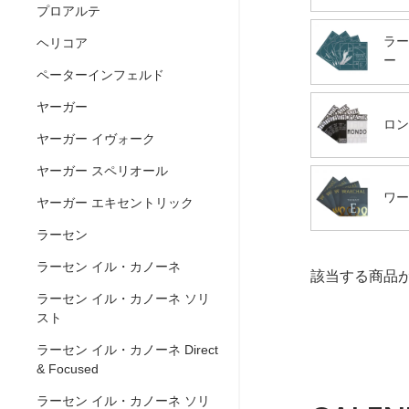
プロアルテ
ラー
ヘリコア
ー
ペーターインフェルド
ヤーガー
ロン
ヤーガー イヴォーク
ヤーガー スペリオール
ワー
ヤーガー エキセントリック
ラーセン
ラーセン イル・カノーネ
該当する商品
ラーセン イル・カノーネ ソリ
スト
ラーセン イル・カノーネ Direct
& Focused
ラーセン イル・カノーネ ソリ