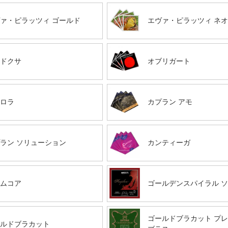
ァ・ピラッツィ ゴールド
エヴァ・ピラッツィ ネ
ドクサ
オブリガート
ロラ
カプラン アモ
ラン ソリューション
カンティーガ
ムコア
ゴールデンスパイラル 
ゴールドブラカット プ
ルドブラカット