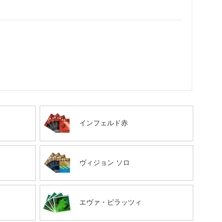
インフェルド赤
ヴィジョン ソロ
エヴァ・ピラッツィ