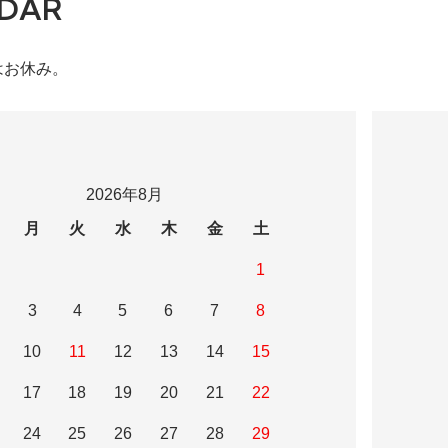
DAR
はお休み。
2026年8月
月
火
水
木
金
土
1
3
4
5
6
7
8
10
11
12
13
14
15
17
18
19
20
21
22
24
25
26
27
28
29