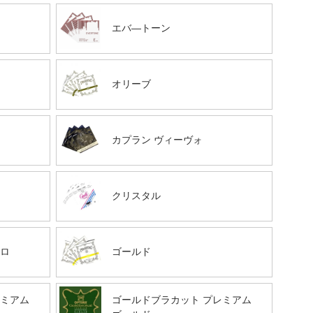
オ
エバ―トーン
オリーブ
カプラン ヴィーヴォ
クリスタル
ソロ
ゴールド
レミアム
ゴールドブラカット プレミアム