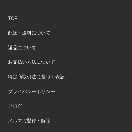
TOP
配送・送料について
返品について
お支払い方法について
特定商取引法に基づく表記
プライバシーポリシー
ブログ
メルマガ登録・解除