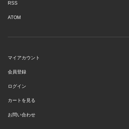
RSS
ATOM
マイアカウント
会員登録
ログイン
カートを見る
お問い合わせ