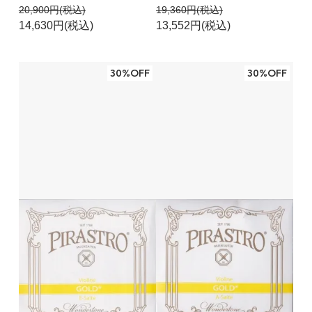
20,900円(税込)
19,360円(税込)
14,630円(税込)
13,552円(税込)
30%OFF
30%OFF