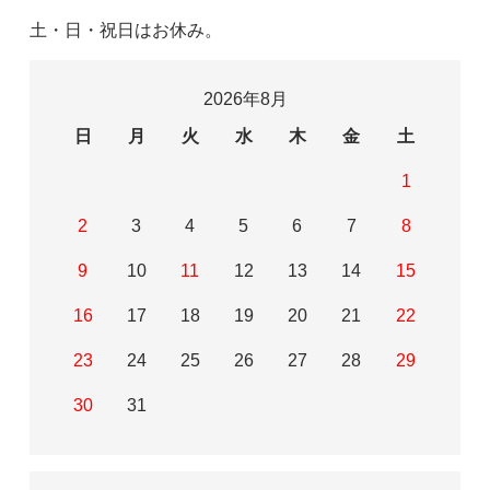
土・日・祝日はお休み。
2026年8月
日
月
火
水
木
金
土
1
2
3
4
5
6
7
8
9
10
11
12
13
14
15
16
17
18
19
20
21
22
23
24
25
26
27
28
29
30
31