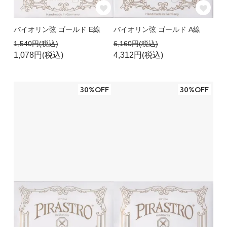
バイオリン弦 ゴールド E線
バイオリン弦 ゴールド A線
1,540円(税込)
6,160円(税込)
1,078円(税込)
4,312円(税込)
30%OFF
30%OFF