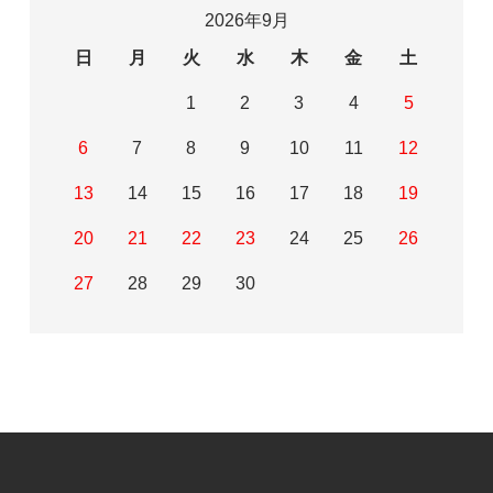
2026年9月
日
月
火
水
木
金
土
1
2
3
4
5
6
7
8
9
10
11
12
13
14
15
16
17
18
19
20
21
22
23
24
25
26
27
28
29
30