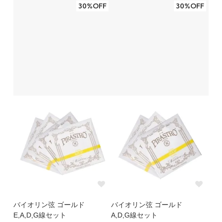
30%OFF
30%OFF
バイオリン弦 ゴールド
バイオリン弦 ゴールド
E,A,D,G線セット
A,D,G線セット