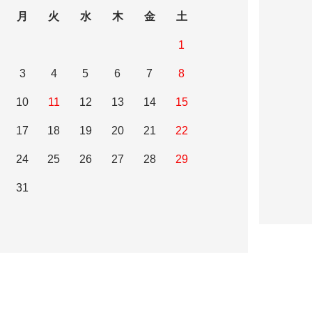
月
火
水
木
金
土
1
3
4
5
6
7
8
10
11
12
13
14
15
17
18
19
20
21
22
24
25
26
27
28
29
31