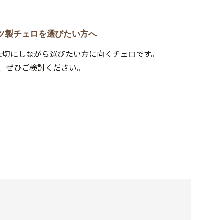
ツ製チェロを選びたい方へ
大切にしながら選びたい方に向くチェロです。
、ぜひご検討ください。