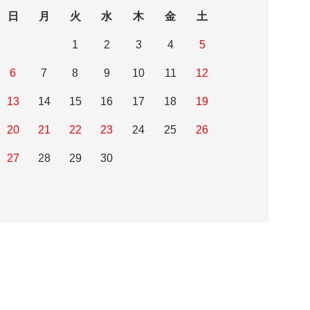
日
月
火
水
木
金
土
1
2
3
4
5
6
7
8
9
10
11
12
13
14
15
16
17
18
19
20
21
22
23
24
25
26
27
28
29
30