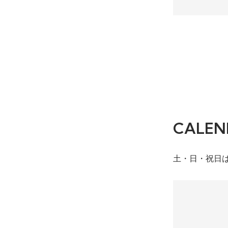
CALEN
土・日・祝日