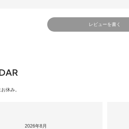
レビューを書く
DAR
はお休み。
2026年8月