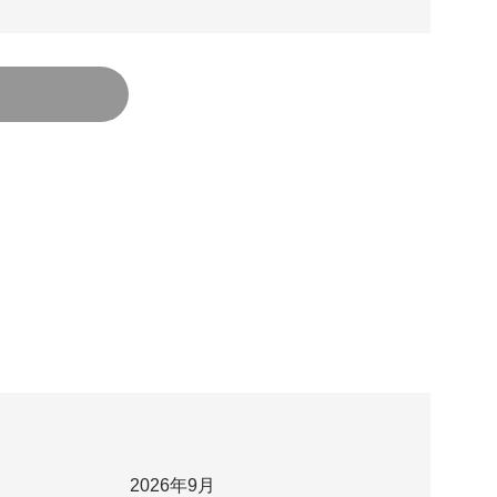
2026年9月