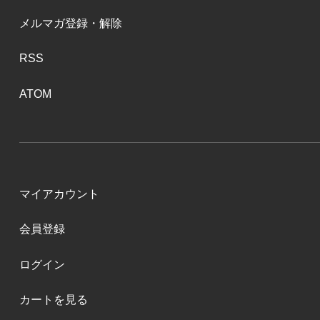
メルマガ登録・解除
RSS
ATOM
マイアカウント
会員登録
ログイン
カートを見る