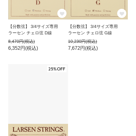
【分数弦】 3/4サイズ専用
【分数弦】 3/4サイズ専用
ラーセン チェロ弦 D線
ラーセン チェロ弦 G線
8,470円(税込)
10,230円(税込)
6,352円(税込)
7,672円(税込)
25%OFF