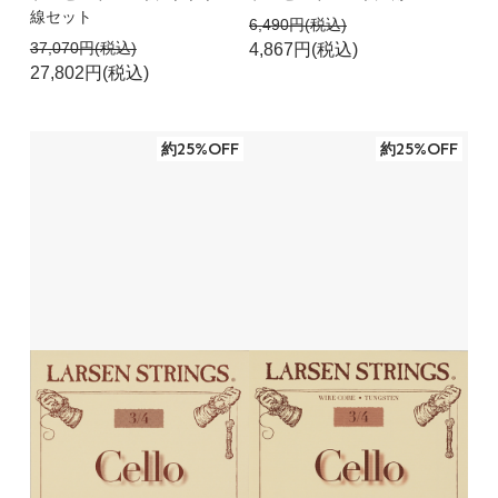
線セット
6,490円(税込)
37,070円(税込)
4,867円(税込)
27,802円(税込)
約25%OFF
約25%OFF