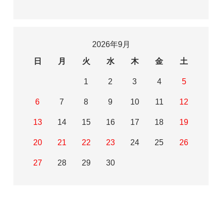
2026年9月
日
月
火
水
木
金
土
1
2
3
4
5
6
7
8
9
10
11
12
13
14
15
16
17
18
19
20
21
22
23
24
25
26
27
28
29
30