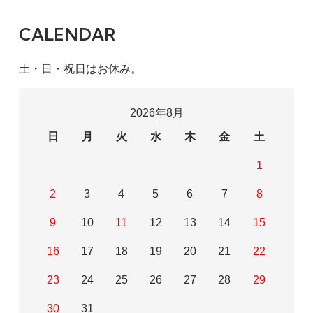
CALENDAR
土・日・祝日はお休み。
2026年8月
日
月
火
水
木
金
土
1
2
3
4
5
6
7
8
9
10
11
12
13
14
15
16
17
18
19
20
21
22
23
24
25
26
27
28
29
30
31