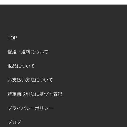
TOP
配送・送料について
返品について
お支払い方法について
特定商取引法に基づく表記
プライバシーポリシー
ブログ