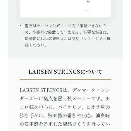
ヤ
ー
型番はラーセン公式ページ内で確認できないた
め、型番列は掲載していません。必要な場合は、
掲載前に代理店資料または商品パッケージでご確
認ください。
LARSEN STRINGSについて
LARSEN STRINGSは、デンマーク・ソン
ダーボーに拠点を置く弦メーカーです。チ
ェロ弦を中心に、バイオリン、ビオラ用の
弦も手がけ、弦楽器の響きや反応、演奏時
の安定感を追求した製品づくりを行ってい