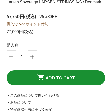
Larsen Sovereign LARSEN STRINGS A/S / Denmark
57,750円(税込)
25%OFF
購入で
577
ポイント付与
77,000円(税込)
購入数
ADD TO CART
・この商品について問い合わせる
・返品について
・特定商取引法に基づく表記