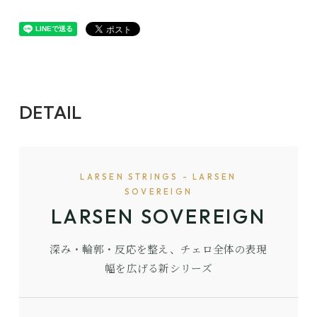
DETAIL
LARSEN STRINGS - LARSEN
SOVEREIGN
LARSEN SOVEREIGN
深み・輪郭・反応を整え、チェロ全体の表現
幅を広げる新シリーズ