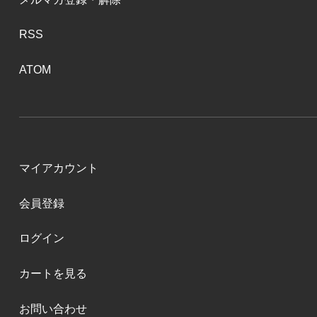
RSS
ATOM
マイアカウント
会員登録
ログイン
カートを見る
お問い合わせ