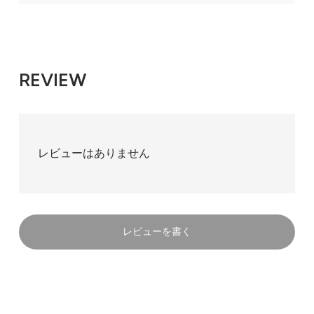
REVIEW
レビューはありません
レビューを書く