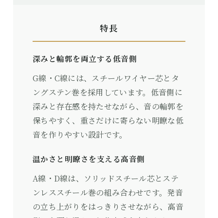
特長
深みと輪郭を両立する低音側
G線・C線には、スチールワイヤー芯とタ
ングステン巻を採用しています。低音側に
深みと存在感を持たせながら、音の輪郭を
保ちやすく、重さだけに寄らない明瞭な低
音を作りやすい設計です。
温かさと明瞭さを支える高音側
A線・D線は、ソリッドスチール芯とステ
ンレススチール巻の組み合わせです。発音
の立ち上がりをはっきりさせながら、高音