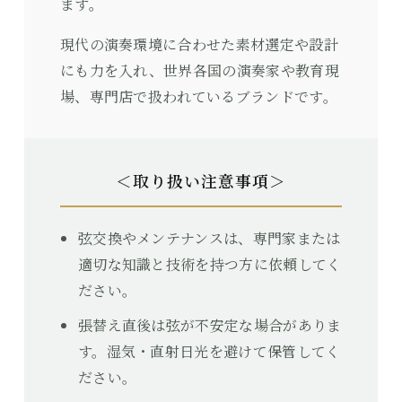
ます。
現代の演奏環境に合わせた素材選定や設計
にも力を入れ、世界各国の演奏家や教育現
場、専門店で扱われているブランドです。
＜取り扱い注意事項＞
弦交換やメンテナンスは、専門家または
適切な知識と技術を持つ方に依頼してく
ださい。
張替え直後は弦が不安定な場合がありま
す。湿気・直射日光を避けて保管してく
ださい。