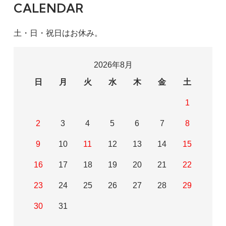
CALENDAR
土・日・祝日はお休み。
2026年8月
日
月
火
水
木
金
土
1
2
3
4
5
6
7
8
9
10
11
12
13
14
15
16
17
18
19
20
21
22
23
24
25
26
27
28
29
30
31