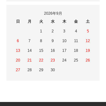
2026年9月
日
月
火
水
木
金
土
1
2
3
4
5
6
7
8
9
10
11
12
13
14
15
16
17
18
19
20
21
22
23
24
25
26
27
28
29
30