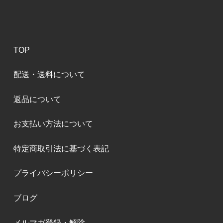
TOP
配送・送料について
返品について
お支払い方法について
特定商取引法に基づく表記
プライバシーポリシー
ブログ
メルマガ登録・解除