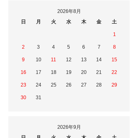
2026年8月
日
月
火
水
木
金
土
1
2
3
4
5
6
7
8
9
10
11
12
13
14
15
16
17
18
19
20
21
22
23
24
25
26
27
28
29
30
31
2026年9月
日
月
火
水
木
金
土