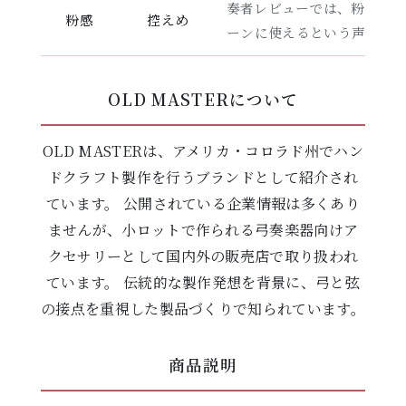
奏者レビューでは、粉が出
粉感
控えめ
ーンに使えるという声も見
OLD MASTERについて
OLD MASTERは、アメリカ・コロラド州でハン
ドクラフト製作を行うブランドとして紹介され
ています。 公開されている企業情報は多くあり
ませんが、小ロットで作られる弓奏楽器向けア
クセサリーとして国内外の販売店で取り扱われ
ています。 伝統的な製作発想を背景に、弓と弦
の接点を重視した製品づくりで知られています。
商品説明