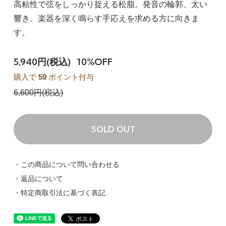
高粘性で弦をしっかり捉える松脂。発音の輪郭、太い
響き、楽器を深く鳴らす手応えを求める方に向きま
す。
5,940円(税込)
10%OFF
購入で
59
ポイント付与
6,600円(税込)
SOLD OUT
・この商品について問い合わせる
・返品について
・特定商取引法に基づく表記