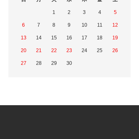
1
2
3
4
5
6
7
8
9
10
11
12
13
14
15
16
17
18
19
20
21
22
23
24
25
26
27
28
29
30