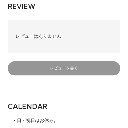
REVIEW
レビューはありません
レビューを書く
CALENDAR
土・日・祝日はお休み。