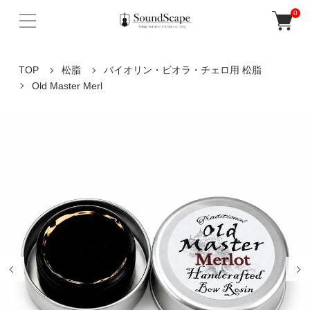
0
TOP
松脂
バイオリン・ビオラ・チェロ用 松脂
Old Master Merl