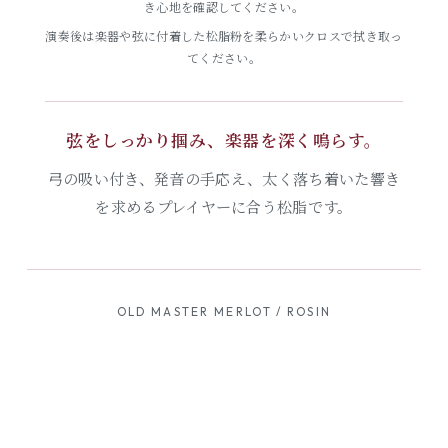
き心地を確認してください。
演奏後は楽器や弦に付着した松脂粉を柔らかいクロスで拭き取っ
てください。
弦をしっかり掴み、楽器を深く鳴らす。
弓の吸い付き、発音の手応え、太く落ち着いた響き
を求めるプレイヤーに合う松脂です。
OLD MASTER MERLOT / ROSIN