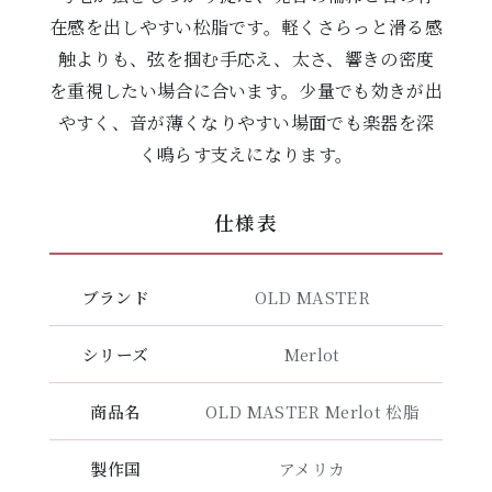
在感を出しやすい松脂です。軽くさらっと滑る感
触よりも、弦を掴む手応え、太さ、響きの密度
を重視したい場合に合います。少量でも効きが出
やすく、音が薄くなりやすい場面でも楽器を深
く鳴らす支えになります。
仕様表
ブランド
OLD MASTER
シリーズ
Merlot
商品名
OLD MASTER Merlot 松脂
製作国
アメリカ