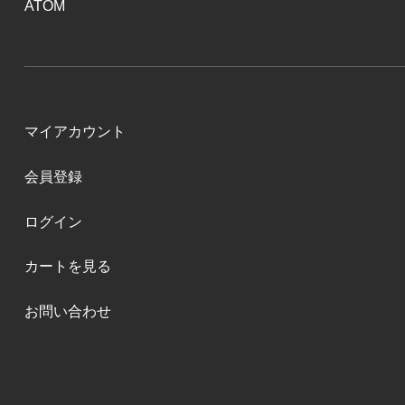
ATOM
マイアカウント
会員登録
ログイン
カートを見る
お問い合わせ