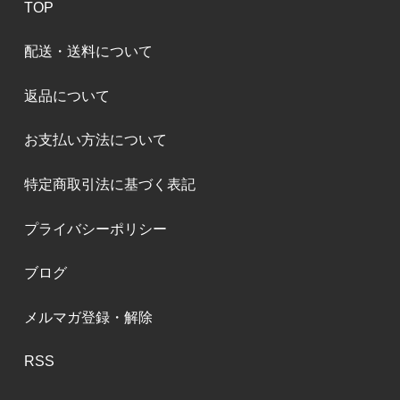
TOP
配送・送料について
返品について
お支払い方法について
特定商取引法に基づく表記
プライバシーポリシー
ブログ
メルマガ登録・解除
RSS