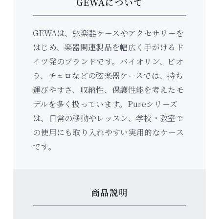
GEWAについて
GEWAは、弦楽器ケースやアクセサリーを
はじめ、楽器関連製品を幅広く手がけるド
イツ発のブランドです。バイオリン、ビオ
ラ、チェロなどの弦楽器ケースでは、持ち
運びやすさ、収納性、保護性能を考えたモ
デルを多く扱っています。Pureシリーズ
は、日常の移動やレッスン、学校・教室で
の使用にも取り入れやすい実用的なケース
です。
商品説明