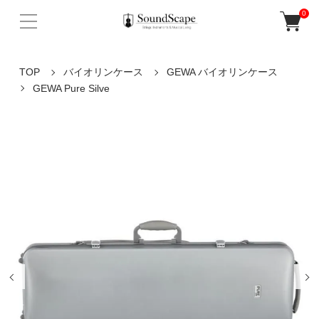
0
TOP
バイオリンケース
GEWA バイオリンケース
GEWA Pure Silve