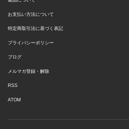
お支払い方法について
特定商取引法に基づく表記
プライバシーポリシー
ブログ
メルマガ登録・解除
RSS
ATOM