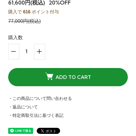
61,600円(税込)
20%OFF
購入で
616
ポイント付与
77,000円(税込)
購入数
ADD TO CART
・この商品について問い合わせる
・返品について
・特定商取引法に基づく表記