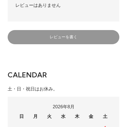
レビューはありません
レビューを書く
CALENDAR
土・日・祝日はお休み。
2026年8月
日
月
火
水
木
金
土