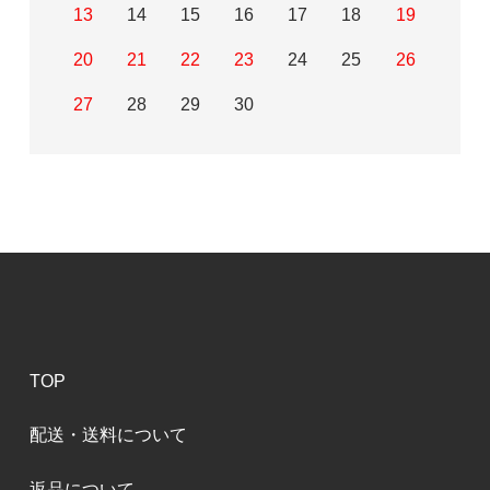
13
14
15
16
17
18
19
20
21
22
23
24
25
26
27
28
29
30
TOP
配送・送料について
返品について