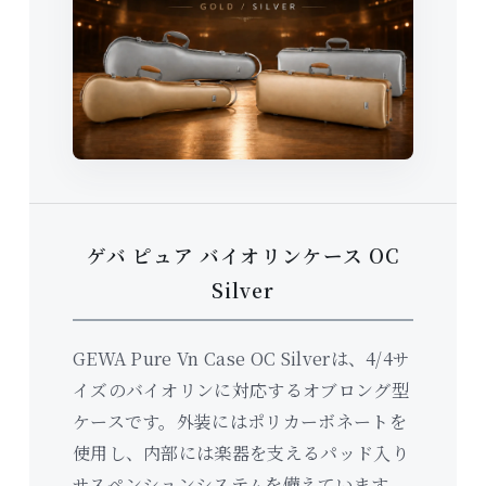
ゲバ ピュア バイオリンケース OC
Silver
GEWA Pure Vn Case OC Silverは、4/4サ
イズのバイオリンに対応するオブロング型
ケースです。外装にはポリカーボネートを
使用し、内部には楽器を支えるパッド入り
サスペンションシステムを備えています。