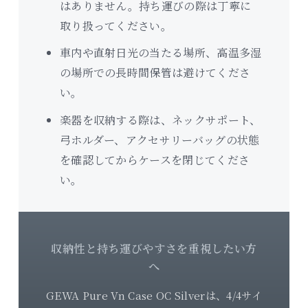
はありません。持ち運びの際は丁寧に
取り扱ってください。
車内や直射日光の当たる場所、高温多湿
の場所での長時間保管は避けてくださ
い。
楽器を収納する際は、ネックサポート、
弓ホルダー、アクセサリーバッグの状態
を確認してからケースを閉じてくださ
い。
収納性と持ち運びやすさを重視したい方
へ
GEWA Pure Vn Case OC Silverは、4/4サイ