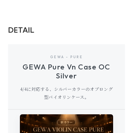
DETAIL
GEWA - PURE
GEWA Pure Vn Case OC
Silver
4/4に対応する、シルバーカラーのオブロング
型バイオリンケース。