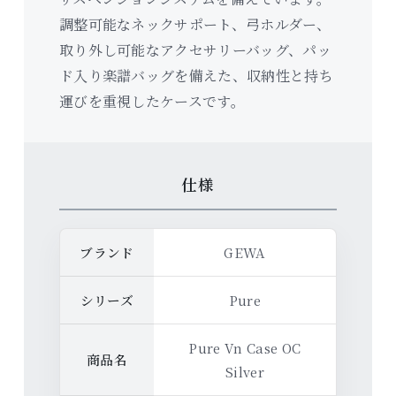
調整可能なネックサポート、弓ホルダー、
取り外し可能なアクセサリーバッグ、パッ
ド入り楽譜バッグを備えた、収納性と持ち
運びを重視したケースです。
仕様
ブランド
GEWA
シリーズ
Pure
Pure Vn Case OC
商品名
Silver