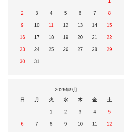
1
2
3
4
5
6
7
8
9
10
11
12
13
14
15
16
17
18
19
20
21
22
23
24
25
26
27
28
29
30
31
2026年9月
日
月
火
水
木
金
土
1
2
3
4
5
6
7
8
9
10
11
12