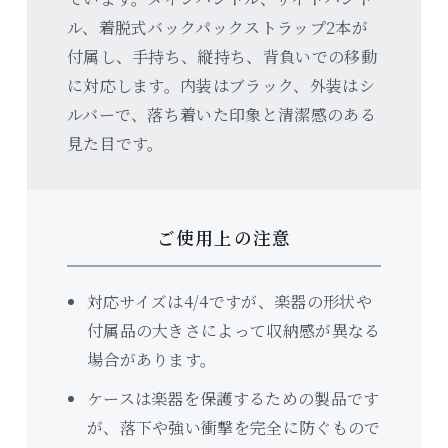
ル、着脱式バックパックストラップ2本が
付属し、手持ち、縦持ち、背負いでの移動
に対応します。内装はブラック、外装はシ
ルバーで、落ち着いた印象と清潔感のある
見た目です。
ご使用上の注意
対応サイズは4/4ですが、楽器の形状や
付属品の大きさによって収納感が異なる
場合があります。
ケースは楽器を保護するための製品です
が、落下や強い衝撃を完全に防ぐもので