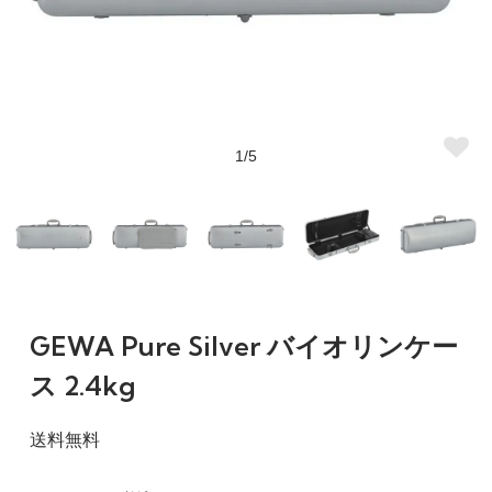
1/5
GEWA Pure Silver バイオリンケー
ス 2.4kg
送料無料