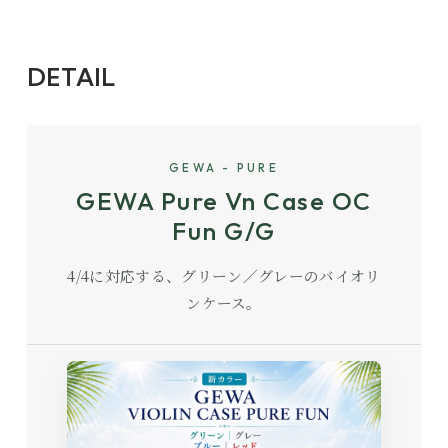
DETAIL
GEWA - PURE
GEWA Pure Vn Case OC
Fun G/G
4/4に対応する、グリーン／グレーのバイオリ
ンケース。