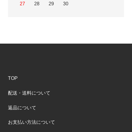
27
28
29
30
TOP
配送・送料について
返品について
お支払い方法について