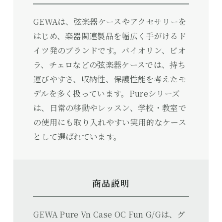
GEWAは、弦楽器ケースやアクセサリーを
はじめ、楽器関連製品を幅広く手がけるド
イツ発のブランドです。バイオリン、ビオ
ラ、チェロなどの弦楽器ケースでは、持ち
運びやすさ、収納性、保護性能を考えたモ
デルを多く扱っています。Pureシリーズ
は、日常の移動やレッスン、学校・教室で
の使用にも取り入れやすい実用的なケース
として選ばれています。
商品説明
GEWA Pure Vn Case OC Fun G/Gは、グ