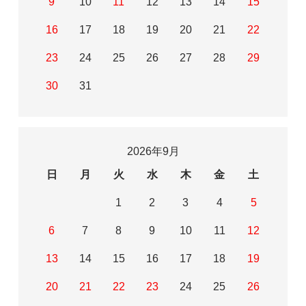
9
10
11
12
13
14
15
16
17
18
19
20
21
22
23
24
25
26
27
28
29
30
31
2026年9月
日
月
火
水
木
金
土
1
2
3
4
5
6
7
8
9
10
11
12
13
14
15
16
17
18
19
20
21
22
23
24
25
26