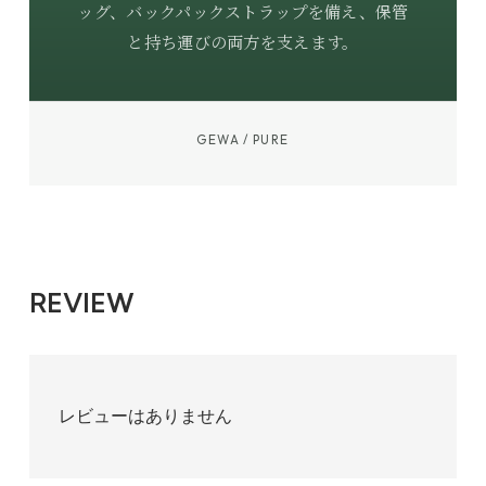
ッグ、バックパックストラップを備え、保管
と持ち運びの両方を支えます。
GEWA / PURE
REVIEW
レビューはありません