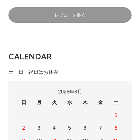
レビューを書く
CALENDAR
土・日・祝日はお休み。
2026年8月
日
月
火
水
木
金
土
1
2
3
4
5
6
7
8