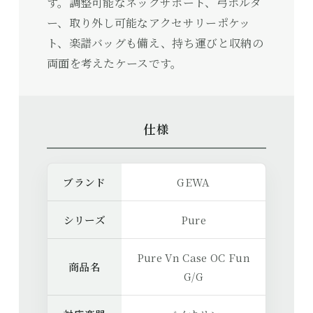
す。調整可能なネックサポート、弓ホルダ
ー、取り外し可能なアクセサリーポケッ
ト、楽譜バッグも備え、持ち運びと収納の
両面を考えたケースです。
仕様
ブランド
GEWA
シリーズ
Pure
Pure Vn Case OC Fun
商品名
G/G