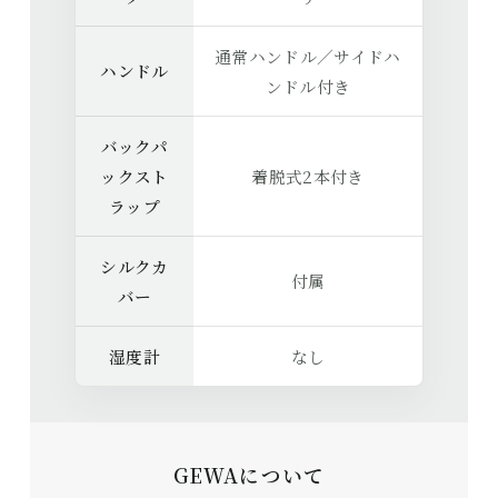
通常ハンドル／サイドハ
ハンドル
ンドル付き
バックパ
ックスト
着脱式2本付き
ラップ
シルクカ
付属
バー
湿度計
なし
GEWAについて