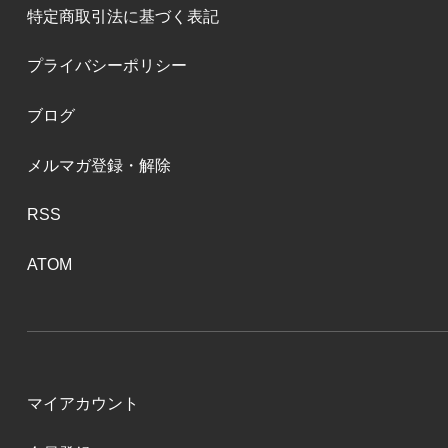
特定商取引法に基づく表記
プライバシーポリシー
ブログ
メルマガ登録・解除
RSS
ATOM
マイアカウント