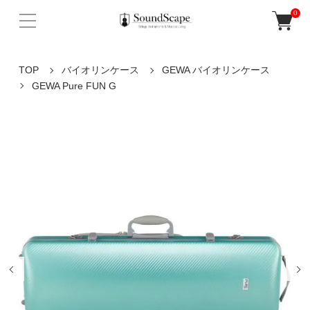
0
TOP
バイオリンケース
GEWA バイオリンケース
GEWA Pure FUN G