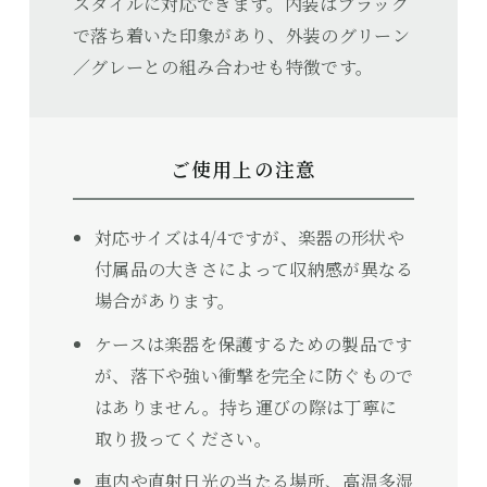
スタイルに対応できます。内装はブラック
で落ち着いた印象があり、外装のグリーン
／グレーとの組み合わせも特徴です。
ご使用上の注意
対応サイズは4/4ですが、楽器の形状や
付属品の大きさによって収納感が異なる
場合があります。
ケースは楽器を保護するための製品です
が、落下や強い衝撃を完全に防ぐもので
はありません。持ち運びの際は丁寧に
取り扱ってください。
車内や直射日光の当たる場所、高温多湿