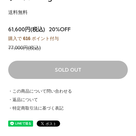
送料無料
61,600円(税込)
20%OFF
購入で
616
ポイント付与
77,000円(税込)
SOLD OUT
・この商品について問い合わせる
・返品について
・特定商取引法に基づく表記