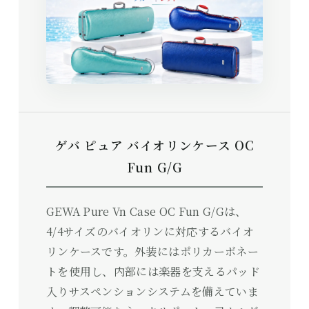
ゲバ ピュア バイオリンケース OC
Fun G/G
GEWA Pure Vn Case OC Fun G/Gは、
4/4サイズのバイオリンに対応するバイオ
リンケースです。外装にはポリカーボネー
トを使用し、内部には楽器を支えるパッド
入りサスペンションシステムを備えていま