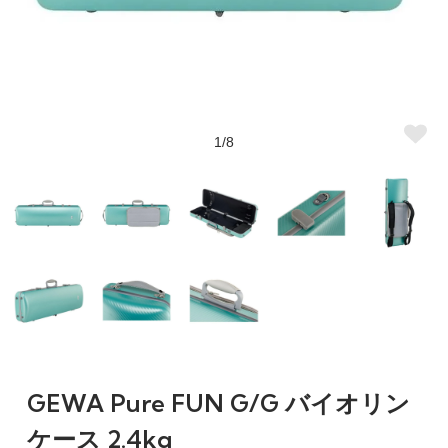
1/8
GEWA Pure FUN G/G バイオリン
ケース 2.4kg