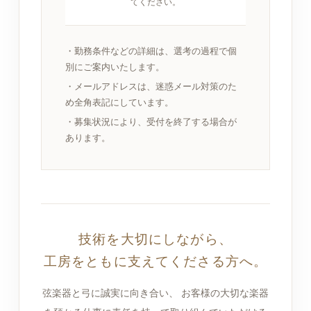
てください。
・勤務条件などの詳細は、選考の過程で個
別にご案内いたします。
・メールアドレスは、迷惑メール対策のた
め全角表記にしています。
・募集状況により、受付を終了する場合が
あります。
技術を大切にしながら、
工房をともに支えてくださる方へ。
弦楽器と弓に誠実に向き合い、 お客様の大切な楽器