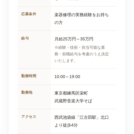
応募条件
楽器修理の実務経験をお持ち
の方
給与
月給25万円～35万円
※経験・技術・担当可能な業
務・前職給与を考慮のうえ決定
いたします。
勤務時間
10:00～19:00
勤務地
東京都練馬区栄町
武蔵野音楽大学そば
アクセス
西武池袋線「江古田駅」北口
より徒歩4分