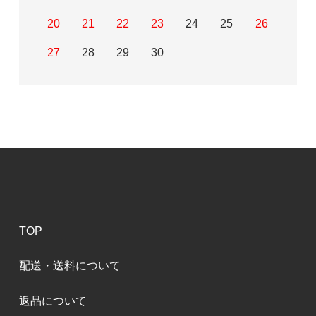
20
21
22
23
24
25
26
27
28
29
30
TOP
配送・送料について
返品について