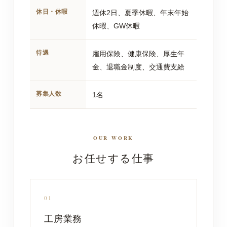
休日・休暇
週休2日、夏季休暇、年末年始
休暇、GW休暇
待遇
雇用保険、健康保険、厚生年
金、退職金制度、交通費支給
募集人数
1名
OUR WORK
お任せする仕事
01
工房業務