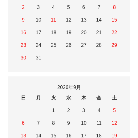
2
3
4
5
6
7
8
9
10
11
12
13
14
15
16
17
18
19
20
21
22
23
24
25
26
27
28
29
30
31
2026年9月
日
月
火
水
木
金
土
1
2
3
4
5
6
7
8
9
10
11
12
13
14
15
16
17
18
19