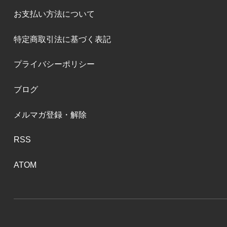
お支払い方法について
特定商取引法に基づく表記
プライバシーポリシー
ブログ
メルマガ登録・解除
RSS
ATOM