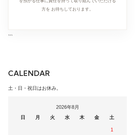
を預かる仕事に責任を持って取り組んでいただける
方を お待ちしております。
```
CALENDAR
土・日・祝日はお休み。
2026年8月
日
月
火
水
木
金
土
1