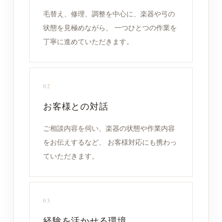
毛替え、修理、調整を中心に、楽器や弓の
状態を見極めながら、 一つひとつの作業を
丁寧に進めていただきます。
02
お客様との対話
ご相談内容を伺い、楽器の状態や作業内容
をお伝えするなど、 お客様対応にも携わっ
ていただきます。
03
経験を活かせる環境