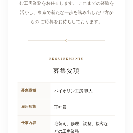
む工房業務をお任せします。 これまでの経験を
活かし、東京で新たな一歩を踏み出したい方か
らの ご応募をお待ちしております。
REQUIREMENTS
募集要項
募集職種
バイオリン工房 職人
雇用形態
正社員
仕事内容
毛替え、修理、調整、接客な
どの工房業務