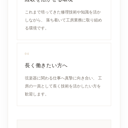
これまで培ってきた修理技術や知識を活か
しながら、 落ち着いて工房業務に取り組め
る環境です。
04
長く働きたい方へ
弦楽器に関わる仕事へ真摯に向き合い、 工
房の一員として長く技術を活かしたい方を
歓迎します。