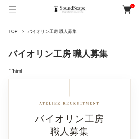
0
TOP
バイオリン工房 職人募集
バイオリン工房 職人募集
```html
ATELIER RECRUITMENT
バイオリン工房
職人募集