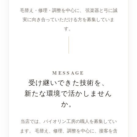
毛替え・修理・調整を中心に、
弦楽器と弓に誠
実に向き合っていただける方を募集していま
す。
MESSAGE
受け継いできた技術を、
新たな環境で活かしません
か。
当店では、バイオリン工房の職人を募集してい
ます。 毛替え、修理、調整を中心に、接客を含