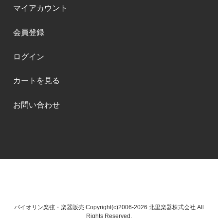
マイアカウント
会員登録
ログイン
カートを見る
お問い合わせ
バイオリン楽弦・楽器販売 Copyright(c)2006-2026 北里楽器株式会社 All
Rights Reserved.