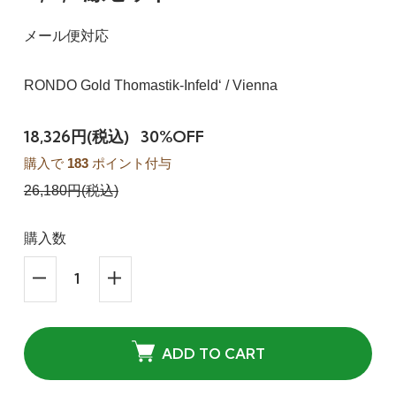
メール便対応
RONDO Gold Thomastik-Infeld‘ / Vienna
18,326円(税込)
30%OFF
購入で
183
ポイント付与
26,180円(税込)
購入数
ADD TO CART