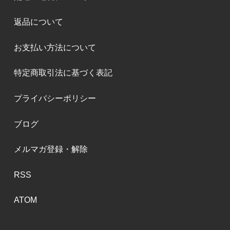
返品について
お支払い方法について
特定商取引法に基づく表記
プライバシーポリシー
ブログ
メルマガ登録・解除
RSS
ATOM