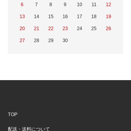
6
7
8
9
10
11
12
13
14
15
16
17
18
19
20
21
22
23
24
25
26
27
28
29
30
TOP
配送・送料について