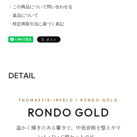
・この商品について問い合わせる
・返品について
・特定商取引法に基づく表記
DETAIL
THOMASTIK-INFELD / RONDO GOLD
RONDO GOLD
温かく輝きのある響きで、中低音側を整えやす
いA・D・G線セットです。