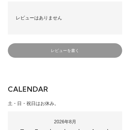
レビューはありません
レビューを書く
CALENDAR
土・日・祝日はお休み。
2026年8月