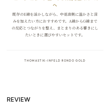
へ
既存のE線を活かしながら、中低音側に温かさと深
みを加えたい方におすすめです。A線からG線まで
の反応とつながりを整え、まとまりのある響きにし
たいときに選びやすいセットです。
THOMASTIK-INFELD RONDO GOLD
REVIEW