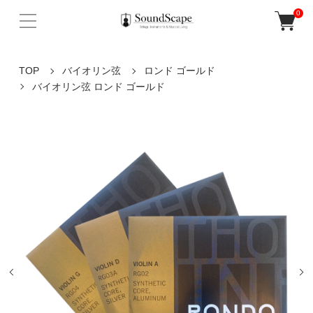
0
TOP
バイオリン弦
ロンド ゴールド
バイオリン弦 ロンド ゴールド