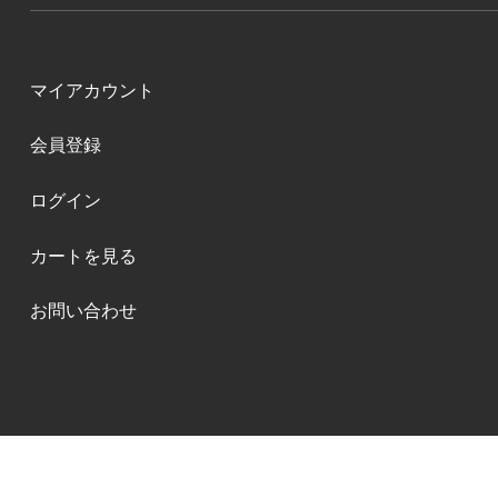
マイアカウント
会員登録
ログイン
カートを見る
お問い合わせ