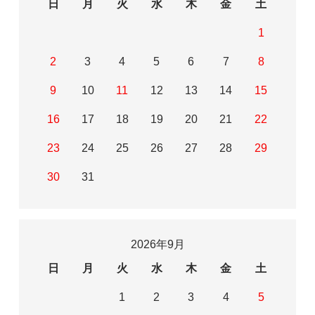
日
月
火
水
木
金
土
1
2
3
4
5
6
7
8
9
10
11
12
13
14
15
16
17
18
19
20
21
22
23
24
25
26
27
28
29
30
31
2026年9月
日
月
火
水
木
金
土
1
2
3
4
5