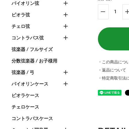
バイオリン弦
ビオラ弦
チェロ弦
コントラバス弦
弦楽器 / フルサイズ
分数弦楽器 / お子様用
・この商品につ
・返品について
弦楽器 / 弓
・特定商取引法
バイオリンケース
ビオラケース
チェロケース
コントラバスケース