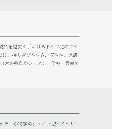
連製品を幅広く手がけるドイツ発のブラ
では、持ち運びやすさ、収納性、保護
、日常の移動やレッスン、学校・教室で
レーの外装カラーが特徴のシェイプ型バイオリン