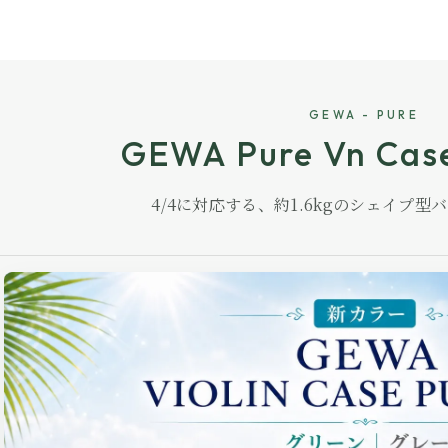
GEWA - PURE
GEWA Pure Vn Cas
4/4に対応する、約1.6kgのシェイプ