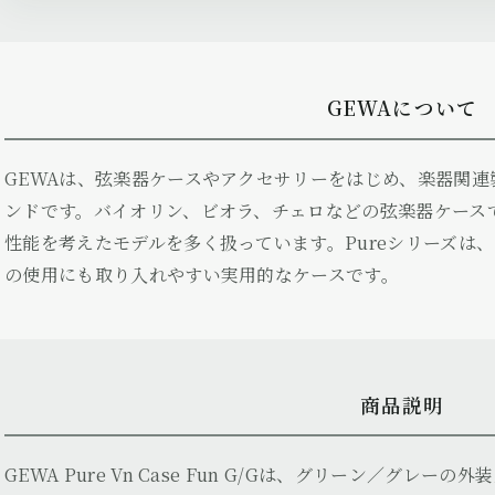
GEWAについて
GEWAは、弦楽器ケースやアクセサリーをはじめ、楽器関
ンドです。バイオリン、ビオラ、チェロなどの弦楽器ケース
性能を考えたモデルを多く扱っています。Pureシリーズは
の使用にも取り入れやすい実用的なケースです。
商品説明
GEWA Pure Vn Case Fun G/Gは、グリーン／グ