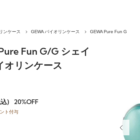
リンケース
GEWA バイオリンケース
GEWA Pure Fun G
Pure Fun G/G シェイ
イオリンケース
税込)
20%OFF
ント付与