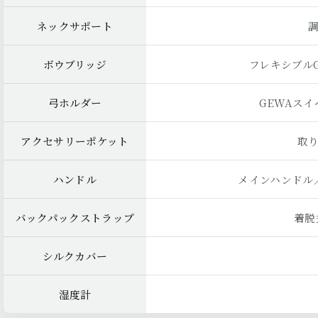
ネックサポート
ボウブリッジ
フレキシブル
弓ホルダー
GEWAス
アクセサリーポケット
取
ハンドル
メインハンドル
バックパックストラップ
着脱
シルクカバー
湿度計