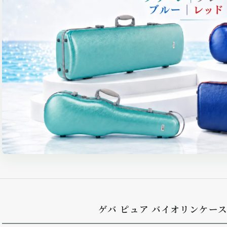
ゲバ ピュア バイオリンケース F