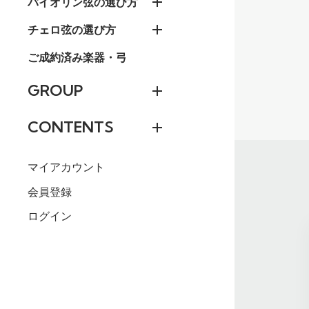
バイオリン弦の選び方
チェロ弦の選び方
ご成約済み楽器・弓
GROUP
CONTENTS
マイアカウント
会員登録
ログイン