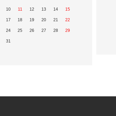
10
11
12
13
14
15
17
18
19
20
21
22
24
25
26
27
28
29
31