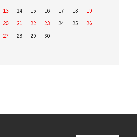
13
14
15
16
17
18
19
20
21
22
23
24
25
26
27
28
29
30