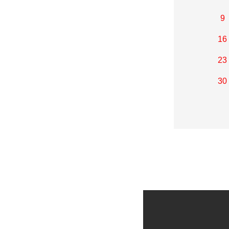
9
16
23
30