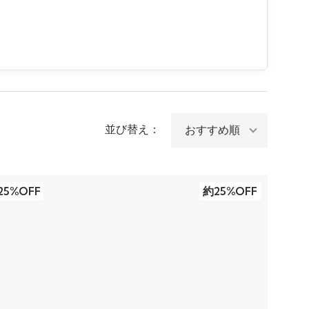
並び替え：
25%OFF
約25%OFF