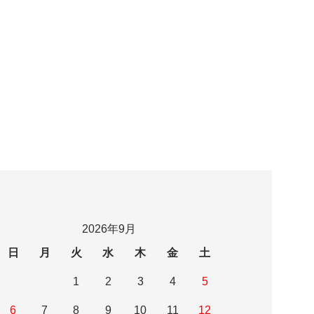
2026年9月
日
月
火
水
木
金
土
1
2
3
4
5
6
7
8
9
10
11
12