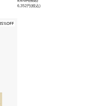
8,470円(税込)
6,352円(税込)
25%OFF