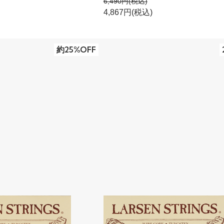
6,490円(税込)
4,867円(税込)
約25%OFF