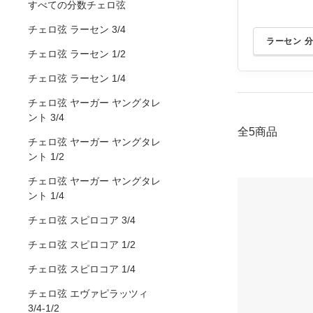
すべての分数チェロ弦
チェロ弦 ラーセン 3/4
ラーセン 
チェロ弦 ラーセン 1/2
チェロ弦 ラーセン 1/4
チェロ弦 ヤーガー ヤングタレ
ント 3/4
全5商品
チェロ弦 ヤーガー ヤングタレ
ント 1/2
チェロ弦 ヤーガー ヤングタレ
ント 1/4
チェロ弦 スピロコア 3/4
チェロ弦 スピロコア 1/2
チェロ弦 スピロコア 1/4
チェロ弦 エヴァピラッツィ
3/4-1/2