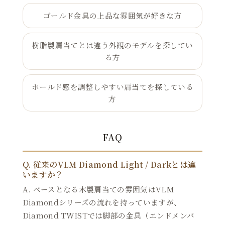
ゴールド金具の上品な雰囲気が好きな方
樹脂製肩当てとは違う外観のモデルを探してい
る方
ホールド感を調整しやすい肩当てを探している
方
FAQ
Q. 従来のVLM Diamond Light / Darkとは違
いますか？
A. ベースとなる木製肩当ての雰囲気はVLM
Diamondシリーズの流れを持っていますが、
Diamond TWISTでは脚部の金具（エンドメンバ