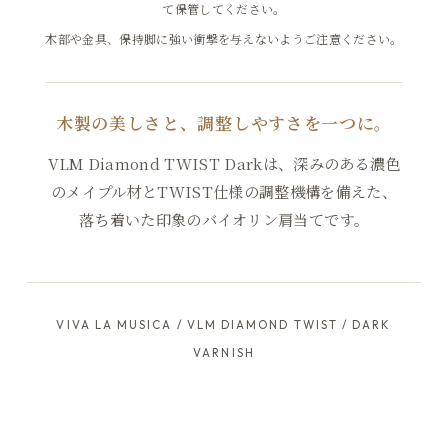
て保管してください。
木部や金具、保持脚に強い衝撃を与えないようご注意ください。
木製の美しさと、調整しやすさを一つに。
VLM Diamond TWIST Darkは、深みのある濃色
のメイプル材とTWIST仕様の調整機構を備えた、
落ち着いた印象のバイオリン肩当てです。
VIVA LA MUSICA / VLM DIAMOND TWIST / DARK
VARNISH