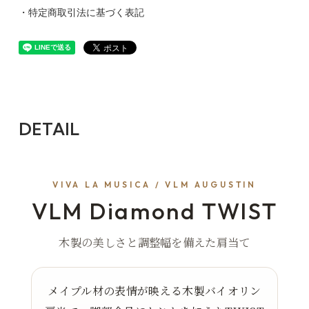
・特定商取引法に基づく表記
DETAIL
VIVA LA MUSICA / VLM AUGUSTIN
VLM Diamond TWIST
木製の美しさと調整幅を備えた肩当て
メイプル材の表情が映える木製バイオリン