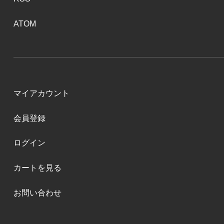
ATOM
マイアカウント
会員登録
ログイン
カートを見る
お問い合わせ