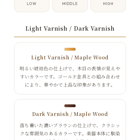
LOW
MIDDLE
HIGH
Light Varnish / Dark Varnish
Light Varnish / Maple Wood
明るい琥珀色の仕上げで、木目の表情が見えや
すいカラーです。ゴールド金具との組み合わせ
により、華やかで上品な印象があります。
Dark Varnish / Maple Wood
落ち着いた濃いブラウンの仕上げで、クラシッ
クな雰囲気のあるカラーです。楽器本体に馴染