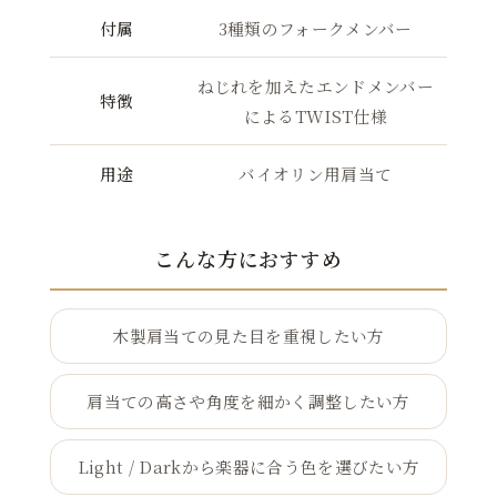
付属
3種類のフォークメンバー
ねじれを加えたエンドメンバー
特徴
によるTWIST仕様
用途
バイオリン用肩当て
こんな方におすすめ
木製肩当ての見た目を重視したい方
肩当ての高さや角度を細かく調整したい方
Light / Darkから楽器に合う色を選びたい方