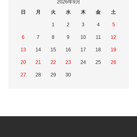
2026年9月
日
月
火
水
木
金
土
1
2
3
4
5
6
7
8
9
10
11
12
13
14
15
16
17
18
19
20
21
22
23
24
25
26
27
28
29
30