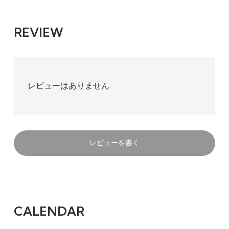
REVIEW
レビューはありません
レビューを書く
CALENDAR