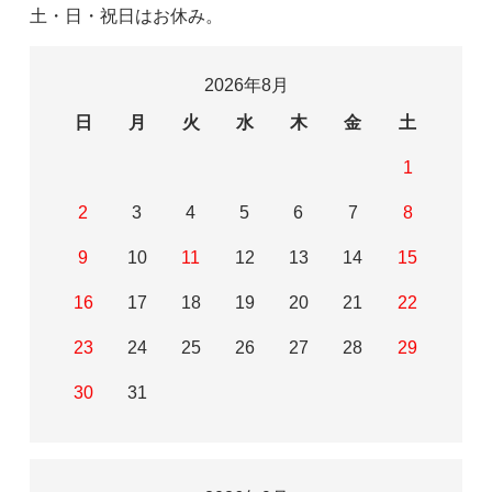
土・日・祝日はお休み。
2026年8月
日
月
火
水
木
金
土
1
2
3
4
5
6
7
8
9
10
11
12
13
14
15
16
17
18
19
20
21
22
23
24
25
26
27
28
29
30
31