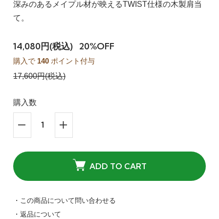
深みのあるメイプル材が映えるTWIST仕様の木製肩当
て。
14,080円(税込)
20%OFF
購入で
140
ポイント付与
17,600円(税込)
購入数
ADD TO CART
・この商品について問い合わせる
・返品について