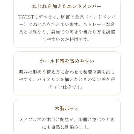
ねじれを加えたエンドメンバー
TWISTモデルでは、脚部の金具（エンドメンバ
ー）にねじれを加えています。ストレートな金
具とは異なり、肩当ての向きや当たり方を調整
しやすいのが特徴です。
ホールド感を高めやすい
楽器の形状や構え方に合わせて装着位置を試し
やすく、バイオリンを構えたときの安定感を得
やすい仕様です。
木製ボディ
メイプル材の木目と艶感が、楽器と並べたとき
にも自然に馴染みます。