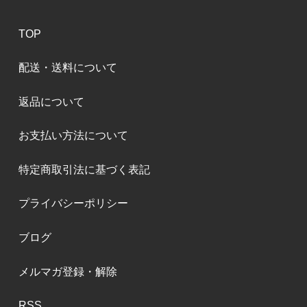
TOP
配送・送料について
返品について
お支払い方法について
特定商取引法に基づく表記
プライバシーポリシー
ブログ
メルマガ登録・解除
RSS