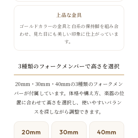
上品な金具
ゴールドカラーの金具と白系の保持脚を組み合
わせ、見た目にも美しい印象に仕上がっていま
す。
3種類のフォークメンバーで高さを選択
20mm・30mm・40mmの3種類のフォークメン
バーが付属しています。体格や構え方、楽器の位
置に合わせて高さを選択し、使いやすいバラン
スを探しながら調整できます。
20mm
30mm
40mm