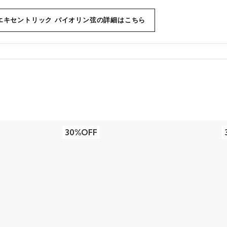
エキセントリック バイオリン弦の詳細はこちら
30%OFF