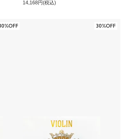
14,168円(税込)
30%OFF
30%OFF