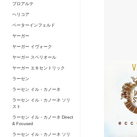
プロアルテ
ヘリコア
ペーターインフェルド
ヤーガー
ヤーガー イヴォーク
ヤーガー スペリオール
ヤーガー エキセントリック
ラーセン
ラーセン イル・カノーネ
ラーセン イル・カノーネ ソリ
スト
ラーセン イル・カノーネ Direct
& Focused
ラーセン イル・カノーネ ソリ