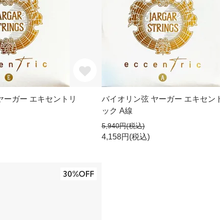
ヤーガー エキセントリ
バイオリン弦 ヤーガー エキセン
ック A線
5,940円(税込)
4,158円(税込)
30%OFF