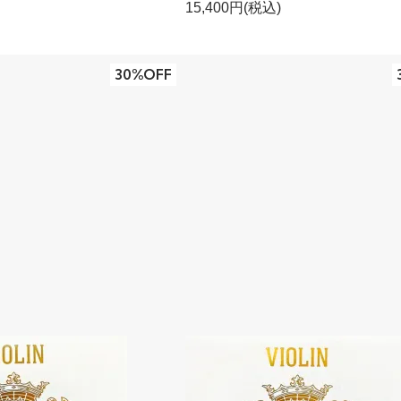
15,400円(税込)
30%OFF