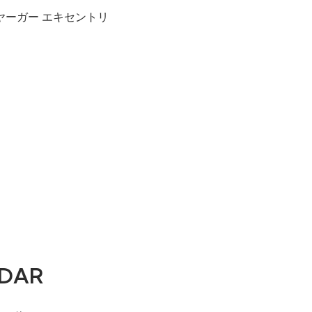
ヤーガー エキセントリ
DAR