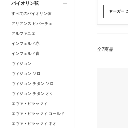
バイオリン弦
ヤーガー 
すべてのバイオリン弦
アリアンス ビバーチェ
アルファユエ
インフェルド赤
全7商品
インフェルド青
ヴィジョン
ヴィジョン ソロ
ヴィジョン チタン ソロ
ヴィジョン チタン オケ
エヴァ・ピラッツィ
エヴァ・ピラッツィ ゴールド
エヴァ・ピラッツィ ネオ