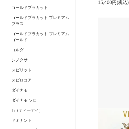
15,400円(税込)
ゴールドブラカット
ゴールドブラカット プレミアム
ブラス
ゴールドブラカット プレミアム
ゴールド
コルダ
シノクサ
スピリット
スピロコア
ダイナモ
ダイナモ ソロ
Ti（ティーアイ）
ドミナント