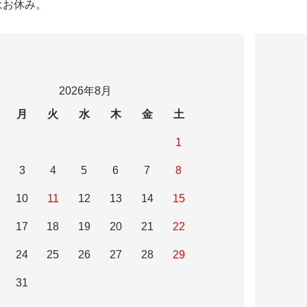
はお休み。
2026年8月
月
火
水
木
金
土
1
3
4
5
6
7
8
10
11
12
13
14
15
17
18
19
20
21
22
24
25
26
27
28
29
31