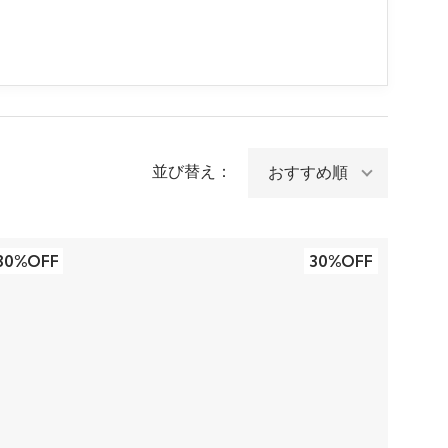
並び替え：
30%OFF
30%OFF