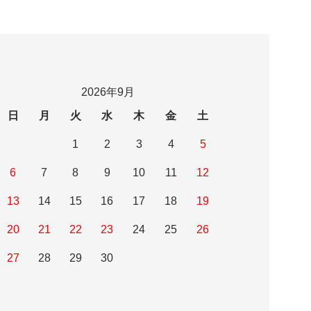
2026年9月
日
月
火
水
木
金
土
1
2
3
4
5
6
7
8
9
10
11
12
13
14
15
16
17
18
19
20
21
22
23
24
25
26
27
28
29
30