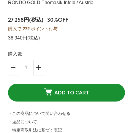
RONDO GOLD Thomasik-Infeld / Austria
27,258円(税込)
30%OFF
購入で
272
ポイント付与
38,940円(税込)
購入数
ADD TO CART
・この商品について問い合わせる
・返品について
・特定商取引法に基づく表記