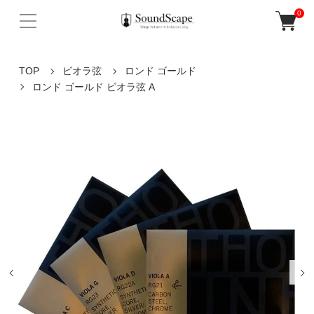
0
TOP
ビオラ弦
ロンド ゴールド
ロンド ゴールド ビオラ弦 A