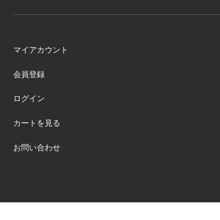
マイアカウント
会員登録
ログイン
カートを見る
お問い合わせ