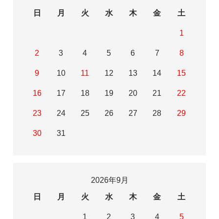
日
月
火
水
木
金
土
1
2
3
4
5
6
7
8
9
10
11
12
13
14
15
16
17
18
19
20
21
22
23
24
25
26
27
28
29
30
31
2026年9月
日
月
火
水
木
金
土
1
2
3
4
5