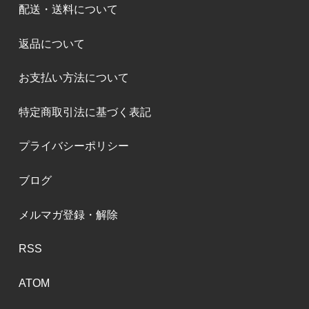
配送・送料について
返品について
お支払い方法について
特定商取引法に基づく表記
プライバシーポリシー
ブログ
メルマガ登録・解除
RSS
ATOM