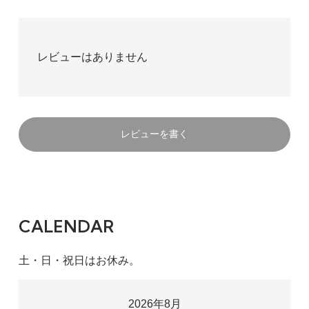
レビューはありません
レビューを書く
CALENDAR
土・日・祝日はお休み。
2026年8月