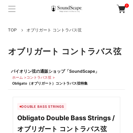
0
TOP
オブリガート コントラバス弦
オブリガート コントラバス弦
バイオリン弦の通販ショップ「SoundScape」
ホーム
コントラバス弦
Obligato（オブリガート）コントラバス弦特集
DOUBLE BASS STRINGS
Obligato Double Bass Strings /
オブリガート コントラバス弦