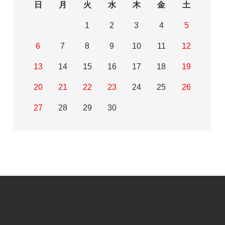
日
月
火
水
木
金
土
1
2
3
4
5
6
7
8
9
10
11
12
13
14
15
16
17
18
19
20
21
22
23
24
25
26
27
28
29
30