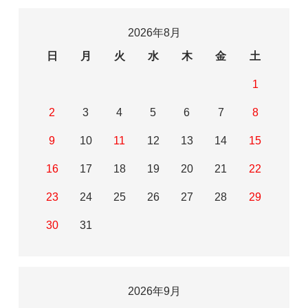
2026年8月
日
月
火
水
木
金
土
1
2
3
4
5
6
7
8
9
10
11
12
13
14
15
16
17
18
19
20
21
22
23
24
25
26
27
28
29
30
31
2026年9月