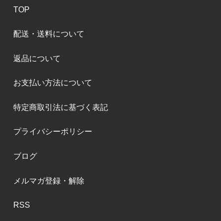
TOP
配送・送料について
返品について
お支払い方法について
特定商取引法に基づく表記
プライバシーポリシー
ブログ
メルマガ登録・解除
RSS