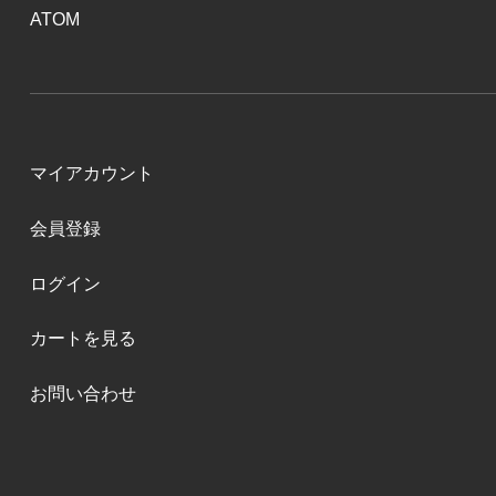
ATOM
マイアカウント
会員登録
ログイン
カートを見る
お問い合わせ