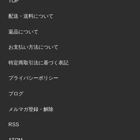
TOP
配送・送料について
返品について
お支払い方法について
特定商取引法に基づく表記
プライバシーポリシー
ブログ
メルマガ登録・解除
RSS