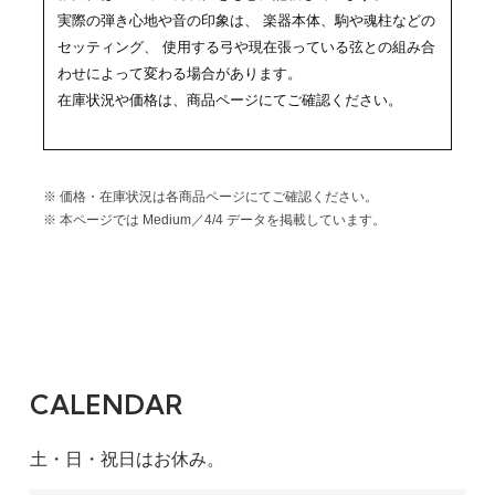
実際の弾き心地や音の印象は、 楽器本体、駒や魂柱などの
セッティング、 使用する弓や現在張っている弦との組み合
わせによって変わる場合があります。
在庫状況や価格は、商品ページにてご確認ください。
※ 価格・在庫状況は各商品ページにてご確認ください。
※ 本ページでは Medium／4/4 データを掲載しています。
CALENDAR
土・日・祝日はお休み。