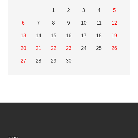
1
2
3
4
5
6
7
8
9
10
11
12
13
14
15
16
17
18
19
20
21
22
23
24
25
26
27
28
29
30