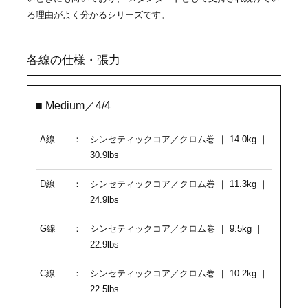
る理由がよく分かるシリーズです。
各線の仕様・張力
■ Medium／4/4
A線
：
シンセティックコア／クロム巻 ｜ 14.0kg ｜
30.9lbs
D線
：
シンセティックコア／クロム巻 ｜ 11.3kg ｜
24.9lbs
G線
：
シンセティックコア／クロム巻 ｜ 9.5kg ｜
22.9lbs
C線
：
シンセティックコア／クロム巻 ｜ 10.2kg ｜
22.5lbs