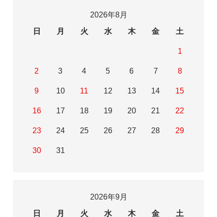
2026年8月
日
月
火
水
木
金
土
1
2
3
4
5
6
7
8
9
10
11
12
13
14
15
16
17
18
19
20
21
22
23
24
25
26
27
28
29
30
31
2026年9月
日
月
火
水
木
金
土