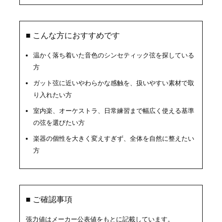
■ こんな方におすすめです
温かく落ち着いた音色のシンセティック弦を探している
方
ガット弦に近いやわらかな感触を、扱いやすい素材で取
り入れたい方
室内楽、オーケストラ、日常練習まで幅広く使える基準
の弦を選びたい方
楽器の個性を大きく変えすぎず、全体を自然に整えたい
方
■ ご確認事項
張力値はメーカー公表値をもとに記載しています。