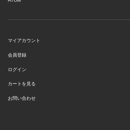
ATOM
マイアカウント
会員登録
ログイン
カートを見る
お問い合わせ