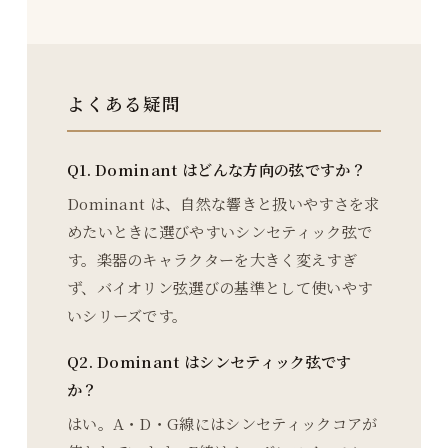
よくある疑問
Q1. Dominant はどんな方向の弦ですか？
Dominant は、自然な響きと扱いやすさを求
めたいときに選びやすいシンセティック弦で
す。楽器のキャラクターを大きく変えすぎ
ず、バイオリン弦選びの基準として使いやす
いシリーズです。
Q2. Dominant はシンセティック弦です
か？
はい。A・D・G線にはシンセティックコアが