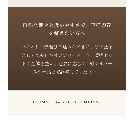
自然な響きと扱いやすさで、基準の音
を整えたい方へ
バイオリン弦選びで迷ったときに、まず基準
として比較しやすいシリーズです。標準セッ
トで全体を整え、必要に応じてD線シルバー
巻や単品弦で調整してください。
THOMASTIK-INFELD DOMINANT