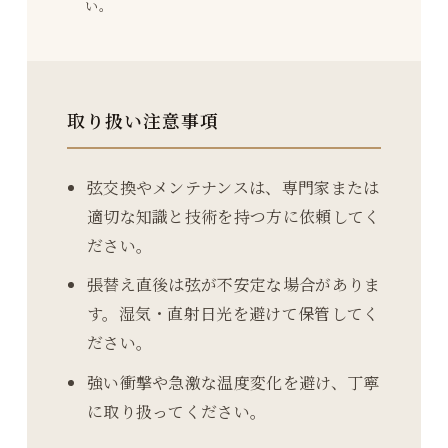
い。
取り扱い注意事項
弦交換やメンテナンスは、専門家または
適切な知識と技術を持つ方に依頼してく
ださい。
張替え直後は弦が不安定な場合がありま
す。湿気・直射日光を避けて保管してく
ださい。
強い衝撃や急激な温度変化を避け、丁寧
に取り扱ってください。