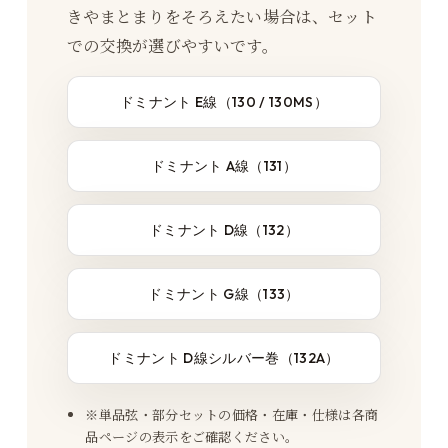
きやまとまりをそろえたい場合は、セット
での交換が選びやすいです。
ドミナント E線（130 / 130MS）
ドミナント A線（131）
ドミナント D線（132）
ドミナント G線（133）
ドミナント D線シルバー巻（132A）
※単品弦・部分セットの価格・在庫・仕様は各商
品ページの表示をご確認ください。