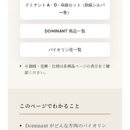
ドミナント A・D・G線セット（D線シルバ
ー巻）
DOMINANT 商品一覧
バイオリン弦一覧
※価格・在庫・仕様は各商品ページの表示をご確
認ください。
このページでわかること
Dominant がどんな方向のバイオリン