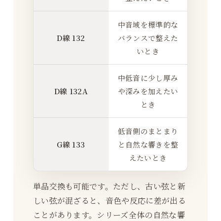
中音域を標準的な
D線 132
バランスで整えた
いとき
中低音に少し厚み
D線 132A
や深みを加えたい
とき
低音側のまとまり
G線 133
と自然な響きを整
えたいとき
単品交換も可能です。ただし、古い弦と新
しい弦が混ざると、音色や反応に差が出る
ことがあります。シリーズ全体の自然な響