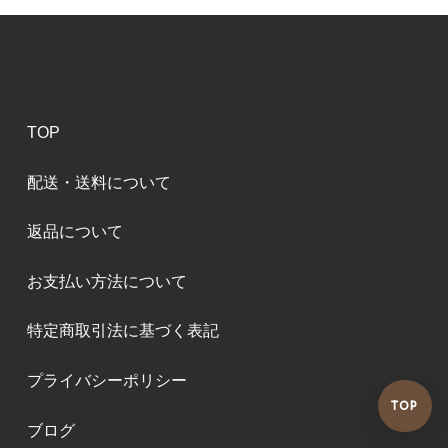
TOP
配送・送料について
返品について
お支払い方法について
特定商取引法に基づく表記
プライバシーポリシー
TOP
ブログ