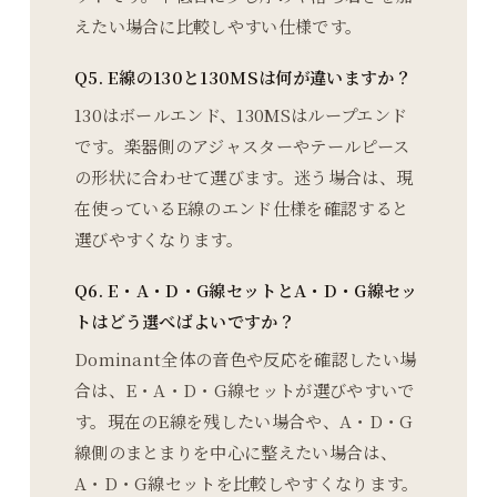
えたい場合に比較しやすい仕様です。
Q5. E線の130と130MSは何が違いますか？
130はボールエンド、130MSはループエンド
です。楽器側のアジャスターやテールピース
の形状に合わせて選びます。迷う場合は、現
在使っているE線のエンド仕様を確認すると
選びやすくなります。
Q6. E・A・D・G線セットとA・D・G線セッ
トはどう選べばよいですか？
Dominant全体の音色や反応を確認したい場
合は、E・A・D・G線セットが選びやすいで
す。現在のE線を残したい場合や、A・D・G
線側のまとまりを中心に整えたい場合は、
A・D・G線セットを比較しやすくなります。