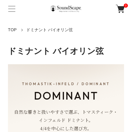
0
TOP
ドミナント バイオリン弦
ドミナント バイオリン弦
THOMASTIK-INFELD / DOMINANT
DOMINANT
自然な響きと扱いやすさで選ぶ、トマスティーク・
インフェルド ドミナント。
4/4を中心にした選び方。