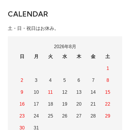
CALENDAR
土・日・祝日はお休み。
2026年8月
日
月
火
水
木
金
土
1
2
3
4
5
6
7
8
9
10
11
12
13
14
15
16
17
18
19
20
21
22
23
24
25
26
27
28
29
30
31