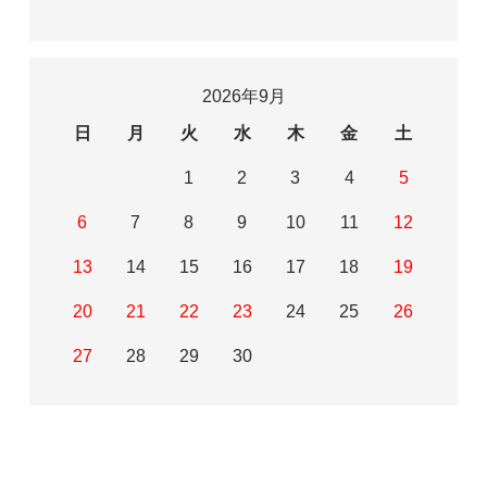
2026年9月
日
月
火
水
木
金
土
1
2
3
4
5
6
7
8
9
10
11
12
13
14
15
16
17
18
19
20
21
22
23
24
25
26
27
28
29
30