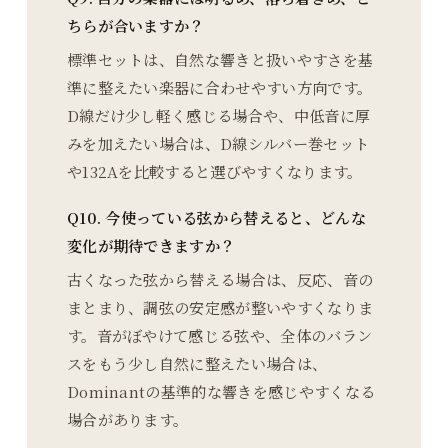
ちらが合いますか？
標準セットは、自然な響きと扱いやすさを基
準に整えたい楽器に合わせやすい方向です。
D線だけ少し軽く感じる場合や、中低音に厚
みを加えたい場合は、D線シルバー巻セット
や132Aを比較すると選びやすくなります。
Q10. 今使っている弦から替えると、どんな
変化が期待できますか？
古くなった弦から替える場合は、反応、音の
まとまり、調弦の安定感が整いやすくなりま
す。音がぼやけて感じる弦や、全体のバラン
スをもう少し自然に整えたい場合は、
Dominantの基準的な響きを感じやすくなる
場合があります。