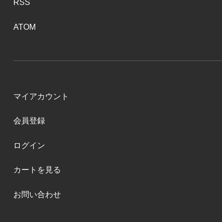
RSS
ATOM
マイアカウント
会員登録
ログイン
カートを見る
お問い合わせ