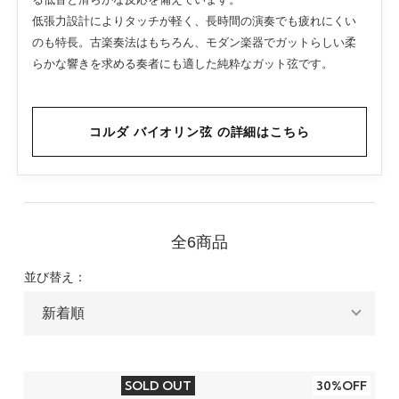
低張力設計によりタッチが軽く、長時間の演奏でも疲れにくい
のも特長。古楽奏法はもちろん、モダン楽器でガットらしい柔
らかな響きを求める奏者にも適した純粋なガット弦です。
コルダ バイオリン弦 の詳細はこちら
全6商品
並び替え：
SOLD OUT
30%OFF