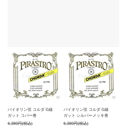
バイオリン弦 コルダ G線
バイオリン弦 コルダ G線
ガット コパー巻
ガット シルバーメッキ巻
6,380円(税込)
6,380円(税込)