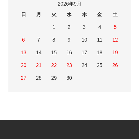
2026年9月
日
月
火
水
木
金
土
1
2
3
4
5
6
7
8
9
10
11
12
13
14
15
16
17
18
19
20
21
22
23
24
25
26
27
28
29
30