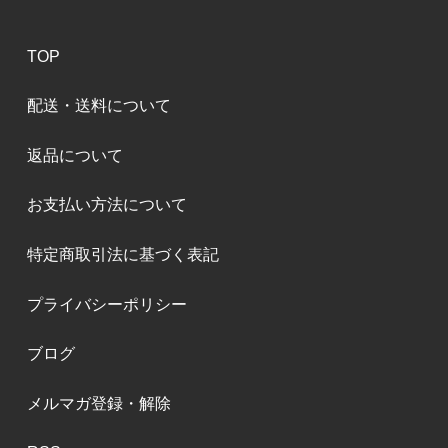
TOP
配送・送料について
返品について
お支払い方法について
特定商取引法に基づく表記
プライバシーポリシー
ブログ
メルマガ登録・解除