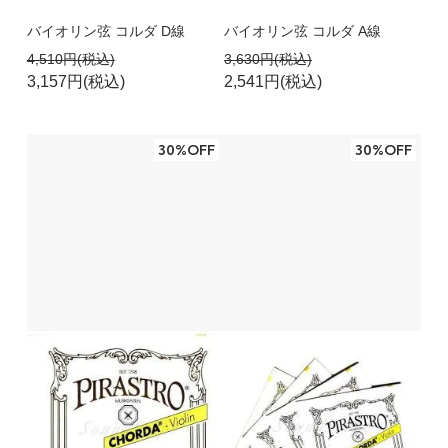
バイオリン弦 コルダ D線
バイオリン弦 コルダ A線
4,510円(税込)
3,630円(税込)
3,157円(税込)
2,541円(税込)
30%OFF
30%OFF