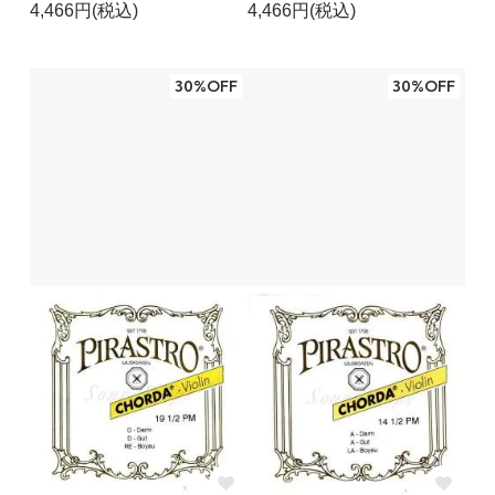
4,466円(税込)
4,466円(税込)
30%OFF
30%OFF