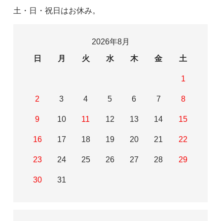
土・日・祝日はお休み。
2026年8月
日
月
火
水
木
金
土
1
2
3
4
5
6
7
8
9
10
11
12
13
14
15
16
17
18
19
20
21
22
23
24
25
26
27
28
29
30
31